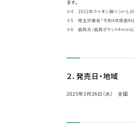
ます。
※4 2022年ライオン調べ（n=1,0
※5 厚生労働省「令和4年度歯科
※6 歯周炎（歯周ポケット4mm
２．発売日・地域
2025年3月26日（水） 全国