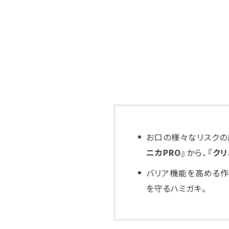
お口の様々なリスクの
ニカPRO』
から、
『クリ
バリア機能を高める
を守るハミガキ。