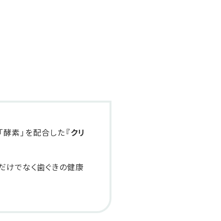
「酵素」を配合した
『クリ
だけでなく歯ぐきの健康