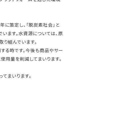
019年に策定し、「脱炭素社会」と
でいます。水資源については、原
取り組んでいます。
用する時です。今後も商品やサー
水使用量を削減してまいります。
ってまいります。