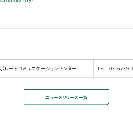
ポレートコミュニケーションセンター
TEL: 03-6739-
ニュースリリース一覧