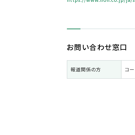
お問い合わせ窓口
報道関係の方
コー