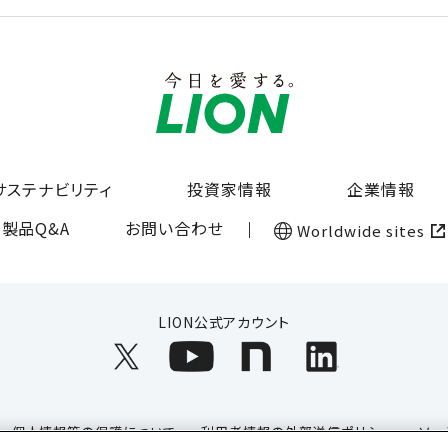
サステナビリティ
投資家情報
企業情報
製品Q&A
お問い合わせ
Worldwide sites
LION公式アカウント
個人情報等の保護について
利用者情報の外部送信ポリシー
ソー