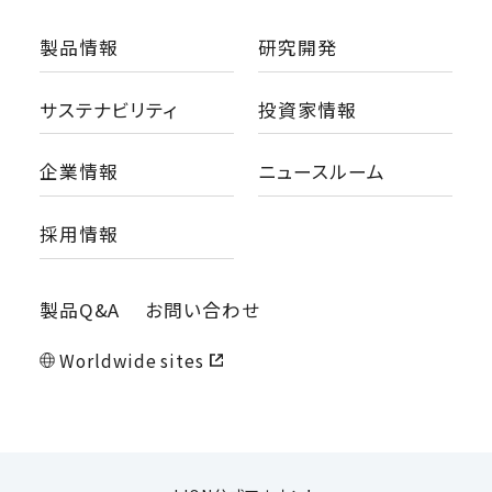
製品情報
研究開発
サステナビリティ
投資家情報
企業情報
ニュースルーム
採用情報
製品Q&A
お問い合わせ
Worldwide sites