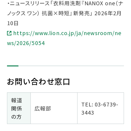
・ニュースリリース「衣料用洗剤『NANOX one（ナ
ノックス ワン） 抗菌×時短』新発売」 2026年2月
10日
https://www.lion.co.jp/ja/newsroom/ne
ws/2026/5054
お問い合わせ窓口
報道
TEL: 03-6739-
関係
広報部
3443
の方