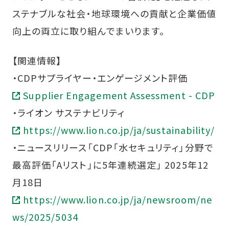
ステナブルな社会・地球環境への貢献と企業価値
向上の両立に取り組んでまいります。
【関連情報】
・CDPサプライヤー・エンゲージメント評価
Supplier Engagement Assessment - CDP
・ライオン サステナビリティ
https://www.lion.co.jp/ja/sustainability/
・ニュースリリース「CDP「水セキュリティ」分野で
最高評価「Aリスト」に5年連続選定」 2025年12
月18日
https://www.lion.co.jp/ja/newsroom/ne
ws/2025/5034