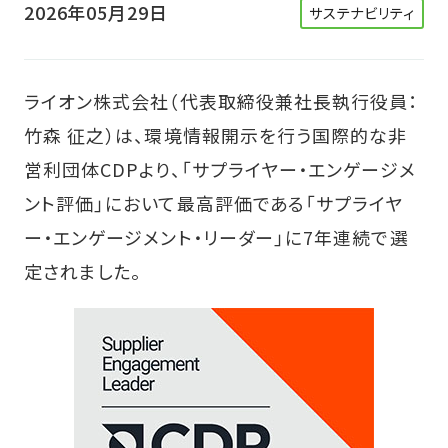
2026年05月29日
サステナビリティ
ライオン株式会社（代表取締役兼社長執行役員：
竹森 征之）は、環境情報開示を行う国際的な非
営利団体CDPより、「サプライヤー・エンゲージメ
ント評価」において最高評価である「サプライヤ
ー・エンゲージメント・リーダー」に7年連続で選
定されました。