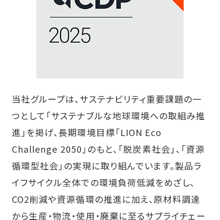
当社グループは、サステナビリティ重要課題の一
つとして「サステナブルな地球環境への取組み推
進」を掲げ、長期環境目標「LION Eco
Challenge 2050」のもと、「脱炭素社会」、「資源
循環型社会」の実現に取り組んでいます。製品ラ
イフサイクル全体での環境負荷低減をめざし、
CO2削減や資源循環の推進に加え、原材料調達
から生産・物流・使用・廃棄に至るサプライチェー