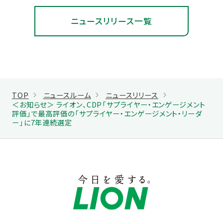
ニュースリリース一覧
TOP
ニュースルーム
ニュースリリース
＜お知らせ＞ ライオン、CDP「サプライヤー・エンゲージメント
評価」で最高評価の「サプライヤー・エンゲージメント・リーダ
ー」に7年連続選定