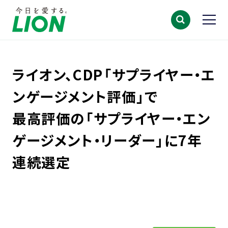
ライオン、CDP「サプライヤー・エ
ンゲージメント評価」で
最高評価の「サプライヤー・エン
ゲージメント・リーダー」に7年
連続選定