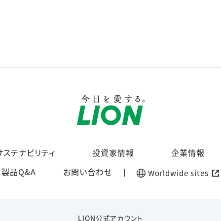
サステナビリティ
投資家情報
企業情報
製品Q&A
お問い合わせ
Worldwide sites
LION公式アカウント