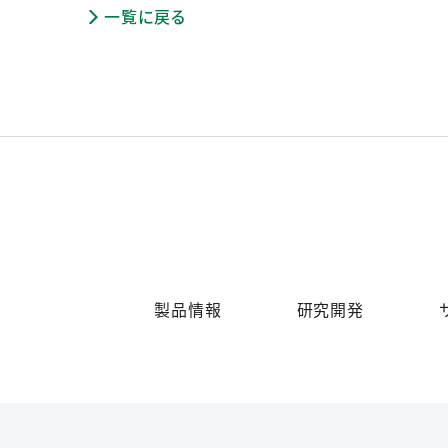
一覧に戻る
製品情報
研究開発