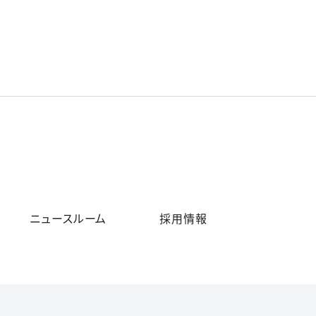
ニュースルーム
採用情報