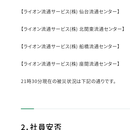
【ライオン流通サービス(株) 仙台流通センター】
【ライオン流通サービス(株) 北関東流通センター】
【ライオン流通サービス(株) 船橋流通センター】
【ライオン流通サービス(株) 座間流通センター】
21時30分現在の被災状況は下記の通りです。
2．社員安否