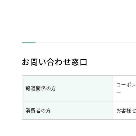
お問い合わせ窓口
コーポレ
報道関係の方
ー
消費者の方
お客様セ