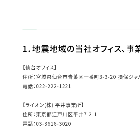
1．地震地域の当社オフィス、事
【仙台オフィス】
住所：宮城県仙台市青葉区一番町3-3-20 損保ジ
電話：022-222-1221
【ライオン(株) 平井事業所】
住所：東京都江戸川区平井7-2-1
電話：03-3616-3020