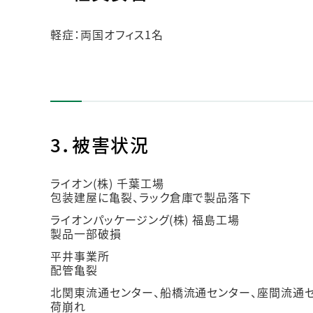
軽症：両国オフィス1名
3．被害状況
ライオン(株) 千葉工場
包装建屋に亀裂、ラック倉庫で製品落下
ライオンパッケージング(株) 福島工場
製品一部破損
平井事業所
配管亀裂
北関東流通センター、船橋流通センター、座間流通
荷崩れ