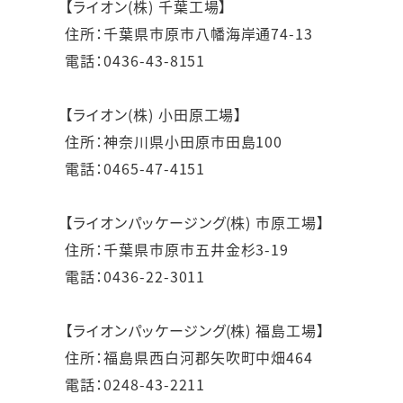
【ライオン(株) 千葉工場】
住所：千葉県市原市八幡海岸通74-13
電話：0436-43-8151
【ライオン(株) 小田原工場】
住所：神奈川県小田原市田島100
電話：0465-47-4151
【ライオンパッケージング(株) 市原工場】
住所：千葉県市原市五井金杉3-19
電話：0436-22-3011
【ライオンパッケージング(株) 福島工場】
住所：福島県西白河郡矢吹町中畑464
電話：0248-43-2211