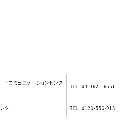
ートコミュニケーションセンタ
TEL：03-3621-6661
ンター
TEL：0120-556-913