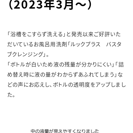
（2023年3月～）
「浴槽をこすらず洗える」と発売以来ご好評いた
だいているお風呂用洗剤「ルックプラス バスタ
ブクレンジング」。
「ボトルが白いため液の残量が分かりにくい」「詰
め替え時に液の量がわからずあふれてしまう」な
どの声にお応えし、ボトルの透明度をアップしまし
た。