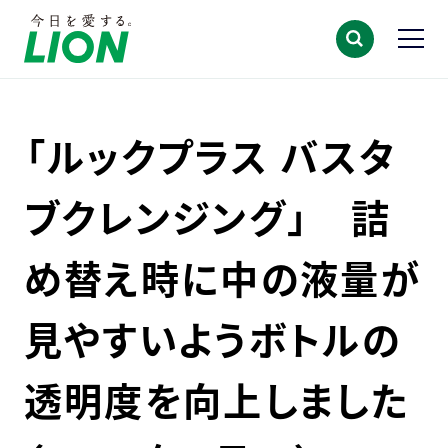
「ルックプラス バスタ
ブクレンジング」 詰
め替え時に中の液量が
見やすいようボトルの
透明度を向上しました