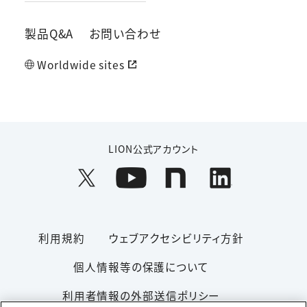
製品Q&A
お問い合わせ
Worldwide sites
LION公式アカウント
利用規約
ウェブアクセシビリティ方針
個人情報等の保護について
利用者情報の外部送信ポリシー