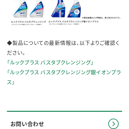
◆製品についての最新情報は、以下よりご確認く
ださい。
「ルックプラス バスタブクレンジング」
「ルックプラス バスタブクレンジング銀イオンプラ
ス」
お問い合わせ