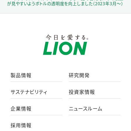
が見やすいようボトルの透明度を向上しました（2023年3月～）
製品情報
研究開発
サステナビリティ
投資家情報
企業情報
ニュースルーム
採用情報