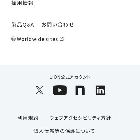
採用情報
製品Q&A
お問い合わせ
Worldwide sites
LION公式アカウント
利用規約
ウェブアクセシビリティ方針
個人情報等の保護について