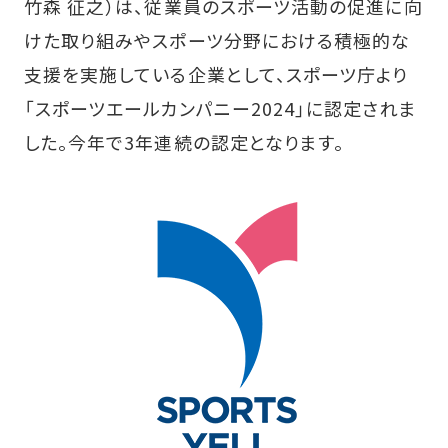
竹森 征之）は、従業員のスポーツ活動の促進に向
けた取り組みやスポーツ分野における積極的な
支援を実施している企業として、スポーツ庁より
「スポーツエールカンパニー2024」に認定されま
した。今年で3年連続の認定となります。