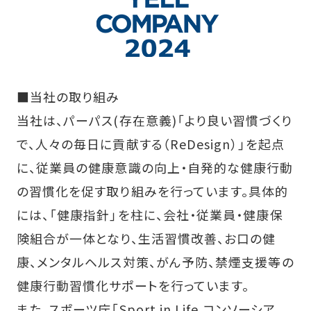
■当社の取り組み
当社は、パーパス(存在意義)「より良い習慣づくり
で、人々の毎日に貢献する（ReDesign）」を起点
に、従業員の健康意識の向上・自発的な健康行動
の習慣化を促す取り組みを行っています。具体的
には、「健康指針」を柱に、会社・従業員・健康保
険組合が一体となり、生活習慣改善、お口の健
康、メンタルヘルス対策、がん予防、禁煙支援等の
健康行動習慣化サポートを行っています。
また、スポーツ庁「Sport in Life コンソーシア