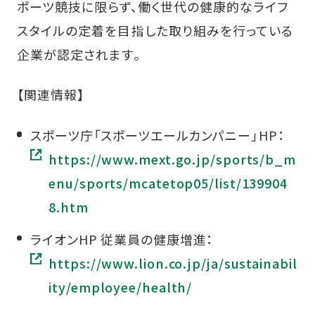
ポーツ競技に限らず、働く世代の健康的なライフ
スタイルの定着を目指した取り組みを行っている
企業が認定されます。
【関連情報】
スポーツ庁「スポーツエールカンパニー」HP：
https://www.mext.go.jp/sports/b_m
enu/sports/mcatetop05/list/139904
8.htm
ライオンHP 従業員の健康増進：
https://www.lion.co.jp/ja/sustainabil
ity/employee/health/