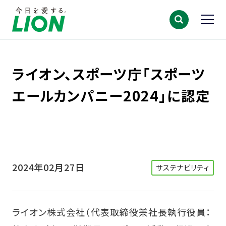
ライオン、スポーツ庁「スポーツ
エールカンパニー2024」に認定
2024年02月27日
サステナビリティ
ライオン株式会社（代表取締役兼社長執行役員：