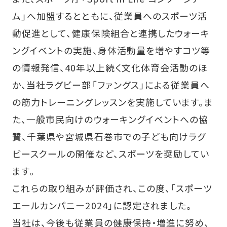
ム」へ加盟するとともに、従業員へのスポーツ活
動促進として、健康保険組合と連携したウォーキ
ングイベントの実施、身体活動量を増やすコツ等
の情報発信、40年以上続く文化体育会活動のほ
か、当社ラグビー部「ファングス」による従業員へ
の筋力トレーニングレッスンを実施しています。ま
た、一般市民向けのウォーキングイベントへの協
賛、千葉県や宮城県石巻市での子ども向けラグ
ビースクールの開催など、スポーツを奨励してい
ます。
これらの取り組みが評価され、この度、「スポーツ
エールカンパニー2024」に認定されました。
当社は、今後も従業員の健康保持・増進に努め、