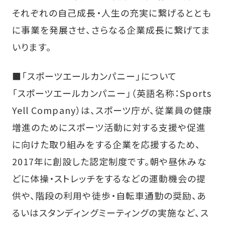
それぞれの自己成長・人生の充実に繋げるととも
に事業を発展させ、さらなる企業成長に繋げてま
いります。
■「スポーツエールカンパニー」について
「スポーツエールカンパニー」（英語名称：Sports
Yell Company）は、スポーツ庁が、従業員の健康
増進のためにスポーツ活動に対する支援や促進
に向けた取り組みをする企業を応援するため、
2017年に創設した認定制度です。朝や昼休みな
どに体操・ストレッチをするなどの運動機会の提
供や、階段の利用や徒歩・自転車通勤の奨励、あ
るいはスタンディングミーティングの実施など、ス