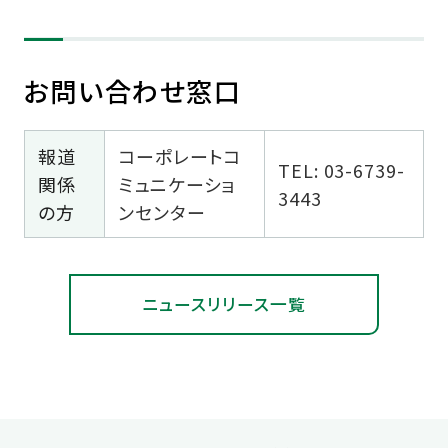
お問い合わせ窓口
報道
コーポレートコ
TEL: 03-6739-
関係
ミュニケーショ
3443
の方
ンセンター
ニュースリリース一覧