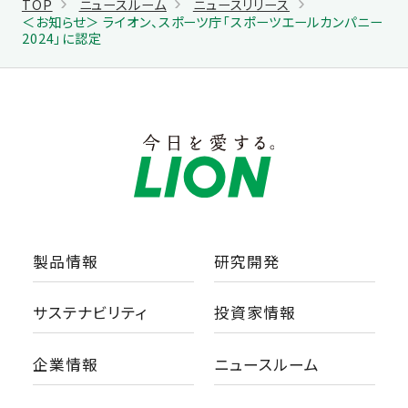
TOP
ニュースルーム
ニュースリリース
＜お知らせ＞ ライオン、スポーツ庁「スポーツエールカンパニー
2024」に認定
製品情報
研究開発
サステナビリティ
投資家情報
企業情報
ニュースルーム