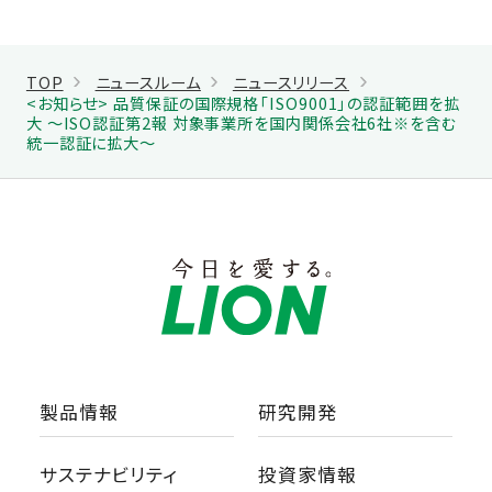
TOP
ニュースルーム
ニュースリリース
<お知らせ> 品質保証の国際規格「ISO9001」の認証範囲を拡
大 ～ISO認証第2報 対象事業所を国内関係会社6社※を含む
統一認証に拡大～
製品情報
研究開発
サステナビリティ
投資家情報