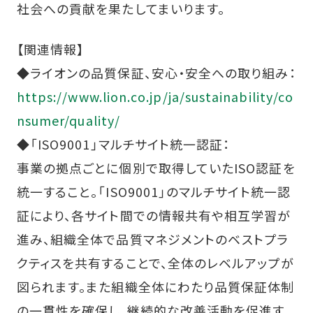
社会への貢献を果たしてまいります。
【関連情報】
◆ライオンの品質保証、安心・安全への取り組み：
https://www.lion.co.jp/ja/sustainability/co
nsumer/quality/
◆「ISO9001」マルチサイト統一認証：
事業の拠点ごとに個別で取得していたISO認証を
統一すること。「ISO9001」のマルチサイト統一認
証により、各サイト間での情報共有や相互学習が
進み、組織全体で品質マネジメントのベストプラ
クティスを共有することで、全体のレベルアップが
図られます。また組織全体にわたり品質保証体制
の一貫性を確保し、継続的な改善活動を促進す