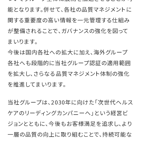
能となります。併せて、各社の品質マネジメントに
関する重要度の高い情報を一元管理する仕組み
が整備されることで、ガバナンスの強化を図って
まいります。
今後は国内各社への拡大に加え、海外グループ
各社へも段階的に当社グループ認証の適用範囲
を拡大し、さらなる品質マネジメント体制の強化
を推進してまいります。
当社グループは、2030年に向けた「次世代ヘルス
ケアのリーディングカンパニーへ」という経営ビ
ジョンとともに、今後もお客様満足を追求し、より
一層の品質の向上に取り組むことで、持続可能な