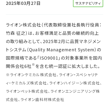
2025年03月27日
サステナビリティ
ライオン株式会社（代表取締役兼社長執行役員：
竹森 征之）は、お客様満足と品質の継続的向上
の取り組みとして、2025年2月に品質マネジメン
トシステム（Quality Management System）の
国際規格である「ISO9001」の対象事業所を国内
※
関係会社6社
を含む統一認証に拡大しました。
※ライオンケミカル株式会社､ライオン・スペシャリテ
ィ・ケミカルズ株式会社､ライオンハイジーン株式会社､
ライオンペット株式会社､ライオンエンジニアリング株
式会社､ライオン歯科材株式会社