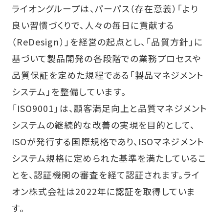
ライオングループは、パーパス（存在意義）「より
良い習慣づくりで、人々の毎日に貢献する
（ReDesign）」を経営の起点とし、「品質方針」に
基づいて製品開発の各段階での業務プロセスや
品質保証を定めた規程である「製品マネジメント
システム」を整備しています。
「ISO9001」は、顧客満足向上と品質マネジメント
システムの継続的な改善の実現を目的として、
ISOが発行する国際規格であり、ISOマネジメント
システム規格に定められた基準を満たしているこ
とを、認証機関の審査を経て認証されます。ライ
オン株式会社は2022年に認証を取得していま
す。