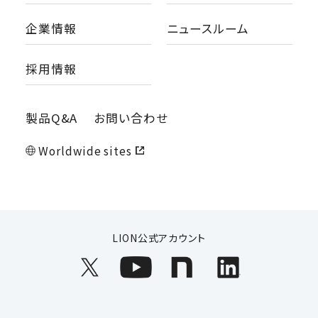
企業情報
ニュースルーム
採用情報
製品Q&A
お問い合わせ
Worldwide sites
LION公式アカウント