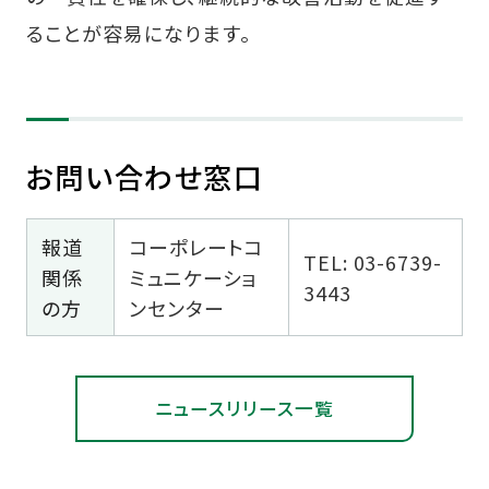
ることが容易になります。
お問い合わせ窓口
報道
コーポレートコ
TEL: 03-6739-
関係
ミュニケーショ
3443
の方
ンセンター
ニュースリリース一覧