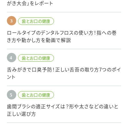
がき大会」をレポート
歯とお口の健康
ロールタイプのデンタルフロスの使い方！指への巻
き方や動かし方を動画で解説
歯とお口の健康
舌みがきで口臭予防！正しい舌苔の取り方7つのポイ
ント
歯とお口の健康
歯間ブラシの適正サイズは？形や太さなどの違いと
正しい選び方