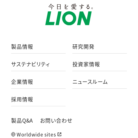
製品情報
研究開発
サステナビリティ
投資家情報
企業情報
ニュースルーム
採用情報
製品Q&A
お問い合わせ
Worldwide sites