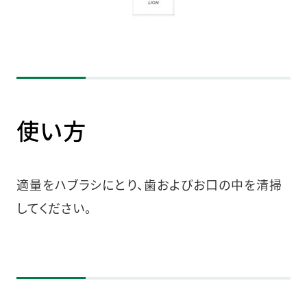
使い方
適量をハブラシにとり、歯およびお口の中を清掃
してください。