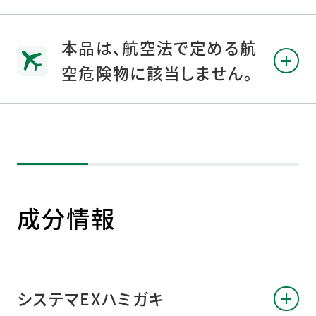
本品は、航空法で定める航
空危険物に該当しません。
成分情報
システマEXハミガキ