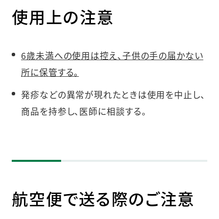
使用上の注意
6歳未満への使用は控え、子供の手の届かない
所に保管する。
発疹などの異常が現れたときは使用を中止し、
商品を持参し、医師に相談する。
航空便で送る際のご注意