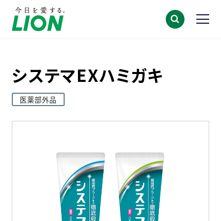
システマEXハミガキ
医薬部外品