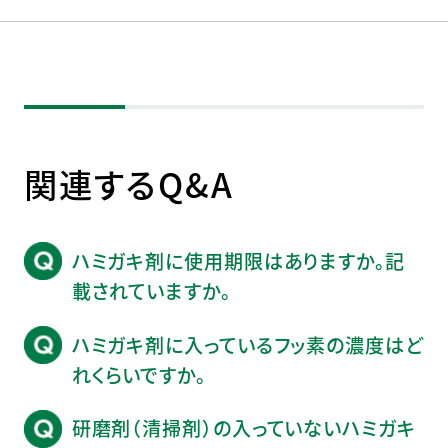
関連するQ&A
ハミガキ剤に使用期限はありますか。記
載されていますか。
ハミガキ剤に入っているフッ素の濃度はど
れくらいですか。
研磨剤（清掃剤）の入っていないハミガキ