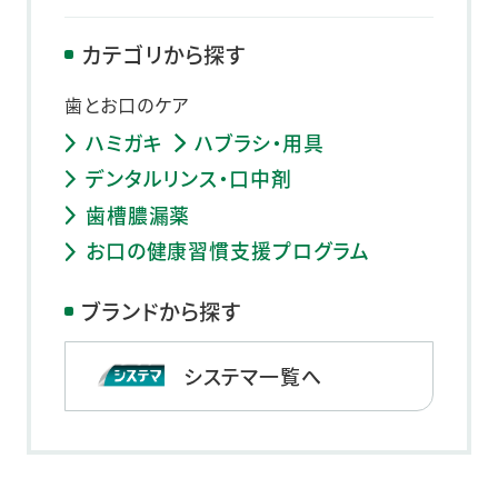
カテゴリから探す
歯とお口のケア
ハミガキ
ハブラシ・用具
デンタルリンス・口中剤
歯槽膿漏薬
お口の健康習慣支援プログラム
ブランドから探す
システマ一覧へ