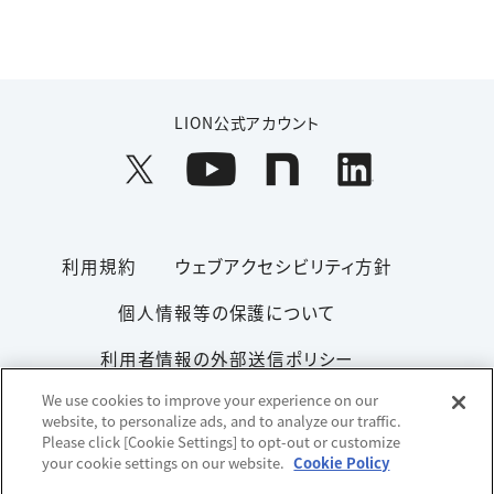
LION公式アカウント
利用規約
ウェブアクセシビリティ方針
個人情報等の保護について
利用者情報の外部送信ポリシー
We use cookies to improve your experience on our
ソーシャルメディアポリシー
サイトマップ
website, to personalize ads, and to analyze our traffic.
Please click [Cookie Settings] to opt-out or customize
your cookie settings on our website.
Cookie Policy
Copyright© 1996-2026 Lion Corporation. All rights reserved.