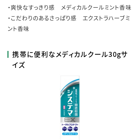
・爽快なすっきり感 メディカルクールミント香味
・こだわりのあるさっぱり感 エクストラハーブミ
ント香味
携帯に便利なメディカルクール30gサ
イズ