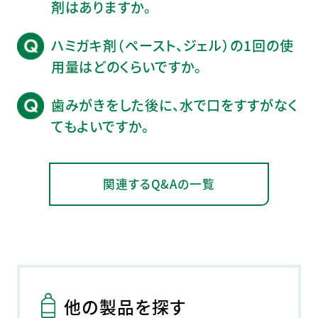
剤はありますか。
ハミガキ剤（ペースト、ジェル）の1回の使
用量はどのくらいですか。
歯みがきをした後に、水で口をすすがなく
てもよいですか。
関連するQ&Aの一覧
他の製品を探す