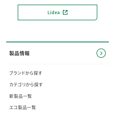
Lidea
製品情報
ブランドから探す
カテゴリから探す
新製品一覧
エコ製品一覧