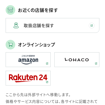
お近くの店舗を探す
取扱店舗を探す
オンラインショップ
ここから先は外部サイトへ移動します。
価格やサービス内容については、各サイトに記載されて