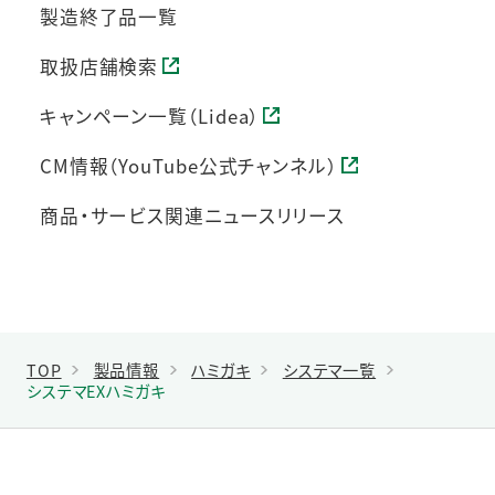
製造終了品一覧
取扱店舗検索
キャンペーン一覧（Lidea）
CM情報（YouTube公式チャンネル）
商品・サービス関連ニュースリリース
TOP
製品情報
ハミガキ
システマ一覧
システマEXハミガキ