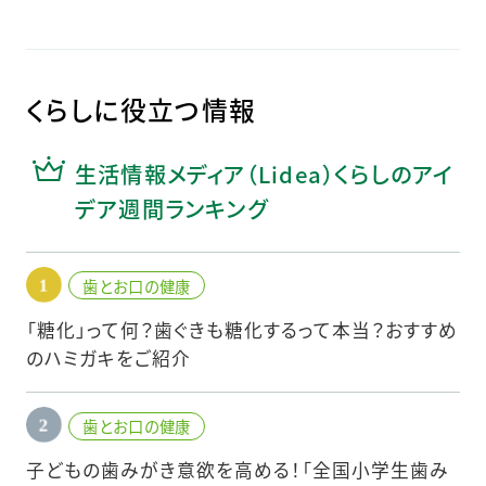
くらしに役立つ情報
生活情報メディア（Lidea）くらしのアイ
デア週間ランキング
歯とお口の健康
「糖化」って何？歯ぐきも糖化するって本当？おすすめ
のハミガキをご紹介
歯とお口の健康
子どもの歯みがき意欲を高める！「全国小学生歯み