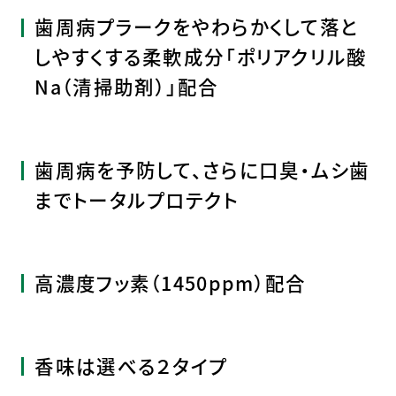
歯周病プラークをやわらかくして落と
しやすくする柔軟成分「ポリアクリル酸
Na（清掃助剤）」配合
歯周病を予防して、さらに口臭・ムシ歯
までトータルプロテクト
高濃度フッ素（1450ppm）配合
香味は選べる２タイプ