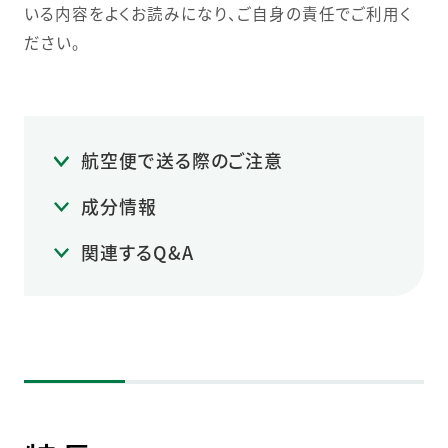
いる内容をよくお読みになり、ご自身の責任でご利用く
ださい。
航空便で送る際のご注意
成分情報
関連するQ&A