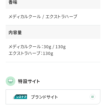
香味
メディカルクール / エクストラハーブ
内容量
メディカルクール：30g / 130g
エクストラハーブ：130g
特設サイト
ブランドサイト