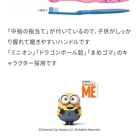
「中指の指当て」が付いているので、子供がしっか
り握れて磨きやすいハンドルです
「ミニオン」「ドラゴンボール超」「まめゴマ」のキ
ャラクター採用です