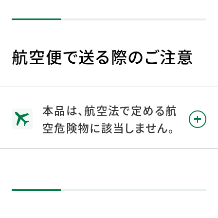
航空便で送る際のご注意
本品は、航空法で定める航
空危険物に該当しません。