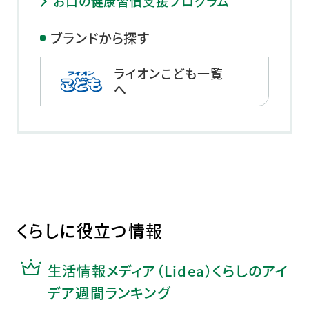
お口の健康習慣支援プログラム
ブランドから探す
ライオンこども一覧
へ
くらしに役立つ情報
生活情報メディア（Lidea）くらしのアイ
デア週間ランキング