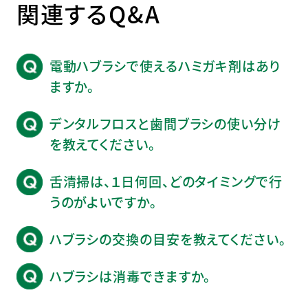
関連するQ&A
電動ハブラシで使えるハミガキ剤はあり
ますか。
デンタルフロスと歯間ブラシの使い分け
を教えてください。
舌清掃は、１日何回、どのタイミングで行
うのがよいですか。
ハブラシの交換の目安を教えてください。
ハブラシは消毒できますか。