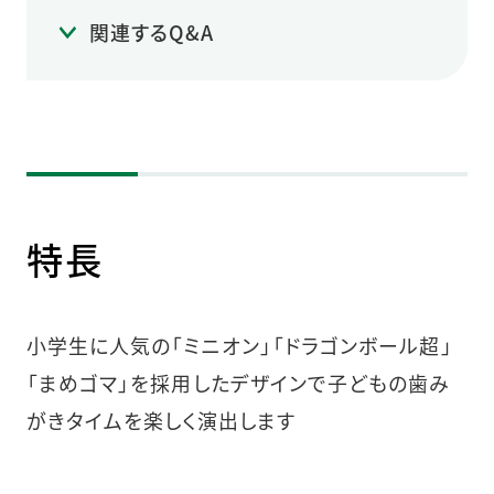
関連するQ&A
特長
小学生に人気の「ミニオン」「ドラゴンボール超」
「まめゴマ」を採用したデザインで子どもの歯み
がきタイムを楽しく演出します