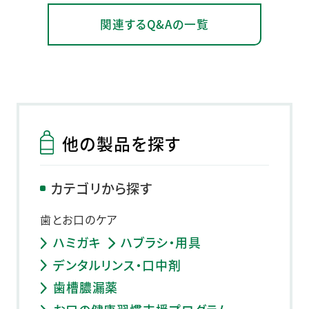
関連するQ&Aの一覧
他の製品を探す
カテゴリから探す
歯とお口のケア
ハミガキ
ハブラシ・用具
デンタルリンス・口中剤
歯槽膿漏薬