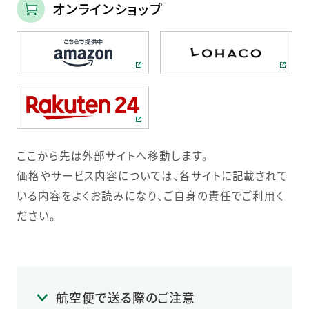
オンラインショップ
ここから先は外部サイトへ移動します。
価格やサービス内容については、各サイトに記載されて
いる内容をよくお読みになり、ご自身の責任でご利用く
ださい。
航空便で送る際のご注意