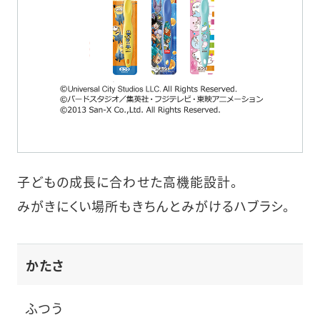
子どもの成長に合わせた高機能設計。
みがきにくい場所もきちんとみがけるハブラシ。
かたさ
ふつう