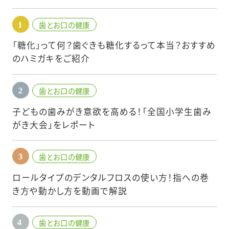
歯とお口の健康
「糖化」って何？歯ぐきも糖化するって本当？おすすめ
のハミガキをご紹介
歯とお口の健康
子どもの歯みがき意欲を高める！「全国小学生歯み
がき大会」をレポート
歯とお口の健康
ロールタイプのデンタルフロスの使い方！指への巻
き方や動かし方を動画で解説
歯とお口の健康