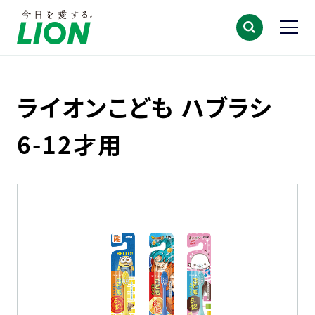
ライオンこども ハブラシ
6-12才用