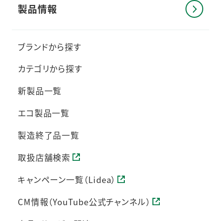
製品情報
ブランドから探す
カテゴリから探す
新製品一覧
エコ製品一覧
製造終了品一覧
取扱店舗検索
キャンペーン一覧（Lidea）
CM情報（YouTube公式チャンネル）