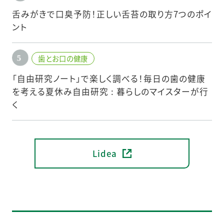
舌みがきで口臭予防！正しい舌苔の取り方7つのポイ
ント
歯とお口の健康
「自由研究ノート」で楽しく調べる！毎日の歯の健康
を考える夏休み自由研究 : 暮らしのマイスターが行
く
Lidea