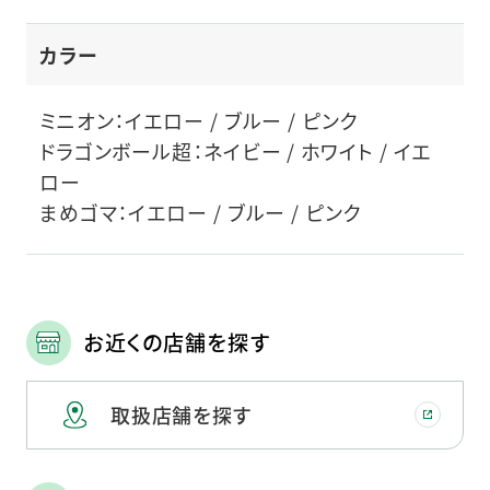
カラー
ミニオン：イエロー / ブルー / ピンク
ドラゴンボール超：ネイビー / ホワイト / イエ
ロー
まめゴマ：イエロー / ブルー / ピンク
お近くの店舗を探す
取扱店舗を探す