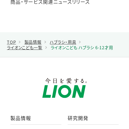
商品・サービス関連ニュースリリース
TOP
製品情報
ハブラシ・用具
ライオンこども一覧
ライオンこども ハブラシ 6-12才用
製品情報
研究開発