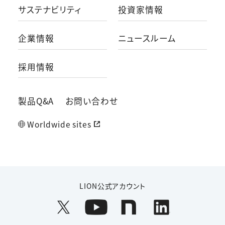
サステナビリティ
投資家情報
企業情報
ニュースルーム
採用情報
製品Q&A
お問い合わせ
Worldwide sites
LION公式アカウント