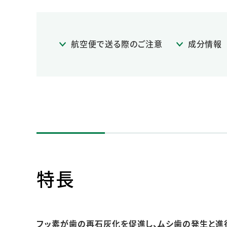
航空便で送る際のご注意
成分情報
特長
フッ素が歯の再石灰化を促進し、ムシ歯の発生と進