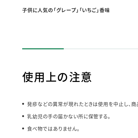
子供に人気の「グレープ」「いちご」香味
使用上の注意
発疹などの異常が現れたときは使用を中止し、商
乳幼児の手の届かない所に保管する。
食べ物ではありません。