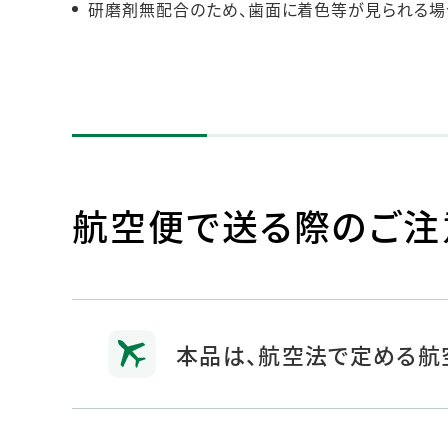
研磨剤無配合のため、歯面に着色等が見られる場
航空便で送る際のご注
本品は、航空法で定める航