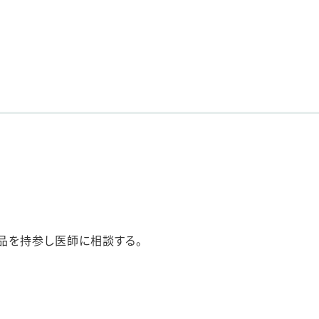
品を持参し医師に相談する。