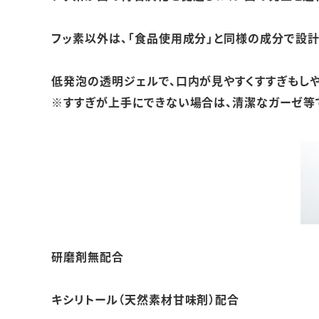
フッ素以外は、「食品使用成分」と同様の成分で設
低発泡の透明ジェルで、口内が見やすくすすぎもし
※すすぎが上手にできない場合は、清潔なガーゼ等
研磨剤無配合
キシリトール（天然素材甘味剤）配合