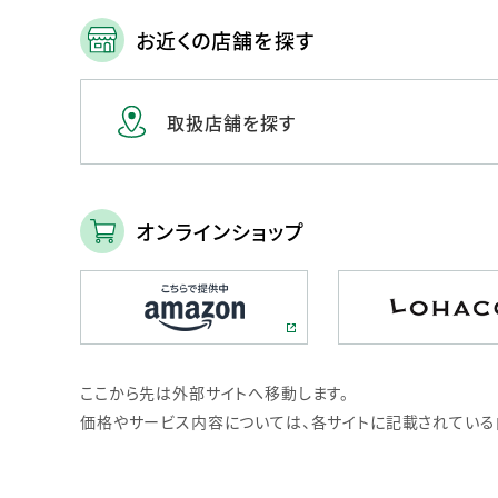
お近くの店舗を探す
取扱店舗を探す
オンラインショップ
ここから先は外部サイトへ移動します。
価格やサービス内容については、各サイトに記載されている