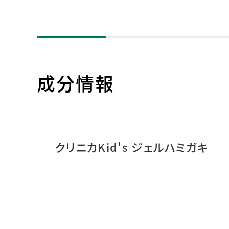
成分情報
クリニカKid's ジェルハミガキ