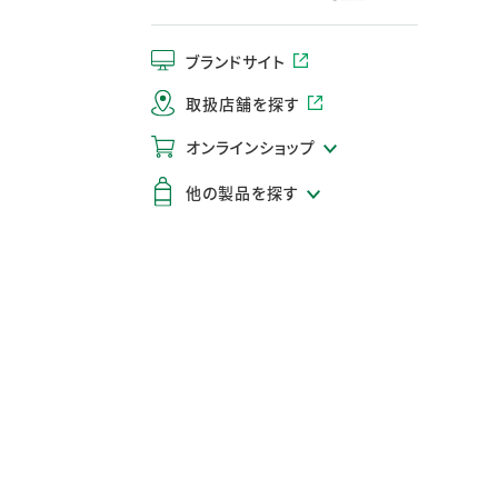
ブランドサイト
取扱店舗を探す
オンラインショップ
他の製品を探す