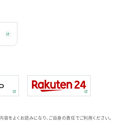
内容をよくお読みになり、ご自身の責任でご利用ください。