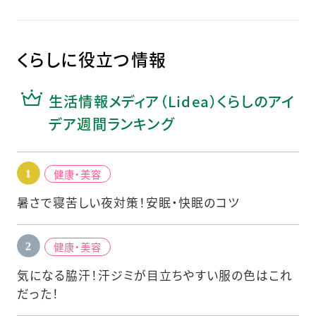
くらしに役立つ情報
生活情報メディア（Lidea）くらしのアイ
デア週間ランキング
健康・美容
暑さで寝苦しい夜対策！安眠・快眠のコツ
健康・美容
気になる脇汗！汗ジミが目立ちやすい服の色はこれ
だった！