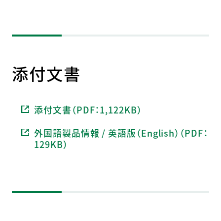
添付文書
添付文書（PDF：1,122KB）
外国語製品情報 / 英語版（English）（PDF：
129KB）