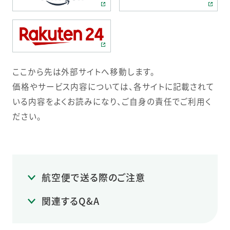
ここから先は外部サイトへ移動します。
価格やサービス内容については、各サイトに記載されて
いる内容をよくお読みになり、ご自身の責任でご利用く
ださい。
航空便で送る際のご注意
関連するQ&A