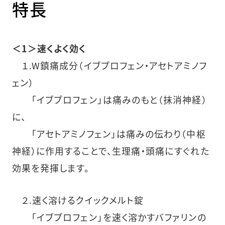
特長
＜1＞速くよく効く
１.W鎮痛成分（イブプロフェン・アセトアミノフ
ェン）
「イブプロフェン」は痛みのもと（抹消神経）
に、
「アセトアミノフェン」は痛みの伝わり（中枢
神経）に作用することで、生理痛・頭痛にすぐれた
効果を発揮します。
２.速く溶けるクイックメルト錠
「イブプロフェン」を速く溶かすバファリンの