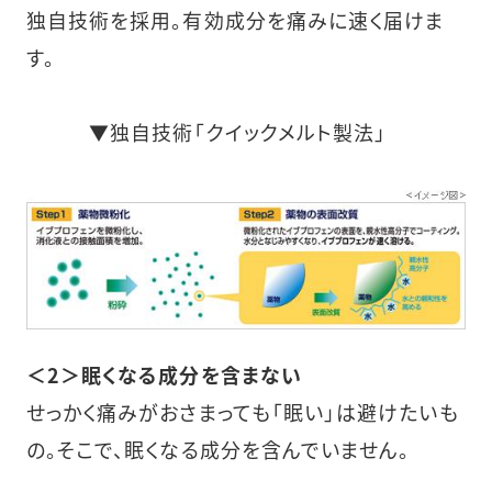
独自技術を採用。有効成分を痛みに速く届けま
す。
▼独自技術「クイックメルト製法」
＜2＞眠くなる成分を含まない
せっかく痛みがおさまっても「眠い」は避けたいも
の。そこで、眠くなる成分を含んでいません。