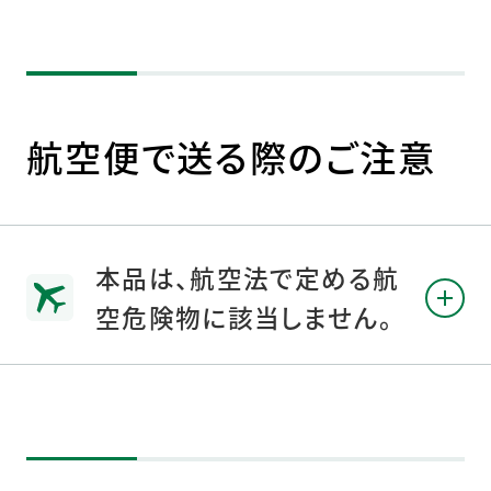
航空便で送る際のご注意
本品は、航空法で定める航
空危険物に該当しません。