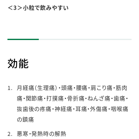
＜3＞小粒で飲みやすい
効能
月経痛（生理痛）・頭痛・腰痛・肩こり痛・筋肉
痛・関節痛・打撲痛・骨折痛・ねんざ痛・歯痛・
抜歯後の疼痛・神経痛・耳痛・外傷痛・咽喉痛
の鎮痛
悪寒・発熱時の解熱