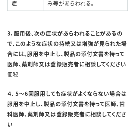
症
み等があらわれる。
3．服用後、次の症状があらわれることがあるの
で、このような症状の持続又は増強が見られた場
合には、服用を中止し、製品の添付文書を持って
医師、薬剤師又は登録販売者に相談してください
便秘
４. 5～6回服用しても症状がよくならない場合は
服用を中止し、製品の添付文書を持って医師、歯
科医師、薬剤師又は登録販売者に相談してくださ
い