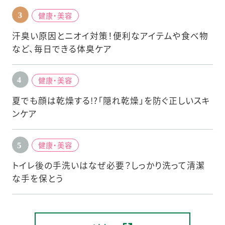
健康・美容
汗臭い原因とニオイ対策！便利なアイテムや食べ物
など、毎日できる体臭ケア
健康・美容
夏でも顔は乾燥する!?「隠れ乾燥」を防ぐ正しいスキ
ンケア
健康・美容
トイレ後の手洗いはなぜ必要？しっかり洗って清潔
な手を保とう