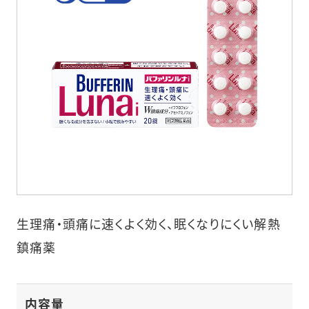
生理痛・頭痛に速くよく効く、眠くなりにくい解熱
鎮痛薬
内容量