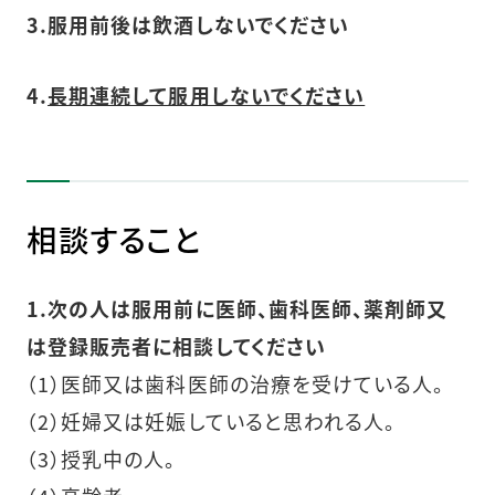
3.服用前後は飲酒しないでください
4.
長期連続して服用しないでください
相談すること
1.次の人は服用前に医師、歯科医師、薬剤師又
は登録販売者に相談してください
（1）医師又は歯科医師の治療を受けている人。
（2）妊婦又は妊娠していると思われる人。
（3）授乳中の人。