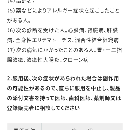
（4）高齢者。
（5）薬などによりアレルギー症状を起こしたこと
がある人。
（6）次の診断を受けた人。心臓病、腎臓病、肝臓
病、全身性エリテマトーデス、混合性結合組織病
（7）次の病気にかかったことのある人。胃・十二指
腸潰瘍、潰瘍性大腸炎、クローン病
2.服用後、次の症状があらわれた場合は副作用
の可能性があるので、直ちに服用を中止し、製品
の添付文書を持って医師、歯科医師、薬剤師又は
登録販売者に相談してください