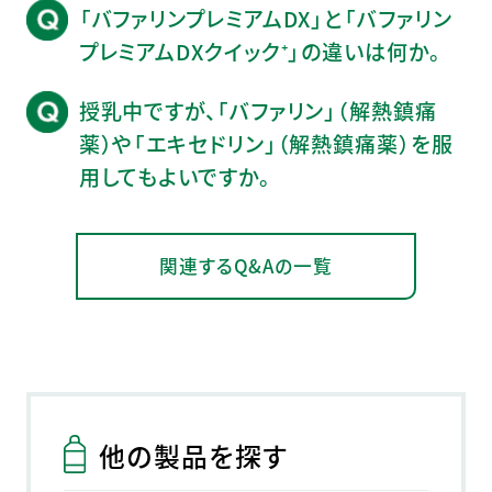
「バファリンプレミアムDX」と「バファリン
プレミアムDXクイック⁺」の違いは何か。
授乳中ですが、「バファリン」（解熱鎮痛
薬）や「エキセドリン」（解熱鎮痛薬）を服
用してもよいですか。
関連するQ&Aの一覧
他の製品を探す