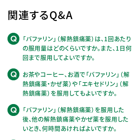
関連するQ&A
「バファリン」（解熱鎮痛薬）は、1回あたり
の服用量はどのくらいですか。また、1日何
回まで服用してよいですか。
お茶やコーヒー、お酒で「バファリン」（解
熱鎮痛薬・かぜ薬）や「エキセドリン」（解
熱鎮痛薬）を服用してもよいですか。
「バファリン」（解熱鎮痛薬）を服用した
後、他の解熱鎮痛薬やかぜ薬を服用した
いとき、何時間あければよいですか。