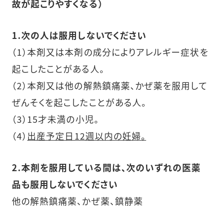
故が起こりやすくなる）
1.次の人は服用しないでください
（1）本剤又は本剤の成分によりアレルギー症状を
起こしたことがある人。
（2）本剤又は他の解熱鎮痛薬、かぜ薬を服用して
ぜんそくを起こしたことがある人。
（3）15才未満の小児。
（4）
出産予定日12週以内の妊婦。
2.本剤を服用している間は、次のいずれの医薬
品も服用しないでください
他の解熱鎮痛薬、かぜ薬、鎮静薬