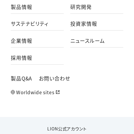
製品情報
研究開発
サステナビリティ
投資家情報
企業情報
ニュースルーム
採用情報
製品Q&A
お問い合わせ
Worldwide sites
LION公式アカウント