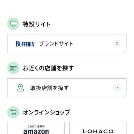
特設サイト
ブランドサイト
お近くの店舗を探す
取扱店舗を探す
オンラインショップ