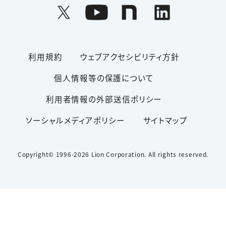
利用規約
ウェブアクセシビリティ方針
個人情報等の保護について
利用者情報の外部送信ポリシー
ソーシャルメディアポリシー
サイトマップ
Copyright© 1996-2026 Lion Corporation. All rights reserved.