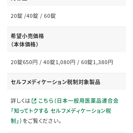
20錠 /40錠 / 60錠
希望小売価格
（本体価格）
20錠650円 / 40錠1,080円 / 60錠1,380円
セルフメディケーション税制対象製品
詳しくは
こちら（日本一般用医薬品連合会
「知ってトクする セルフメディケーション税
制」）
をご覧ください。