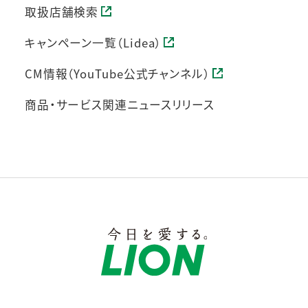
取扱店舗検索
キャンペーン一覧（Lidea）
CM情報（YouTube公式チャンネル）
商品・サービス関連ニュースリリース