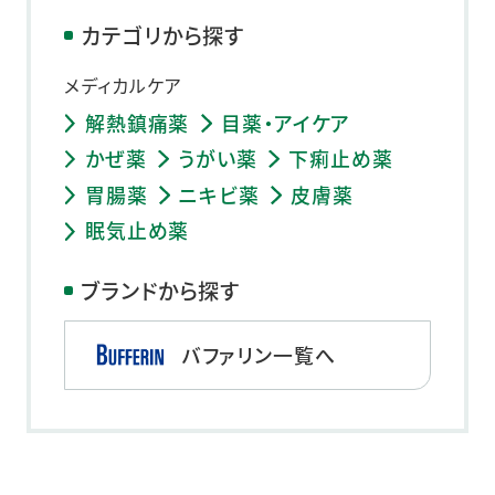
カテゴリから探す
メディカルケア
解熱鎮痛薬
目薬・アイケア
かぜ薬
うがい薬
下痢止め薬
胃腸薬
ニキビ薬
皮膚薬
眠気止め薬
ブランドから探す
バファリン一覧へ