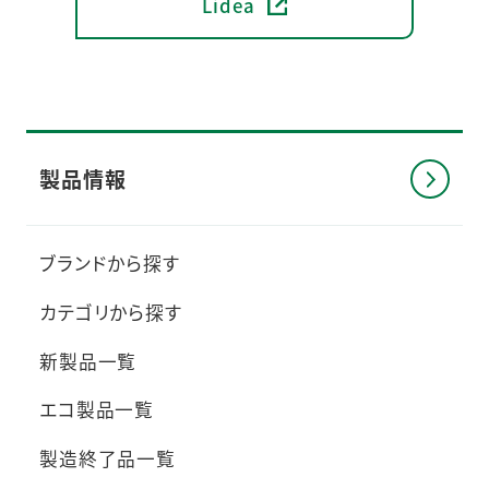
Lidea
製品情報
ブランドから探す
カテゴリから探す
新製品一覧
エコ製品一覧
製造終了品一覧