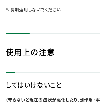
※長期連用しないでください
使用上の注意
してはいけないこと
（守らないと現在の症状が悪化したり、副作用・事