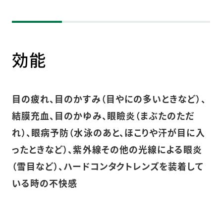
効能
目の疲れ、目のかすみ（目やにの多いときなど）、
結膜充血、目のかゆみ、眼瞼炎（まぶたのただ
れ）、眼病予防（水泳のあと、ほこりや汗が目に入
ったときなど）、紫外線その他の光線による眼炎
（雪目など）、ハードコンタクトレンズを装着して
いる時の不快感