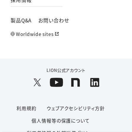
採用情報
製品Q&A
お問い合わせ
Worldwide sites
LION公式アカウント
利用規約
ウェブアクセシビリティ方針
個人情報等の保護について