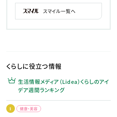
スマイル一覧へ
くらしに役立つ情報
生活情報メディア（Lidea）くらしのアイ
デア週間ランキング
健康・美容