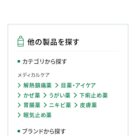
他の製品を探す
カテゴリから探す
メディカルケア
解熱鎮痛薬
目薬・アイケア
かぜ薬
うがい薬
下痢止め薬
胃腸薬
ニキビ薬
皮膚薬
眠気止め薬
ブランドから探す