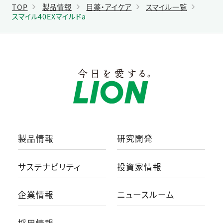
TOP
製品情報
目薬・アイケア
スマイル一覧
スマイル40EXマイルドa
製品情報
研究開発
サステナビリティ
投資家情報
企業情報
ニュースルーム