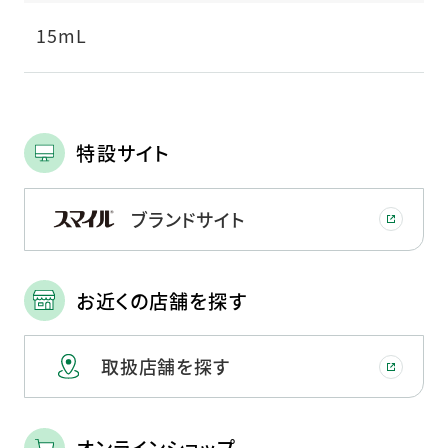
15mL
特設サイト
ブランドサイト
お近くの店舗を探す
取扱店舗を探す