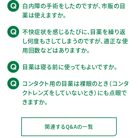
白内障の手術をしたのですが、市販の目
薬は使えますか。
不快症状を感じるたびに、目薬を繰り返
し何度もさしてしまうのですが、適正な使
用回数などはありますか。
目薬は寝る前に使ってもよいですか。
コンタクト用の目薬は裸眼のとき（コンタ
クトレンズをしていないとき）にも点眼で
きますか。
関連するQ&Aの一覧