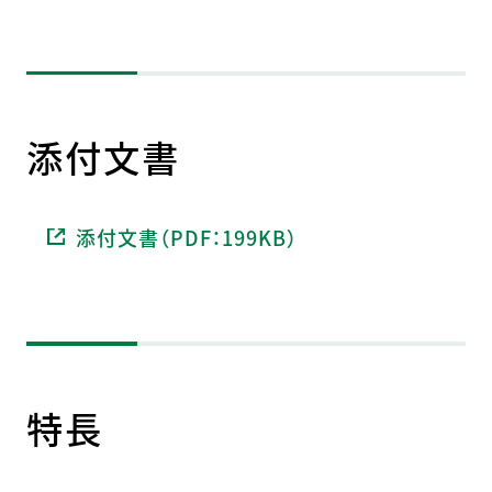
添付文書
添付文書（PDF：199KB）
特長