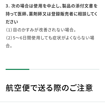
3. 次の場合は使用を中止し、製品の添付文書を
持って医師、薬剤師又は登録販売者に相談してく
ださい
（1）目のかすみが改善されない場合。
（2）5～6日間使用しても症状がよくならない場
合。
航空便で送る際のご注意