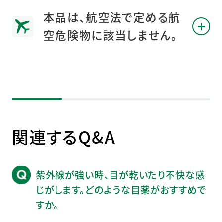
本品は、航空法で定める航
空危険物に該当しません。
関連するQ&A
紫外線が強い時、目が乾いたり不快な感
じがします。どのような目薬がおすすめで
すか。