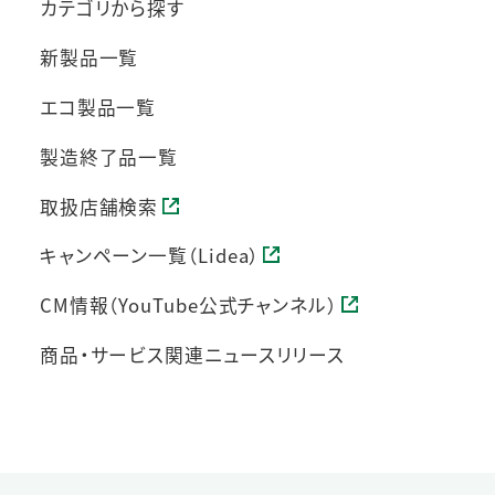
カテゴリから探す
新製品一覧
エコ製品一覧
製造終了品一覧
取扱店舗検索
キャンペーン一覧（Lidea）
CM情報（YouTube公式チャンネル）
商品・サービス関連ニュースリリース