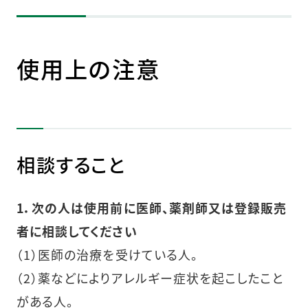
使用上の注意
相談すること
1．次の人は使用前に医師、薬剤師又は登録販売
者に相談してください
（1）医師の治療を受けている人。
（2）薬などによりアレルギー症状を起こしたこと
がある人。