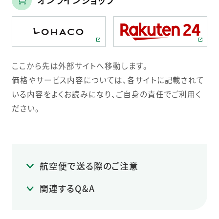
オンラインショップ
ここから先は外部サイトへ移動します。
価格やサービス内容については、各サイトに記載されて
いる内容をよくお読みになり、ご自身の責任でご利用く
ださい。
航空便で送る際のご注意
関連するQ&A