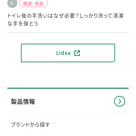
健康・美容
トイレ後の手洗いはなぜ必要？しっかり洗って清潔
な手を保とう
Lidea
製品情報
ブランドから探す