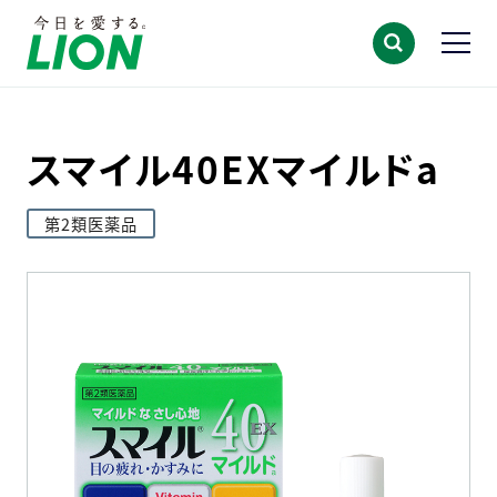
スマイル40EXマイルドa
第2類医薬品