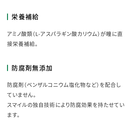
栄養補給
アミノ酸類（L-アスパラギン酸カリウム）が瞳に直
接栄養補給。
防腐剤無添加
防腐剤（ベンザルコニウム塩化物など）を配合し
ていません。
スマイルの独自技術により防腐効果を持たせてい
ます。