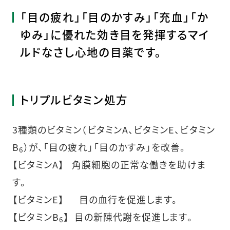
「目の疲れ」「目のかすみ」「充血」「か
ゆみ」に優れた効き目を発揮するマイ
ルドなさし心地の目薬です。
トリプルビタミン処方
3種類のビタミン（ビタミンA、ビタミンE、ビタミン
B
）が、「目の疲れ」「目のかすみ」を改善。
6
【ビタミンA】 角膜細胞の正常な働きを助けま
す。
【ビタミンE】 目の血行を促進します。
【ビタミンB
】 目の新陳代謝を促進します。
6