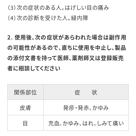
（3）次の症状のある人。はげしい目の痛み
（4）次の診断を受けた人。緑内障
2. 使用後、次の症状があらわれた場合は副作用
の可能性があるので、直ちに使用を中止し、製品
の添付文書を持って医師、薬剤師又は登録販売
者に相談してください
関係部位
症 状
皮膚
発疹・発赤、かゆみ
目
充血、かゆみ、はれ、しみて痛い