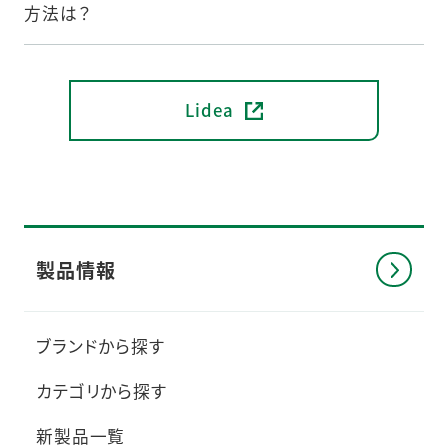
方法は？
Lidea
製品情報
ブランドから探す
カテゴリから探す
新製品一覧