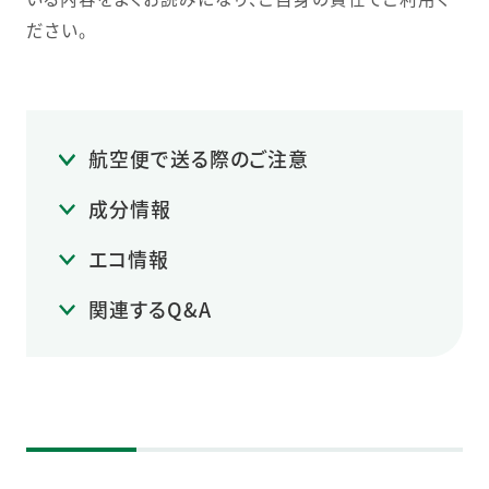
ださい。
航空便で送る際のご注意
成分情報
エコ情報
関連するQ&A