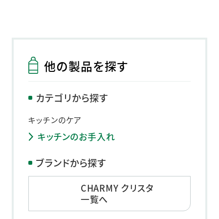
他の製品を探す
カテゴリから探す
キッチンのケア
キッチンのお手入れ
ブランドから探す
CHARMY クリスタ
一覧へ