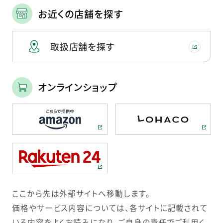
お近くの店舗を探す
取扱店舗を探す
オンラインショップ
ここから先は外部サイトへ移動します。
価格やサービス内容については、各サイトに記載されて
いる内容をよくお読みになり、ご自身の責任でご利用く