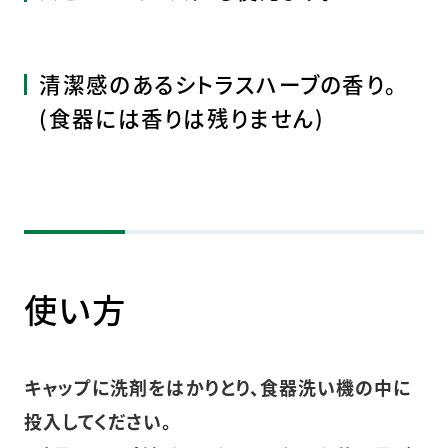
清潔感のあるシトラスハーブの香り。
(食器には香りは残りません)
使い方
キャップに洗剤をはかりとり、食器洗い機の中に
投入してください。