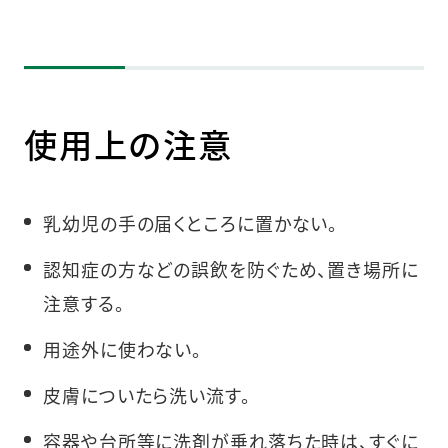
使用上の注意
乳幼児の手の届くところに置かない。
認知症の方などの誤飲を防ぐため、置き場所に
注意する。
用途外に使わない。
皮膚についたら洗い流す。
容器や台所等に洗剤が垂れ落ちた時は、すぐに