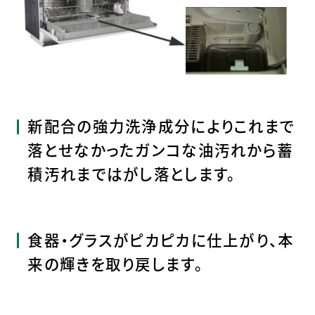
新配合の強力洗浄成分によりこれまで
落とせなかったガンコな油汚れから蓄
積汚れまではがし落とします。
食器・グラスがピカピカに仕上がり、本
来の輝きを取り戻します。