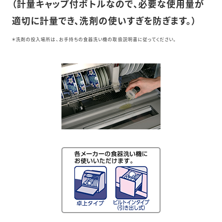
（計量キャップ付ボトルなので、必要な使用量が
適切に計量でき、洗剤の使いすぎを防ぎます。）
＊洗剤の投入場所は、お手持ちの食器洗い機の取扱説明書に従ってください。