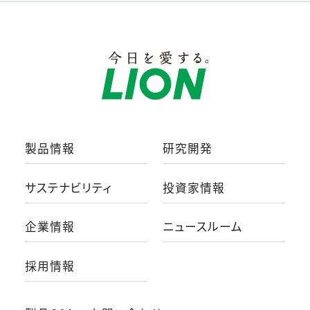
製品情報
研究開発
サステナビリティ
投資家情報
企業情報
ニュースルーム
採用情報