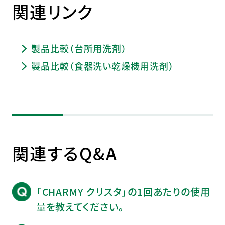
関連リンク
製品比較（台所用洗剤）
製品比較（食器洗い乾燥機用洗剤）
関連するQ&A
「CHARMY クリスタ」の1回あたりの使用
量を教えてください。