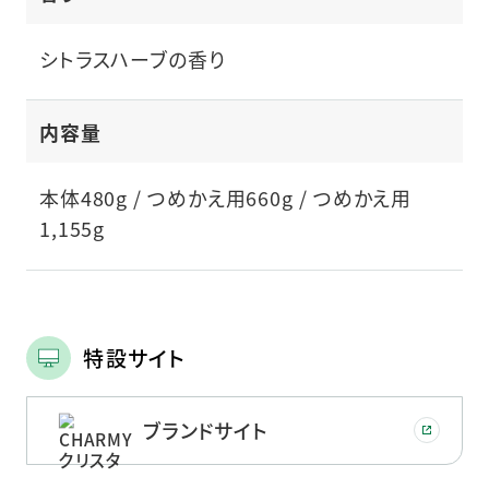
シトラスハーブの香り
内容量
本体480g / つめかえ用660g / つめかえ用
1,155g
特設サイト
ブランドサイト