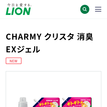
CHARMY クリスタ 消臭
EXジェル
NEW