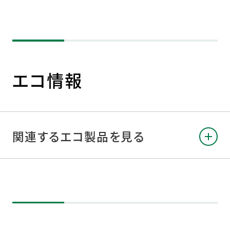
エコ情報
関連するエコ製品を見る