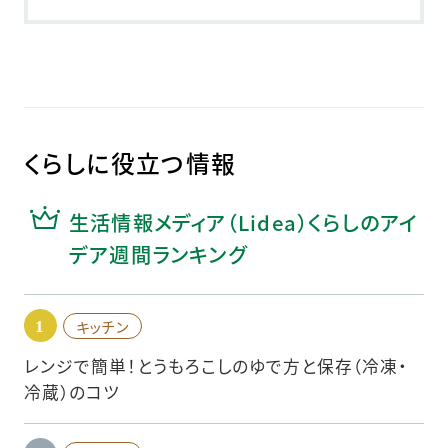
くらしに役立つ情報
生活情報メディア（Lidea）くらしのアイ
デア週間ランキング
キッチン
レンジで簡単！とうもろこしのゆで方と保存（冷凍・
冷蔵）のコツ