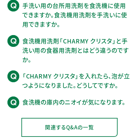
手洗い用の台所用洗剤を食洗機に使用
できますか。食洗機用洗剤を手洗いに使
用できますか。
食洗機用洗剤「CHARMY クリスタ」と手
洗い用の食器用洗剤とはどう違うのです
か。
「CHARMY クリスタ」を入れたら、泡が立
つようになりました。どうしてですか。
食洗機の庫内のニオイが気になります。
関連するQ&Aの一覧