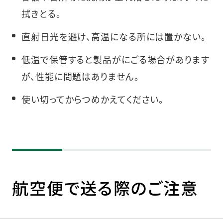
拭きとる。
直射日光を避け、高温になる所には置かない。
低温で保管すると製品がにごる場合があります
が、性能に問題はありません。
使い切ってからつめかえてください。
航空便で送る際のご注意