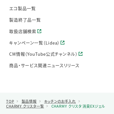
エコ製品一覧
製造終了品一覧
取扱店舗検索
キャンペーン一覧（Lidea）
CM情報（YouTube公式チャンネル）
商品・サービス関連ニュースリリース
TOP
製品情報
キッチンのお手入れ
CHARMY クリスタ一覧
CHARMY クリスタ 消臭EXジェル