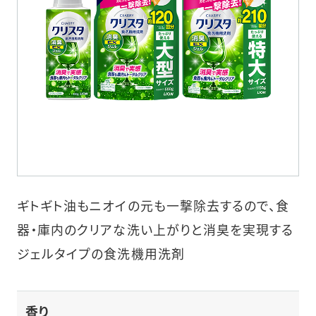
ギトギト油もニオイの元も一撃除去するので、食
器・庫内のクリアな洗い上がりと消臭を実現する
ジェルタイプの食洗機用洗剤
香り