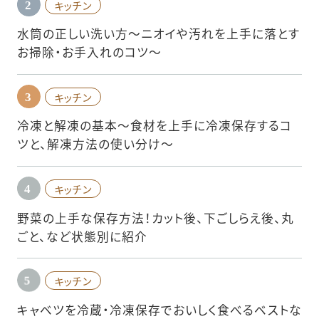
キッチン
水筒の正しい洗い方〜ニオイや汚れを上手に落とす
お掃除・お手入れのコツ〜
キッチン
冷凍と解凍の基本〜食材を上手に冷凍保存するコ
ツと、解凍方法の使い分け〜
キッチン
野菜の上手な保存方法！カット後、下ごしらえ後、丸
ごと、など状態別に紹介
キッチン
キャベツを冷蔵・冷凍保存でおいしく食べるベストな