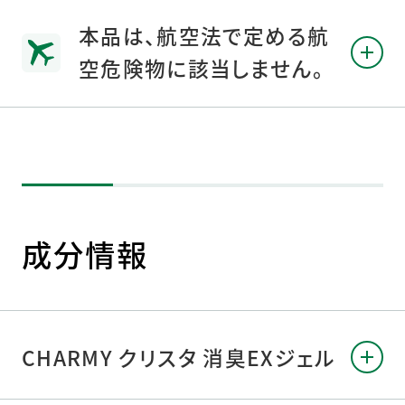
本品は、航空法で定める航
空危険物に該当しません。
成分情報
CHARMY クリスタ 消臭EXジェル