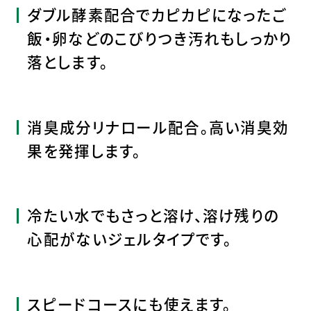
ダブル酵素配合でカピカピになったご
飯・卵などのこびりつき汚れもしっかり
落とします。
消臭成分リナロール配合。高い消臭効
果を発揮します。
冷たい水でもさっと溶け、溶け残りの
心配がないジェルタイプです。
スピードコースにも使えます。