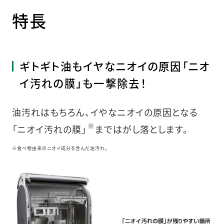
特長
ギトギト油もイヤなニオイの原因「ニオ
イ汚れの膜」も一撃除去！
油汚れはもちろん、イやなニオイの原因となる
※
「ニオイ汚れの膜」
まではがし落とします。
※食べ物由来のニオイ成分を含んだ油汚れ。