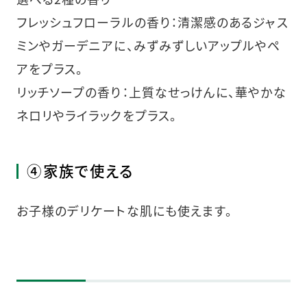
フレッシュフローラルの香り：清潔感のあるジャス
ミンやガーデニアに、みずみずしいアップルやペ
アをプラス。
リッチソープの香り：上質なせっけんに、華やかな
ネロリやライラックをプラス。
④家族で使える
お子様のデリケートな肌にも使えます。