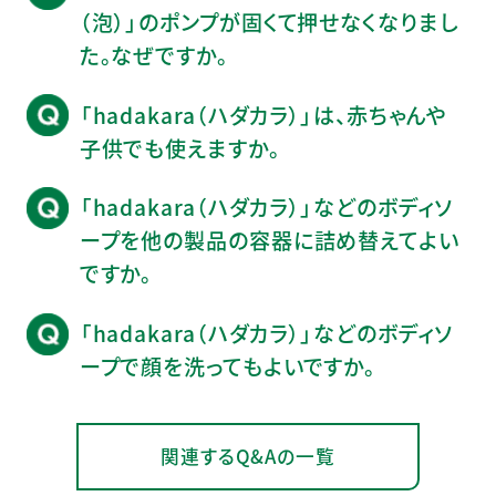
（泡）」のポンプが固くて押せなくなりまし
た。なぜですか。
「hadakara（ハダカラ）」は、赤ちゃんや
子供でも使えますか。
「hadakara（ハダカラ）」などのボディソ
ープを他の製品の容器に詰め替えてよい
ですか。
「hadakara（ハダカラ）」などのボディソ
ープで顔を洗ってもよいですか。
関連するQ&Aの一覧