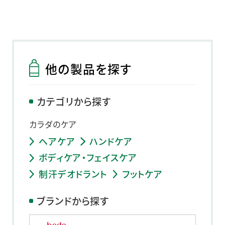
他の製品を探す
カテゴリから探す
カラダのケア
ヘアケア
ハンドケア
ボディケア・フェイスケア
制汗デオドラント
フットケア
ブランドから探す