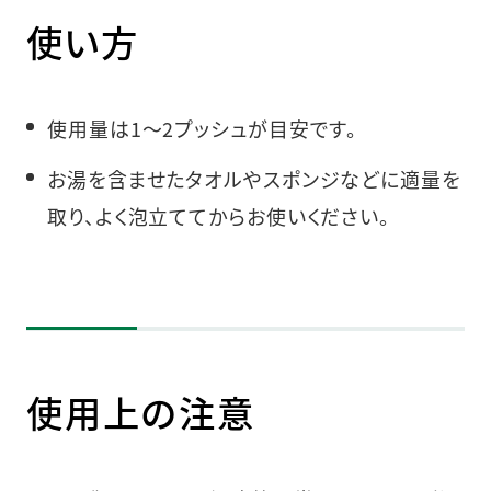
使い方
使用量は1～2プッシュが目安です。
お湯を含ませたタオルやスポンジなどに適量を
取り、よく泡立ててからお使いください。
使用上の注意