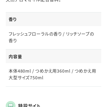
香り
フレッシュフローラルの香り / リッチソープの
香り
内容量
本体480ml / つめかえ用360ml / つめかえ用
大型サイズ750ml
特設サイト