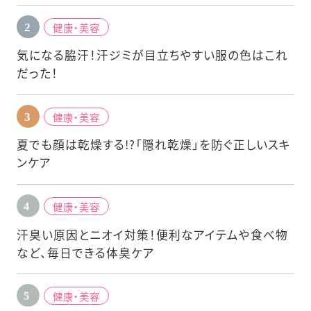
健康・美容
気になる脇汗！汗ジミが目立ちやすい服の色はこれ
だった！
健康・美容
夏でも顔は乾燥する!?「隠れ乾燥」を防ぐ正しいスキ
ンケア
健康・美容
汗臭い原因とニオイ対策！便利なアイテムや食べ物
など、毎日できる体臭ケア
健康・美容