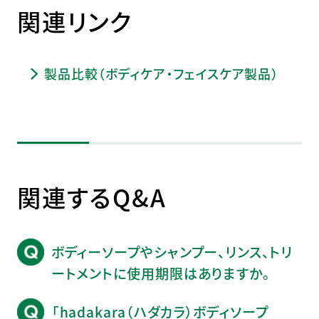
関連リンク
製品比較（ボディケア・フェイスケア製品）
関連するQ&A
ボディーソープやシャンプー、リンス、トリ
ートメントに使用期限はありますか。
「hadakara（ハダカラ）ボディソープ