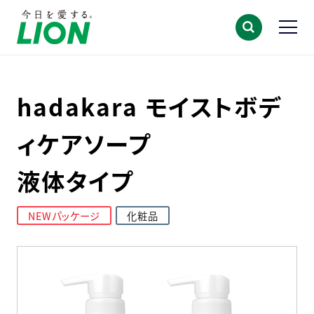
hadakara モイストボデ
ィケアソープ
液体タイプ
NEWパッケージ
化粧品