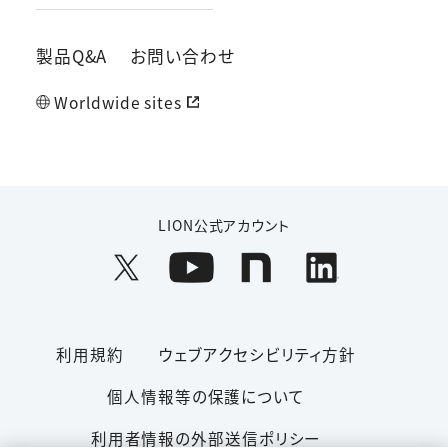
製品Q&A
お問い合わせ
Worldwide sites
LION公式アカウント
利用規約
ウェブアクセシビリティ方針
個人情報等の保護について
利用者情報の外部送信ポリシー