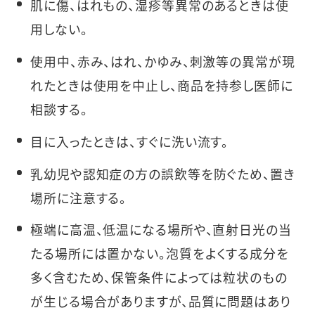
肌に傷、はれもの、湿疹等異常のあるときは使
用しない。
使用中、赤み、はれ、かゆみ、刺激等の異常が現
れたときは使用を中止し、商品を持参し医師に
相談する。
目に入ったときは、すぐに洗い流す。
乳幼児や認知症の方の誤飲等を防ぐため、置き
場所に注意する。
極端に高温、低温になる場所や、直射日光の当
たる場所には置かない。泡質をよくする成分を
多く含むため、保管条件によっては粒状のもの
が生じる場合がありますが、品質に問題はあり