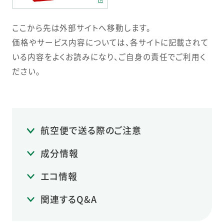
ここから先は外部サイトへ移動します。
価格やサービス内容については、各サイトに記載されて
いる内容をよくお読みになり、ご自身の責任でご利用く
ださい。
航空便で送る際のご注意
成分情報
エコ情報
関連するQ&A