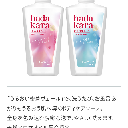
「うるおい密着ヴェール」で、洗うたび、お風呂あ
がりもうるおう肌へ導くボディケアソープ。
全身を包み込む濃密な泡で、やさしく洗えます。
天然アロマオイル配合香料。