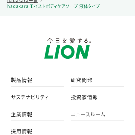
hadakara一覧
hadakara モイストボディケアソープ 液体タイプ
製品情報
研究開発
サステナビリティ
投資家情報
企業情報
ニュースルーム
採用情報