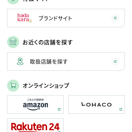
ブランドサイト
お近くの店舗を探す
取扱店舗を探す
オンラインショップ