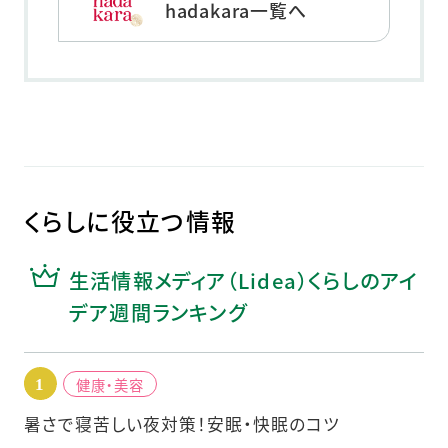
hadakara一覧へ
くらしに役立つ情報
生活情報メディア（Lidea）くらしのアイ
デア週間ランキング
健康・美容
暑さで寝苦しい夜対策！安眠・快眠のコツ