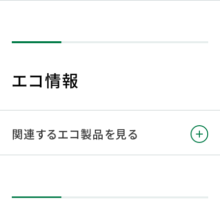
エコ情報
関連するエコ製品を見る