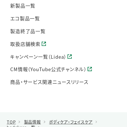
新製品一覧
エコ製品一覧
製造終了品一覧
取扱店舗検索
キャンペーン一覧（Lidea）
CM情報（YouTube公式チャンネル）
商品・サービス関連ニュースリリース
TOP
製品情報
ボディケア・フェイスケア