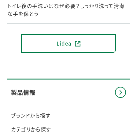
トイレ後の手洗いはなぜ必要？しっかり洗って清潔
な手を保とう
Lidea
製品情報
ブランドから探す
カテゴリから探す