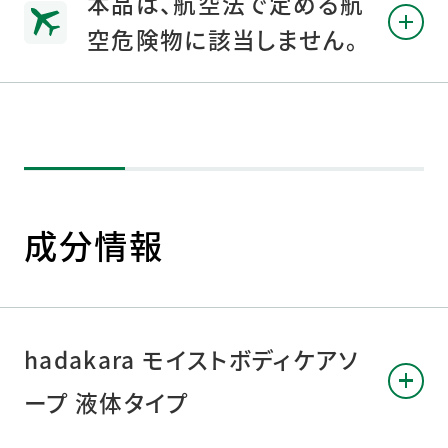
本品は、航空法で定める航
空危険物に該当しません。
成分情報
hadakara モイストボディケアソ
ープ 液体タイプ