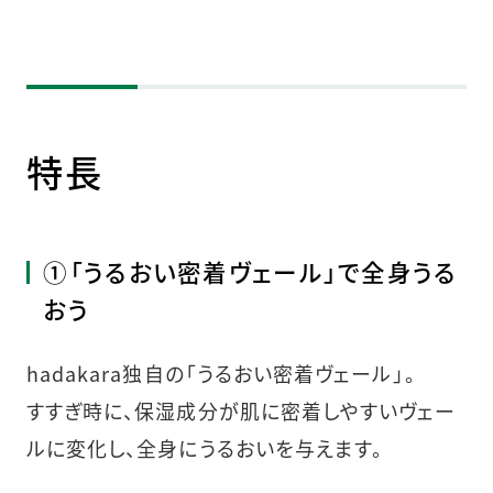
特長
①「うるおい密着ヴェール」で全身うる
おう
hadakara独自の「うるおい密着ヴェール」。
すすぎ時に、保湿成分が肌に密着しやすいヴェー
ルに変化し、全身にうるおいを与えます。