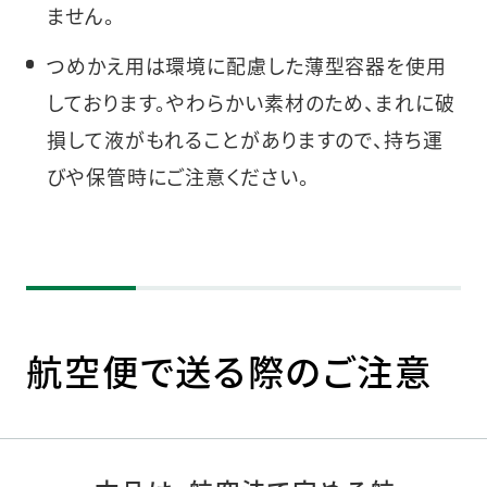
ません。
つめかえ用は環境に配慮した薄型容器を使用
しております。やわらかい素材のため、まれに破
損して液がもれることがありますので、持ち運
びや保管時にご注意ください。
航空便で送る際のご注意