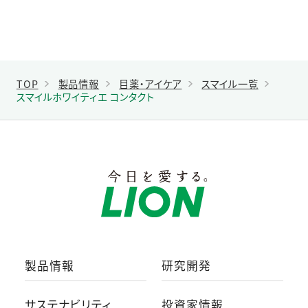
TOP
製品情報
目薬・アイケア
スマイル一覧
スマイルホワイティエ コンタクト
製品情報
研究開発
サステナビリティ
投資家情報