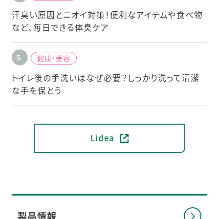
汗臭い原因とニオイ対策！便利なアイテムや食べ物
など、毎日できる体臭ケア
健康・美容
トイレ後の手洗いはなぜ必要？しっかり洗って清潔
な手を保とう
Lidea
製品情報