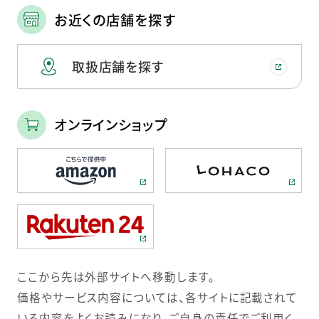
お近くの店舗を探す
取扱店舗を探す
オンラインショップ
ここから先は外部サイトへ移動します。
価格やサービス内容については、各サイトに記載されて
いる内容をよくお読みになり、ご自身の責任でご利用く