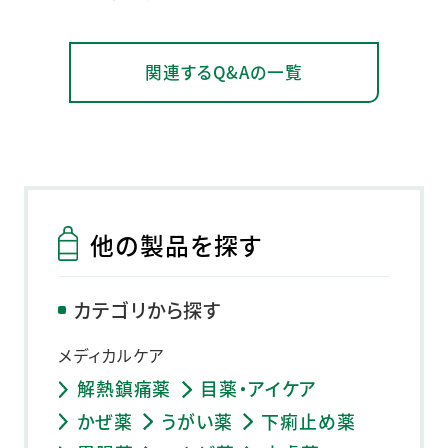
関連するQ&Aの一覧
他の製品を探す
カテゴリから探す
メディカルケア
解熱鎮痛薬
目薬・アイケア
かぜ薬
うがい薬
下痢止め薬