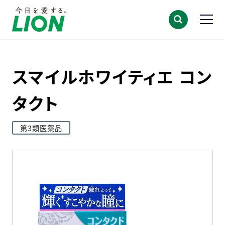
スマイルホワイティエ コン
タクト
第3類医薬品