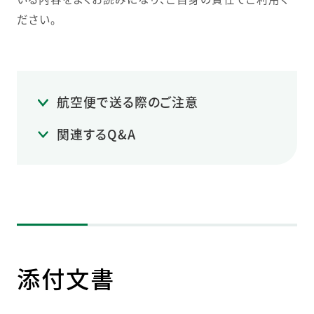
ださい。
航空便で送る際のご注意
関連するQ&A
添付文書