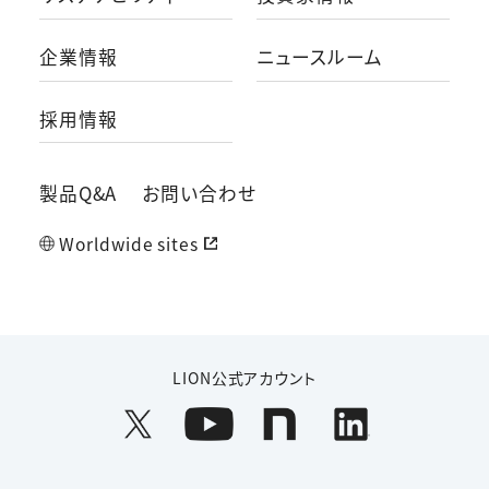
企業情報
ニュースルーム
採用情報
製品Q&A
お問い合わせ
Worldwide sites
LION公式アカウント