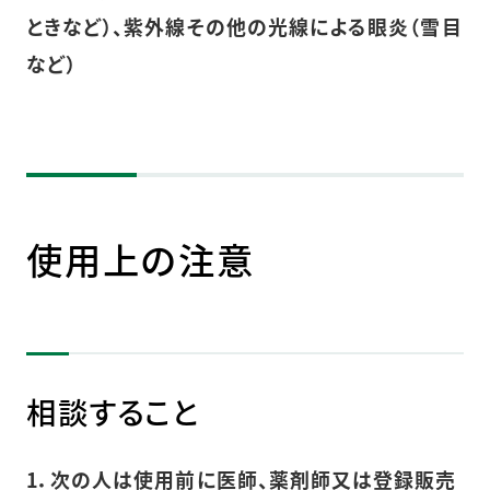
ときなど）、紫外線その他の光線による眼炎（雪目
など）
使用上の注意
相談すること
1．次の人は使用前に医師、薬剤師又は登録販売