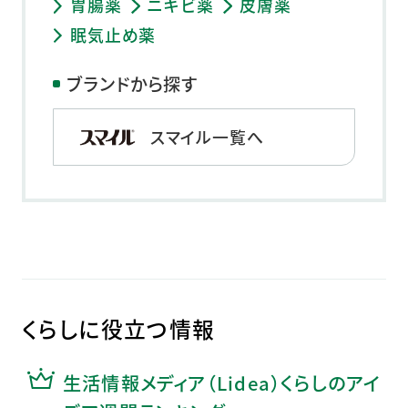
胃腸薬
ニキビ薬
皮膚薬
眠気止め薬
ブランドから探す
スマイル一覧へ
くらしに役立つ情報
生活情報メディア（Lidea）くらしのアイ