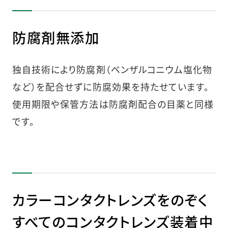
防腐剤無添加
独自技術により防腐剤（ベンザルコニウム塩化物
など）を配合せずに防腐効果を持たせています。
使用期限や保管方法は防腐剤配合の目薬と同様
です。
カラーコンタクトレンズをのぞく
すべてのコンタクトレンズ装着中