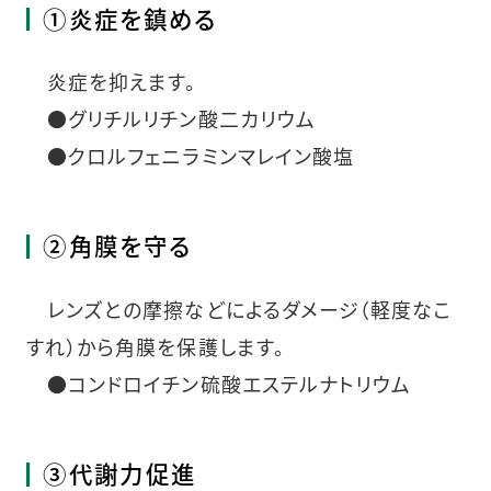
①炎症を鎮める
炎症を抑えます。
●グリチルリチン酸二カリウム
●クロルフェニラミンマレイン酸塩
②角膜を守る
レンズとの摩擦などによるダメージ（軽度なこ
すれ）から角膜を保護します。
●コンドロイチン硫酸エステルナトリウム
③代謝力促進