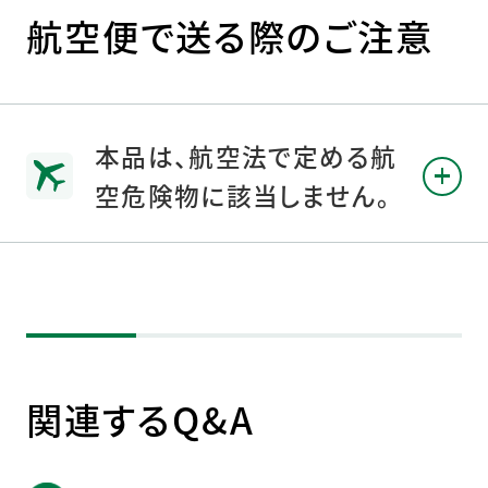
航空便で送る際のご注意
本品は、航空法で定める航
空危険物に該当しません。
関連するQ&A