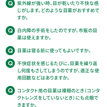
紫外線が強い時、目が乾いたり不快な感
じがします。どのような目薬がおすすめで
すか。
白内障の手術をしたのですが、市販の目
薬は使えますか。
目薬は寝る前に使ってもよいですか。
不快症状を感じるたびに、目薬を繰り返
し何度もさしてしまうのですが、適正な使
用回数などはありますか。
コンタクト用の目薬は裸眼のとき（コンタ
クトレンズをしていないとき）にも点眼で
きますか。