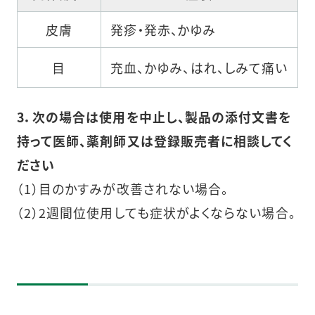
皮膚
発疹・発赤、かゆみ
目
充血、かゆみ、はれ、しみて痛い
3．次の場合は使用を中止し、製品の添付文書を
持って医師、薬剤師又は登録販売者に相談してく
ださい
（1）目のかすみが改善されない場合。
（2）2週間位使用しても症状がよくならない場合。