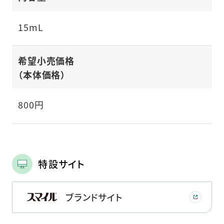
15mL
希望小売価格
（本体価格）
800円
特設サイト
ブランドサイト