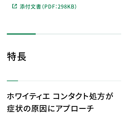
添付文書（PDF：298KB）
特長
ホワイティエ コンタクト処方が
症状の原因にアプローチ