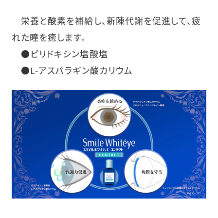
栄養と酸素を補給し、新陳代謝を促進して、疲
れた瞳を癒します。
●ピリドキシン塩酸塩
●L-アスパラギン酸カリウム