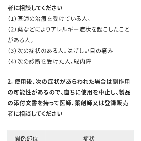
者に相談してください
（1）医師の治療を受けている人。
（2）薬などによりアレルギー症状を起こしたこと
がある人。
（3）次の症状のある人。はげしい目の痛み
（4）次の診断を受けた人。緑内障
2．使用後、次の症状があらわれた場合は副作用
の可能性があるので、直ちに使用を中止し、製品
の添付文書を持って医師、薬剤師又は登録販売
者に相談してください
関係部位
症状