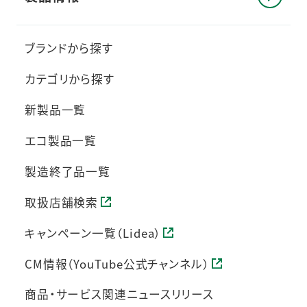
ブランドから探す
カテゴリから探す
新製品一覧
エコ製品一覧
製造終了品一覧
取扱店舗検索
キャンペーン一覧（Lidea）
CM情報（YouTube公式チャンネル）
商品・サービス関連ニュースリリース