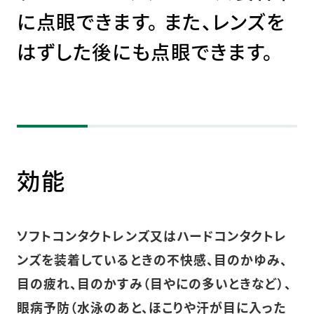
に点眼できます。 また、レンズを
はずした後にも点眼できます。
効能
ソフトコンタクトレンズ又はハードコンタクトレ
ンズを装着しているときの不快感、目のかゆみ、
目の疲れ、目のかすみ（目やにの多いときなど）、
眼病予防（水泳のあと、ほこりや汗が目に入った