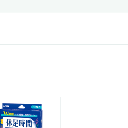
ステークホルダー・エンゲージメント
社会貢献活動
サステナビリティ発行物ダウンロード