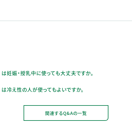
ア）は妊娠・授乳中に使っても大丈夫ですか。
ア）は冷え性の人が使ってもよいですか。
関連するQ&Aの一覧