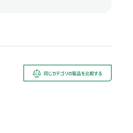
同じカテゴリの製品を比較する