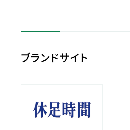
ブランドサイト