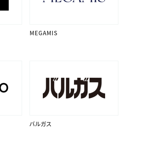
MEGAMIS
バルガス