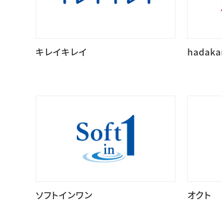
キレイキレイ
hadaka
ソフトインワン
オクト