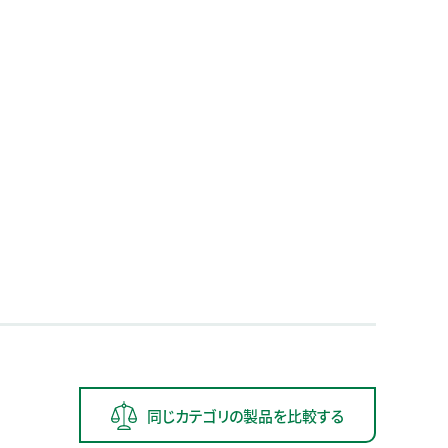
同じカテゴリの製品を比較する