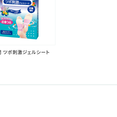
 ツボ刺激ジェルシート