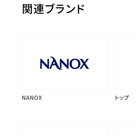
関連ブランド
NANOX
トップ