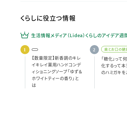
くらしに役立つ情報
生活情報メディア（Lidea）くらしのアイデア週
歯とお口の健
【数量限定】新香調のキレ
「糖化」って
イキレイ薬用ハンドコンデ
化するって本
ィショニングソープ「ゆず＆
のハミガキを
ホワイトティーの香り」と
は