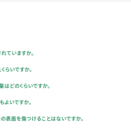
されていますか。
くらいですか。
量はどのくらいですか。
もよいですか。
歯の表面を傷つけることはないですか。