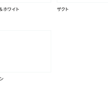
＆ホワイト
ザクト
ン