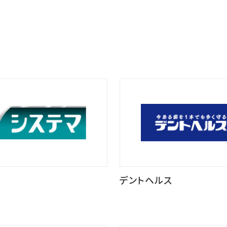
デントヘルス