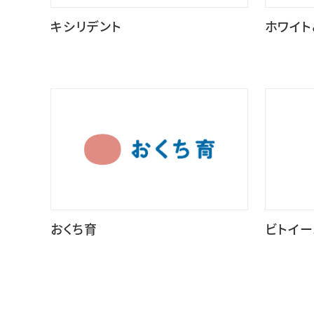
キシリデント
ホワイト
おくち育
ビトイー