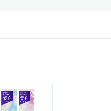
ステークホルダー・エンゲージメント
社会貢献活動
サステナビリティ発行物ダウンロード