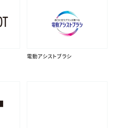
電動アシストブラシ