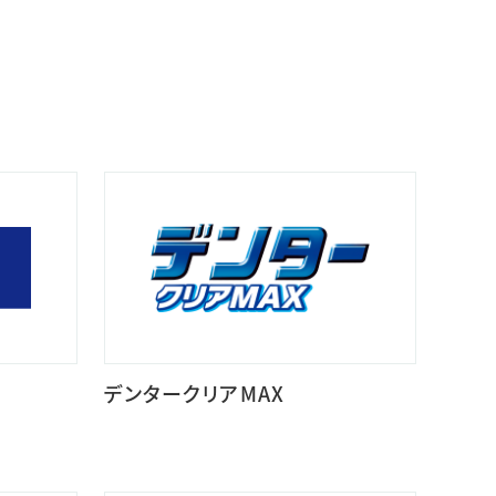
デンタークリアMAX