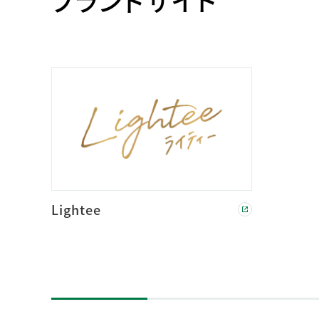
ブランドサイト
Lightee