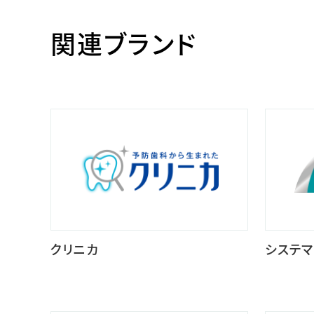
関連ブランド
クリニカ
システマ