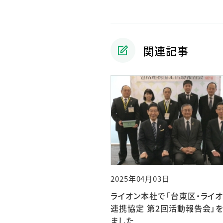
関連記事
2025年04月03日
ライオン本社で「台東区・ライ
連携協定 第2回活動報告会」
ました