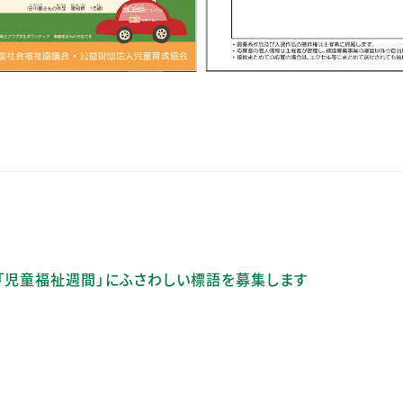
「児童福祉週間」にふさわしい標語を募集します
ア