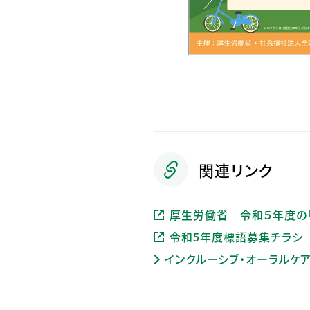
関連リンク
厚生労働省 令和５年度の
令和5年度標語募集チラシ
インクルーシブ・オーラルケ