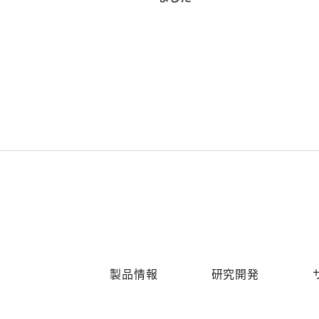
製品情報
研究開発