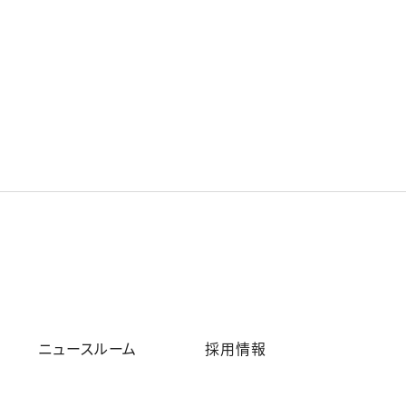
ニュースルーム
採用情報