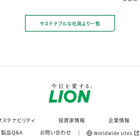
サステナブルな社員より一覧
サステナビリティ
投資家情報
企業情報
製品Q&A
お問い合わせ
Worldwide sites