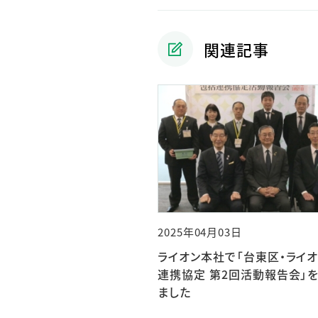
関連記事
2025年04月03日
ライオン本社で「台東区・ライ
連携協定 第2回活動報告会」
ました