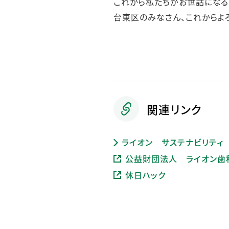
これから私たちがお世話になる
台東区のみなさん、これからよ
関連リンク
ライオン サステナビリティ
公益財団法人 ライオン歯
休日ハック