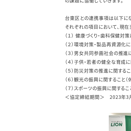
の課題に協働していきます。
台東区との連携事項は以下にな
それぞれの項目において、現在
（１） 健康づくり・歯科保健対
（２）環境対策・製品再資源化に
（３）男女共同参画社会の推進に
（４）子供・若者の健全な育成に
（５）防災対策の推進に関するこ
（６）観光の振興に関すること（
（７）スポーツの振興に関するこ
＜協定締結期間＞ 2023年3月