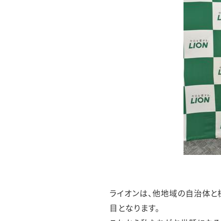
ライオンは、他地域の自治体と
目となります。