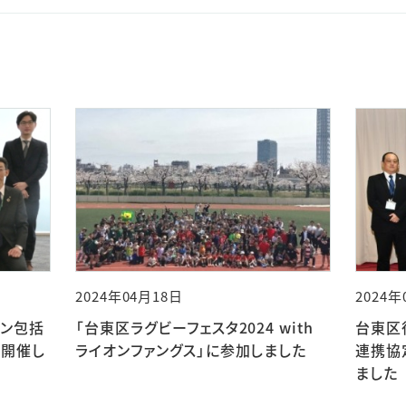
2024年04月18日
2024年
オン包括
「台東区ラグビーフェスタ2024 with
台東区
を開催し
ライオンファングス」に参加しました
連携協
ました