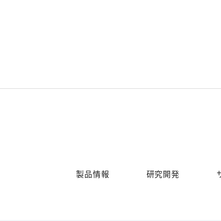
製品情報
研究開発