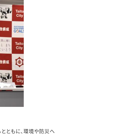
るとともに、環境や防災へ