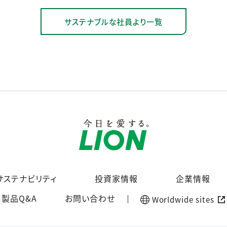
サステナブルな社員より一覧
サステナビリティ
投資家情報
企業情報
製品Q&A
お問い合わせ
Worldwide sites