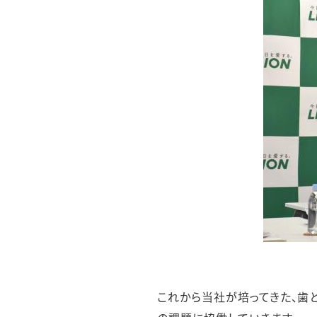
これから当社が培ってきた、歯