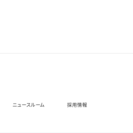
ニュースルーム
採用情報