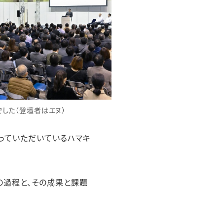
した（登壇者はエヌ）
っていただいているハマキ
の過程と、その成果と課題