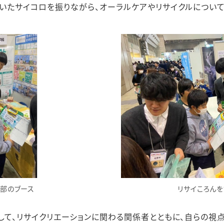
いたサイコロを振りながら、オーラルケアやリサイクルについて
部のブース
リサイころん
して、リサイクリエーションに関わる関係者とともに、自らの視