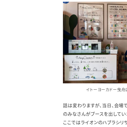
イトーヨーカドー曳舟
話は変わりますが、当日、会場
のみなさんがブースを出してい
ここではライオンのハブラシリ