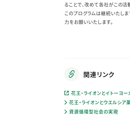
ることで、改めて各社がこの活
このプログラムは継続いたしま
力をお願いいたします。
関連リンク
花王・ライオンとイトーヨ
花王・ライオンとウエルシア
資源循環型社会の実現