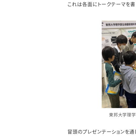
これは各面にトークテーマを書
東邦大学理学
冒頭のプレゼンテーションを通