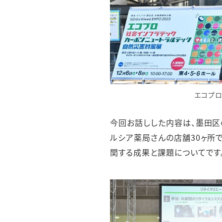
エコプロ
今回お話しした内容は、墨田区
ルシア薬局さんの店舗30ヶ所
関する成果と課題についてです