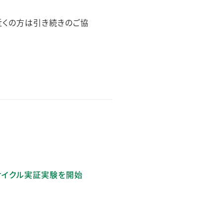
近くの方は引き続きのご協
サイクル実証実験を開始