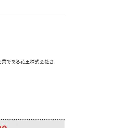
合企業である花王株式会社さ