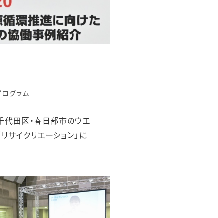
プログラム
千代田区・春日部市のウエ
リサイクリエーション」に