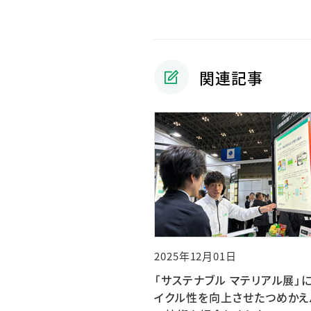
関連記事
2025年12月01日
「サステナブル マテリアル展」
イクル性を向上させたつめかえ