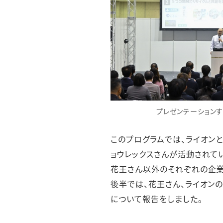
プレゼンテーション
このプログラムでは、ライオン
ョウレックスさんが活動されて
花王さん以外のそれぞれの企業
後半では、花王さん、ライオン
について報告をしました。