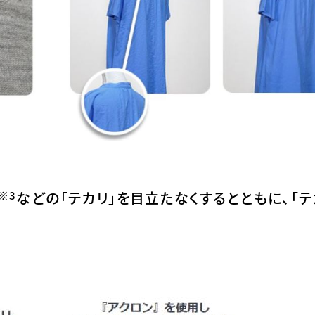
※3
などの「テカリ」を目立たなくするとともに、「テ