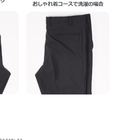
をおすすめします。