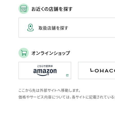
お近くの店舗を探す
取扱店舗を探す
オンラインショップ
ここから先は外部サイトへ移動します。
価格やサービス内容については、各サイトに記載されている