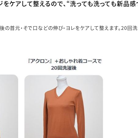
ジをケアして整えるので、“洗っても洗っても新品感
後の首元・そで口などの伸び・ヨレをケアして整えます。20回洗