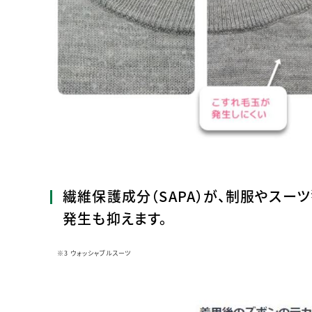
繊維保護成分（SAPA）が、制服やスーツ
発生も抑えます。
※3 ウォッシャブルスーツ