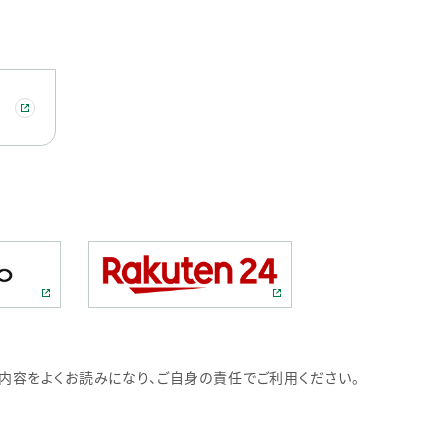
内容をよくお読みになり、ご自身の責任でご利用ください。