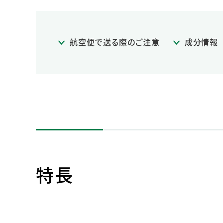
航空便で送る際のご注意
成分情報
特長