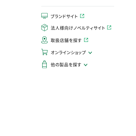
ブランドサイト
法人様向けノベルティサイト
取扱店舗を探す
オンラインショップ
他の製品を探す