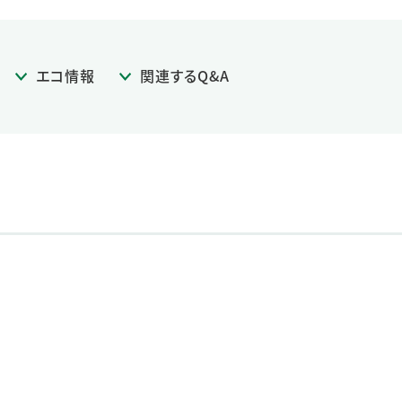
エコ情報
関連するQ&A