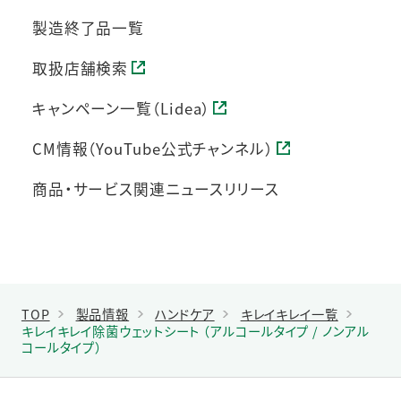
製造終了品一覧
取扱店舗検索
キャンペーン一覧（Lidea）
CM情報（YouTube公式チャンネル）
商品・サービス関連ニュースリリース
TOP
製品情報
ハンドケア
キレイキレイ一覧
キレイキレイ除菌ウェットシート （アルコールタイプ / ノンアル
コールタイプ）