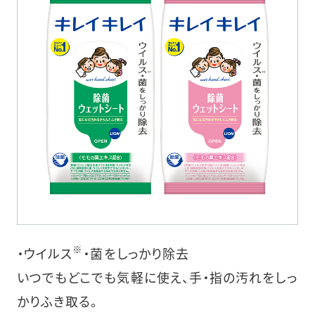
※
・ウイルス
・菌をしっかり除去
いつでもどこでも気軽に使え、手・指の汚れをしっ
かりふき取る。