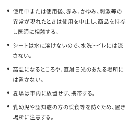
使用中または使用後、赤み、かゆみ、刺激等の
異常が現れたときは使用を中止し、商品を持参
し医師に相談する。
シートは水に溶けないので、水洗トイレには流
さない。
高温になるところや、直射日光のあたる場所に
は置かない。
夏場は車内に放置せず、携帯する。
乳幼児や認知症の方の誤食等を防ぐため、置き
場所に注意する。