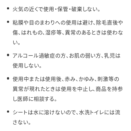
火気の近くで使用・保管・破棄しない。
粘膜や目のまわりへの使用は避け、除毛直後や
傷、はれもの、湿疹等、異常のあるときは使わな
い。
アルコール過敏症の方、お肌の弱い方、乳児は
使用しない。
使用中または使用後、赤み、かゆみ、刺激等の
異常が現れたときは使用を中止し、商品を持参
し医師に相談する。
シートは水に溶けないので、水洗トイレには流
さない。