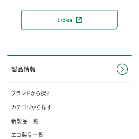
Lidea
製品情報
ブランドから探す
カテゴリから探す
新製品一覧
エコ製品一覧