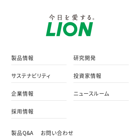
製品情報
研究開発
サステナビリティ
投資家情報
企業情報
ニュースルーム
採用情報
製品Q&A
お問い合わせ