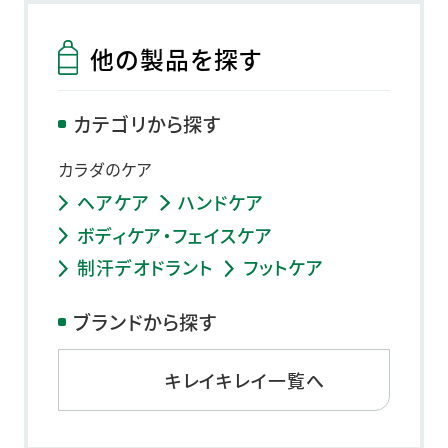
他の製品を探す
カテゴリから探す
カラダのケア
ヘアケア
ハンドケア
ボディケア・フェイスケア
制汗デオドラント
フットケア
ブランドから探す
キレイキレイ一覧へ