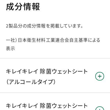
成分情報
2製品分の成分情報を掲載しています。
一社）日本衛生材料工業連合会自主基準による
表示
キレイキレイ 除菌ウェットシート
（アルコールタイプ）
キレイキレイ 除菌ウェットシート