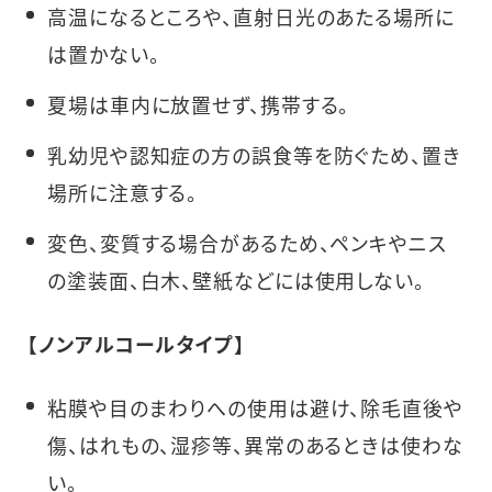
高温になるところや、直射日光のあたる場所に
は置かない。
夏場は車内に放置せず、携帯する。
乳幼児や認知症の方の誤食等を防ぐため、置き
場所に注意する。
変色、変質する場合があるため、ペンキやニス
の塗装面、白木、壁紙などには使用しない。
【ノンアルコールタイプ】
粘膜や目のまわりへの使用は避け、除毛直後や
傷、はれもの、湿疹等、異常のあるときは使わな
い。