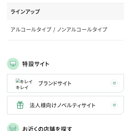
ラインアップ
アルコールタイプ / ノンアルコールタイプ
特設サイト
ブランドサイト
法人様向けノベルティサイト
お近くの店舗を探す