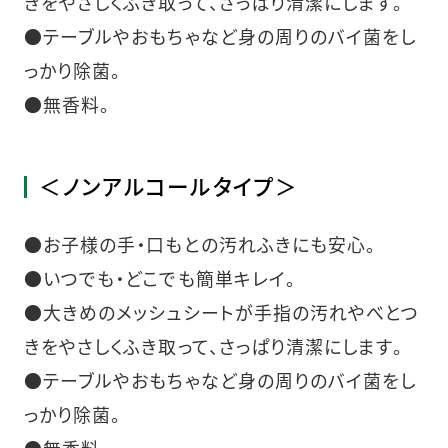
きをやさしくふき取って、さっぱり清潔にします。
●テーブルやおもちゃなど身の周りのバイ菌をし
っかり除菌。
●無香料。
＜ノンアルコールタイプ＞
●お子様の手・口もとの汚れふきにも安心。
●いつでも・どこでも簡単キレイ。
●大きめのメッシュシートが手指の汚れやべとつ
きをやさしくふき取って、さっぱり清潔にします。
●テーブルやおもちゃなど身の周りのバイ菌をし
っかり除菌。