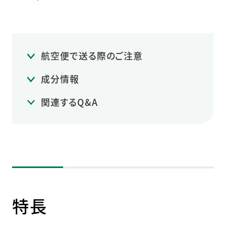
航空便で送る際のご注意
成分情報
関連するQ&A
特長