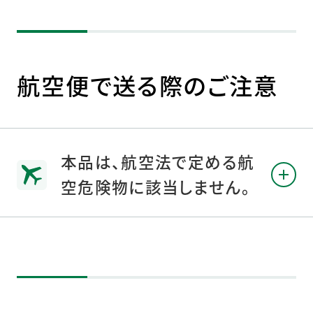
航空便で送る際のご注意
本品は、航空法で定める航
空危険物に該当しません。