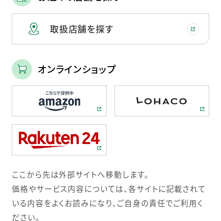
取扱店舗を探す
オンラインショップ
ここから先は外部サイトへ移動します。
価格やサービス内容については、各サイトに記載されて
いる内容をよくお読みになり、ご自身の責任でご利用く
ださい。