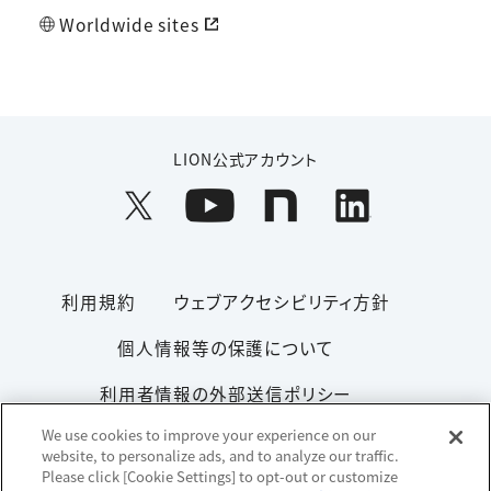
Worldwide sites
LION公式アカウント
利用規約
ウェブアクセシビリティ方針
個人情報等の保護について
利用者情報の外部送信ポリシー
We use cookies to improve your experience on our
ソーシャルメディアポリシー
サイトマップ
website, to personalize ads, and to analyze our traffic.
Please click [Cookie Settings] to opt-out or customize