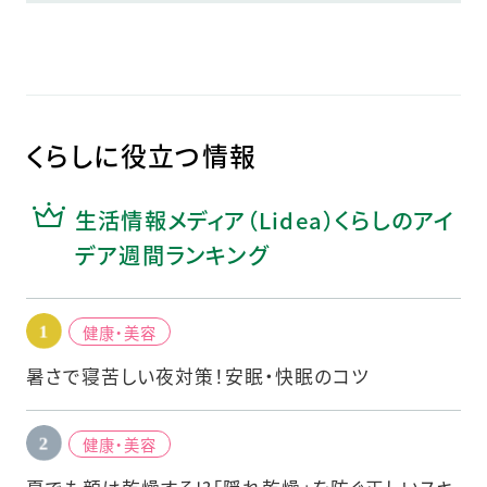
くらしに役立つ情報
生活情報メディア（Lidea）くらしのアイ
デア週間ランキング
健康・美容
暑さで寝苦しい夜対策！安眠・快眠のコツ
健康・美容