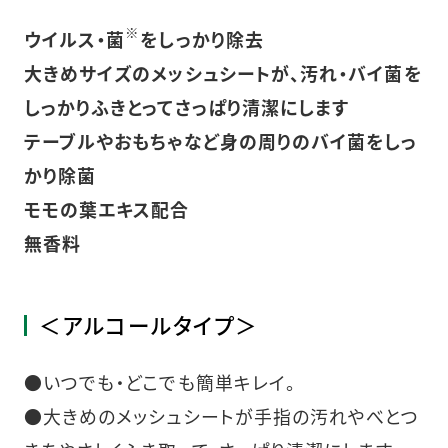
※
ウイルス・菌
をしっかり除去
大きめサイズのメッシュシートが、汚れ・バイ菌を
しっかりふきとってさっぱり清潔にします
テーブルやおもちゃなど身の周りのバイ菌をしっ
かり除菌
モモの葉エキス配合
無香料
＜アルコールタイプ＞
●いつでも・どこでも簡単キレイ。
●大きめのメッシュシートが手指の汚れやべとつ