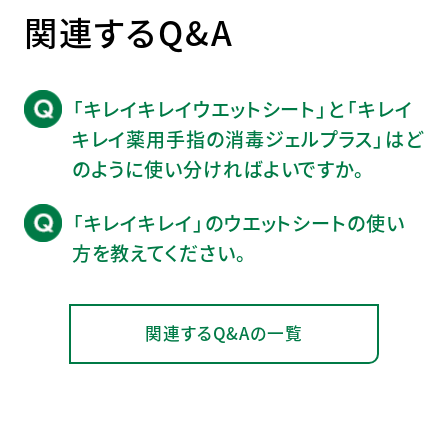
関連するQ&A
「キレイキレイウエットシート」と「キレイ
キレイ薬用手指の消毒ジェルプラス」はど
のように使い分ければよいですか。
「キレイキレイ」のウエットシートの使い
方を教えてください。
関連するQ&Aの一覧