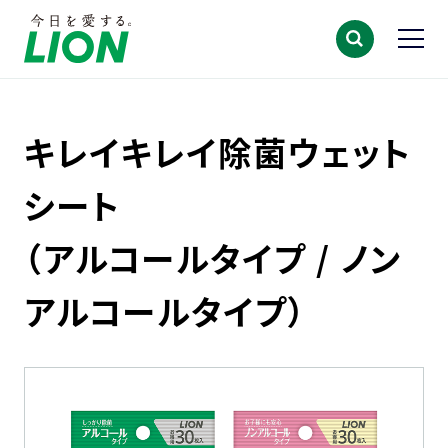
キレイキレイ除菌ウェット
シート
（アルコールタイプ / ノン
アルコールタイプ）