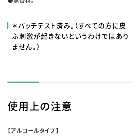
●無香料。
＊パッチテスト済み。（すべての方に皮
ふ刺激が起きないというわけではあり
ません。）
使用上の注意
【アルコールタイプ】