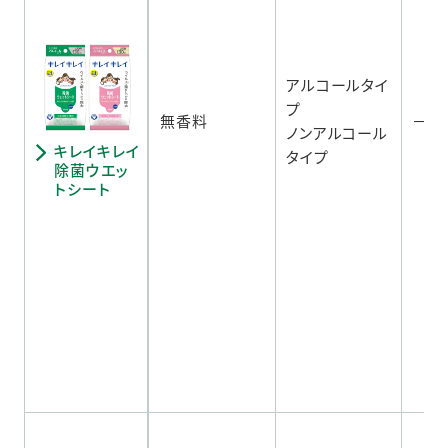
アルコールタイ
プ
無香料
－
ノンアルコール
キレイキレイ
タイプ
除菌ウエッ
トシート