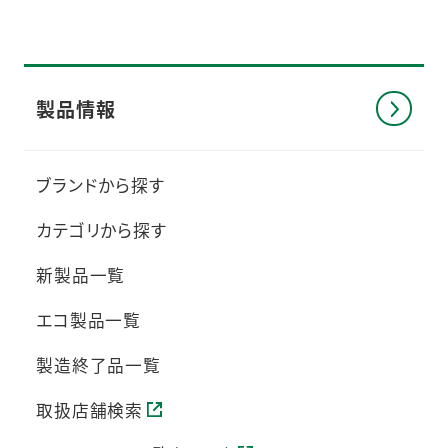
製品情報
ブランドから探す
カテゴリから探す
新製品一覧
エコ製品一覧
製造終了品一覧
取扱店舗検索