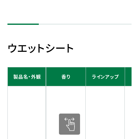
ウエットシート
製品名・外観
香り
ラインアップ