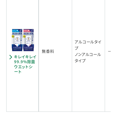
アルコールタイ
プ
無香料
－
ノンアルコール
キレイキレイ
タイプ
99.9%除菌
ウエットシ
ート