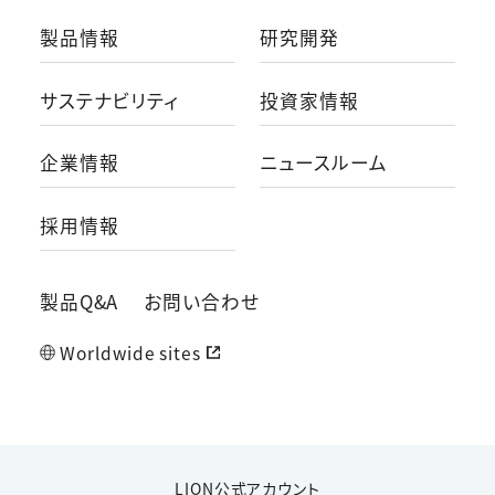
製品情報
研究開発
サステナビリティ
投資家情報
企業情報
ニュースルーム
採用情報
製品Q&A
お問い合わせ
Worldwide sites
LION公式アカウント