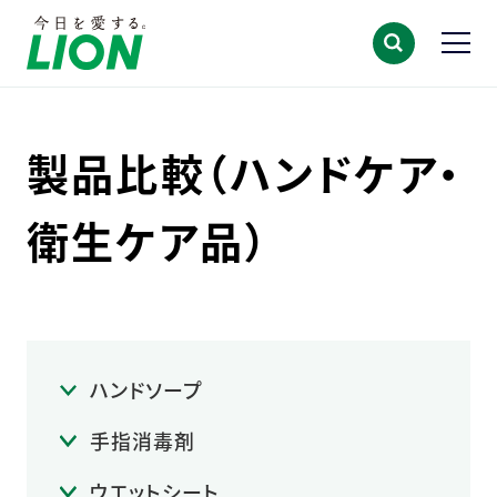
製品比較（ハンドケア・
衛生ケア品）
ハンドソープ
手指消毒剤
ウエットシート