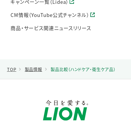
キャンペーン一覧（Lidea）
CM情報（YouTube公式チャンネル）
商品・サービス関連ニュースリリース
TOP
製品情報
製品比較（ハンドケア・衛生ケア品）