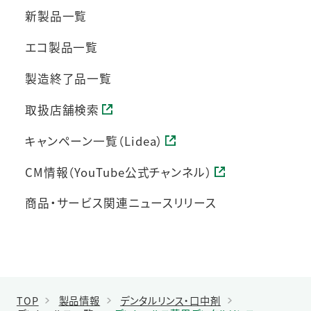
新製品一覧
エコ製品一覧
製造終了品一覧
取扱店舗検索
キャンペーン一覧（Lidea）
CM情報（YouTube公式チャンネル）
商品・サービス関連ニュースリリース
TOP
製品情報
デンタルリンス・口中剤