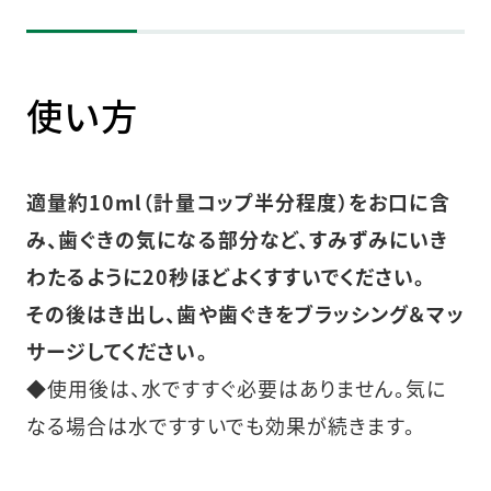
使い方
適量約10ml（計量コップ半分程度）をお口に含
み、歯ぐきの気になる部分など、すみずみにいき
わたるように20秒ほどよくすすいでください。
その後はき出し、歯や歯ぐきをブラッシング＆マッ
サージしてください。
◆使用後は、水ですすぐ必要はありません。気に
なる場合は水ですすいでも効果が続きます。