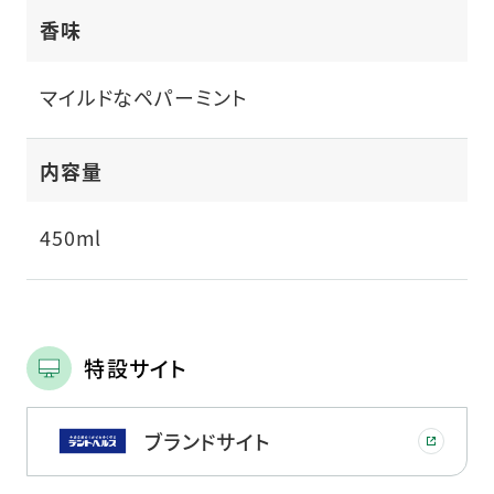
香味
マイルドなペパーミント
内容量
450ml
特設サイト
ブランドサイト