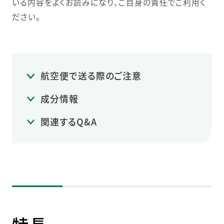
いる内容をよくお読みになり、ご自身の責任でご利用く
ださい。
航空便で送る際のご注意
成分情報
関連するQ&A