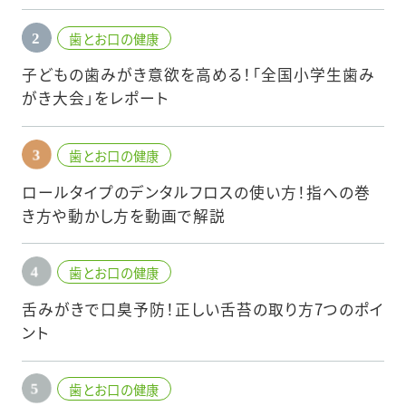
歯とお口の健康
子どもの歯みがき意欲を高める！「全国小学生歯み
がき大会」をレポート
歯とお口の健康
ロールタイプのデンタルフロスの使い方！指への巻
き方や動かし方を動画で解説
歯とお口の健康
舌みがきで口臭予防！正しい舌苔の取り方7つのポイ
ント
歯とお口の健康