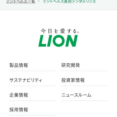
デントヘルス一覧
デントヘルス薬用デンタルリンス
製品情報
研究開発
サステナビリティ
投資家情報
企業情報
ニュースルーム
採用情報