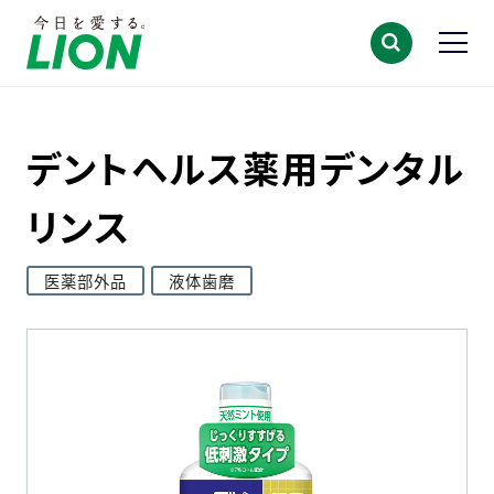
デントヘルス薬用デンタル
リンス
医薬部外品
液体歯磨