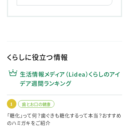
くらしに役立つ情報
生活情報メディア（Lidea）くらしのアイ
デア週間ランキング
歯とお口の健康
「糖化」って何？歯ぐきも糖化するって本当？おすすめ
のハミガキをご紹介