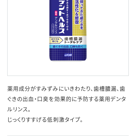
薬用成分がすみずみにいきわたり、歯槽膿漏、歯
ぐきの出血・口臭を効果的に予防する薬用デンタ
ルリンス。
じっくりすすげる低刺激タイプ。