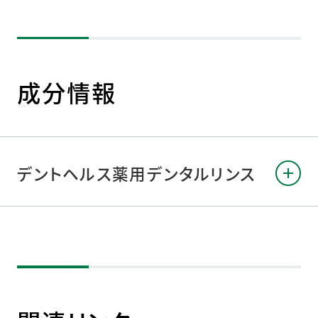
成分情報
デントヘルス薬用デンタルリンス