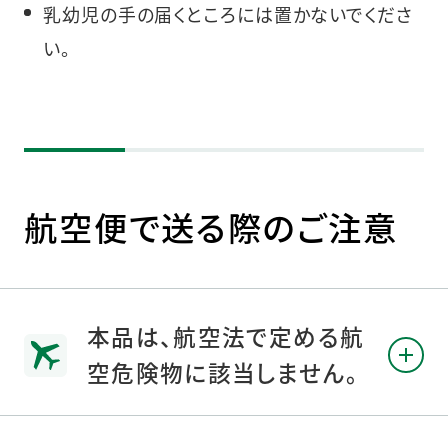
乳幼児の手の届くところには置かないでくださ
い。
航空便で送る際のご注意
本品は、航空法で定める航
空危険物に該当しません。