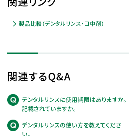
関連リンク
製品比較（デンタルリンス・口中剤）
関連するQ&A
デンタルリンスに使用期限はありますか。
記載されていますか。
デンタルリンスの使い方を教えてくださ
い。