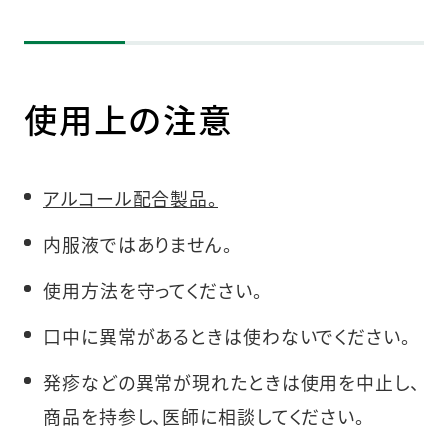
使用上の注意
アルコール配合製品。
内服液ではありません。
使用方法を守ってください。
口中に異常があるときは使わないでください。
発疹などの異常が現れたときは使用を中止し、
商品を持参し、医師に相談してください。