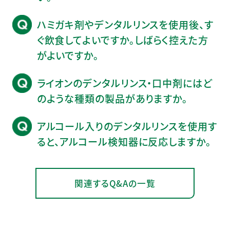
ハミガキ剤やデンタルリンスを使用後、す
ぐ飲食してよいですか。しばらく控えた方
がよいですか。
ライオンのデンタルリンス・口中剤にはど
のような種類の製品がありますか。
アルコール入りのデンタルリンスを使用す
ると、アルコール検知器に反応しますか。
関連するQ&Aの一覧