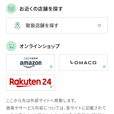
お近くの店舗を探す
取扱店舗を探す
オンラインショップ
ここから先は外部サイトへ移動します。
価格やサービス内容については、各サイトに記載されて