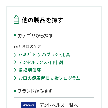
他の製品を探す
カテゴリから探す
歯とお口のケア
ハミガキ
ハブラシ・用具
デンタルリンス・口中剤
歯槽膿漏薬
お口の健康習慣支援プログラム
ブランドから探す
デントヘルス一覧へ