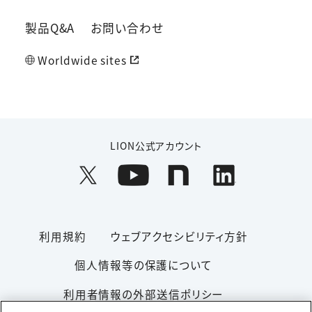
製品Q&A
お問い合わせ
Worldwide sites
LION公式アカウント
利用規約
ウェブアクセシビリティ方針
個人情報等の保護について
利用者情報の外部送信ポリシー