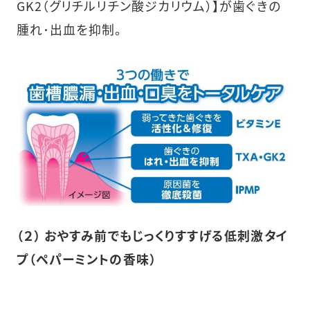
GK2（グリチルリチン酸ジカリウム）】が歯ぐきの
腫れ･出血を抑制。
（２） おやすみ前でもじっくりすすげる低刺激タイ
プ（ペパーミントの香味）