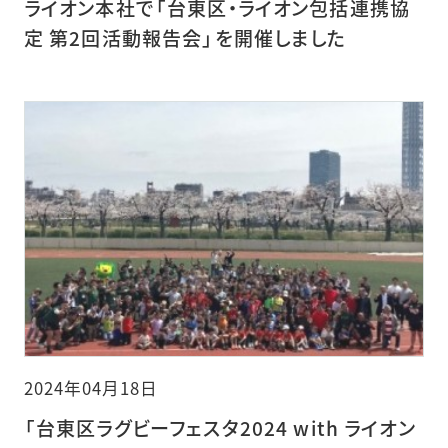
ライオン本社で「台東区・ライオン包括連携協
定 第2回活動報告会」を開催しました
2024年04月18日
「台東区ラグビーフェスタ2024 with ライオン