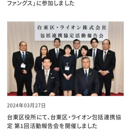
ファングス」に参加しました
2024年03月27日
台東区役所にて、台東区・ライオン包括連携協
定 第1回活動報告会を開催しました