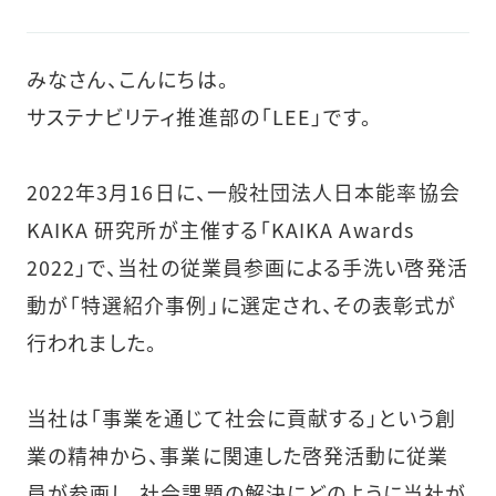
みなさん、こんにちは。
サステナビリティ推進部の「LEE」です。
2022年3月16日に、一般社団法人日本能率協会
KAIKA 研究所が主催する「KAIKA Awards
2022」で、当社の従業員参画による手洗い啓発活
動が「特選紹介事例」に選定され、その表彰式が
行われました。
当社は「事業を通じて社会に貢献する」という創
業の精神から、事業に関連した啓発活動に従業
員が参画し、社会課題の解決にどのように当社が