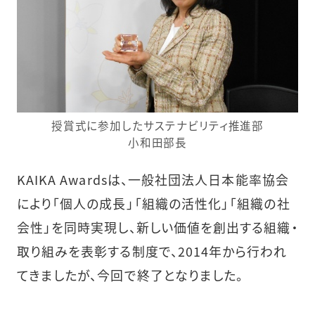
授賞式に参加したサステナビリティ推進部
小和田部長
KAIKA Awardsは、一般社団法人日本能率協会
により「個人の成長」「組織の活性化」「組織の社
会性」を同時実現し、新しい価値を創出する組織・
取り組みを表彰する制度で、2014年から行われ
てきましたが、今回で終了となりました。