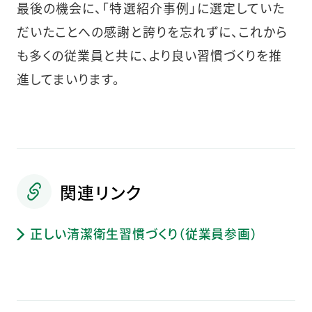
最後の機会に、「特選紹介事例」に選定していた
だいたことへの感謝と誇りを忘れずに、これから
も多くの従業員と共に、より良い習慣づくりを推
進してまいります。
関連リンク
正しい清潔衛生習慣づくり（従業員参画）