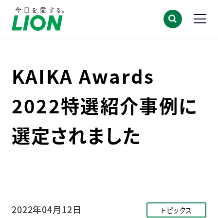
KAIKA Awards
2022特選紹介事例に
選定されました
2022年04月12日
トピックス