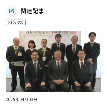
関連記事
トピックス
2025年04月03日