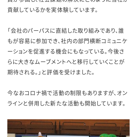
貢献しているかを実体験しています。
「会社のパーパスに直結した取り組みであり、誰
もが容易に参加でき、社内の部門横断コミュニケ
ーションを促進する機会にもなっている。今後さ
らに大きなムーブメントへと移行していくことが
期待される。」と評価を受けました。
今なおコロナ禍で活動の制限もありますが、オン
ラインと併用した新たな活動も開始しています。