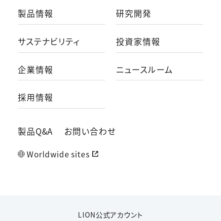
製品情報
研究開発
サステナビリティ
投資家情報
企業情報
ニュースルーム
採用情報
製品Q&A
お問い合わせ
Worldwide sites
LION公式アカウント