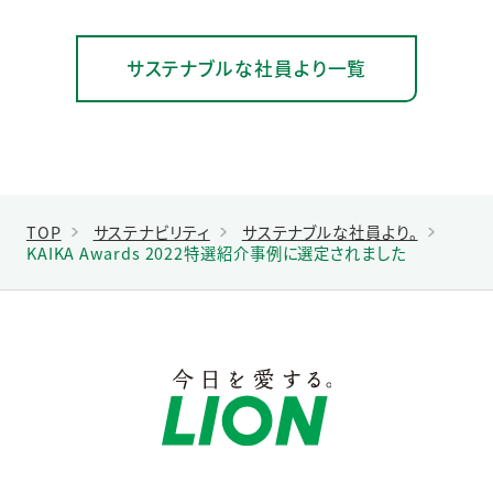
サステナブルな社員より一覧
TOP
サステナビリティ
サステナブルな社員より。
KAIKA Awards 2022特選紹介事例に選定されました