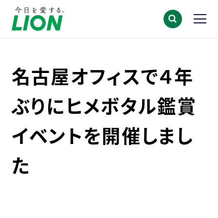
名古屋オフィスで４年
ぶりにヒメボタル鑑賞
イベントを開催しまし
た