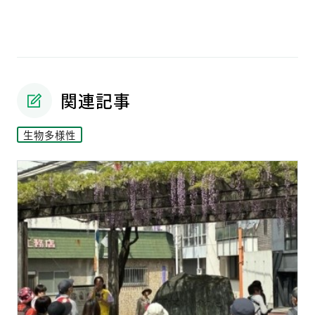
関連記事
生物多様性