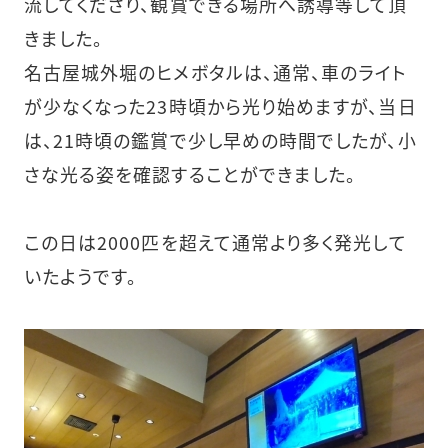
流してくださり、観賞できる場所へ誘導等して頂
きました。
名古屋城外堀のヒメボタルは、通常、車のライト
が少なくなった23時頃から光り始めますが、当日
は、21時頃の鑑賞で少し早めの時間でしたが、小
さな光る姿を確認することができました。
この日は2000匹を超えて通常より多く発光して
いたようです。