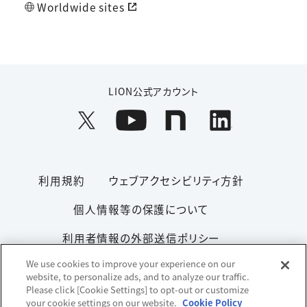
Worldwide sites
LION公式アカウント
利用規約
ウェブアクセシビリティ方針
個人情報等の保護について
利用者情報の外部送信ポリシー
We use cookies to improve your experience on our
ソーシャルメディアポリシー
サイトマップ
website, to personalize ads, and to analyze our traffic.
Please click [Cookie Settings] to opt-out or customize
your cookie settings on our website.
Cookie Policy