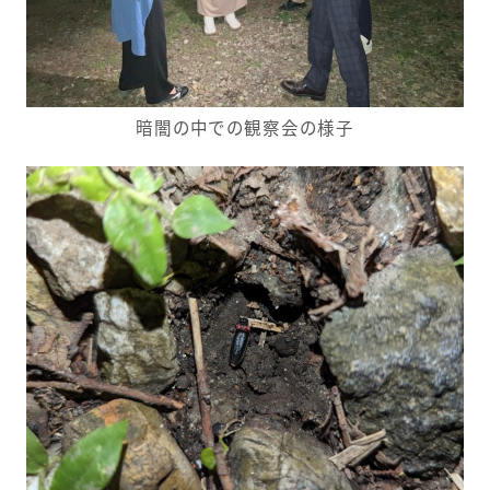
暗闇の中での観察会の様子