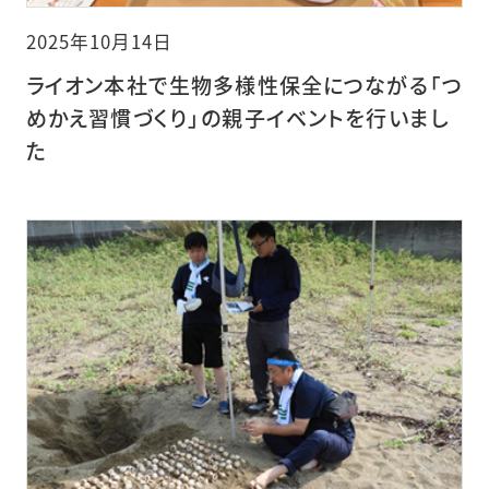
2025年10月14日
ライオン本社で生物多様性保全につながる「つ
めかえ習慣づくり」の親子イベントを行いまし
た