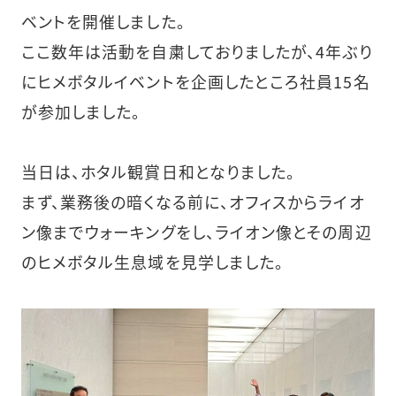
ベントを開催しました。
ここ数年は活動を自粛しておりましたが、4年ぶり
にヒメボタルイベントを企画したところ社員15名
が参加しました。
当日は、ホタル観賞日和となりました。
まず、業務後の暗くなる前に、オフィスからライオ
ン像までウォーキングをし、ライオン像とその周辺
のヒメボタル生息域を見学しました。