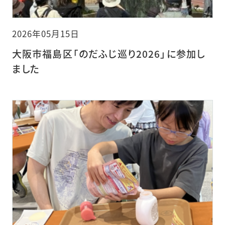
2026年05月15日
大阪市福島区「のだふじ巡り2026」に参加し
ました