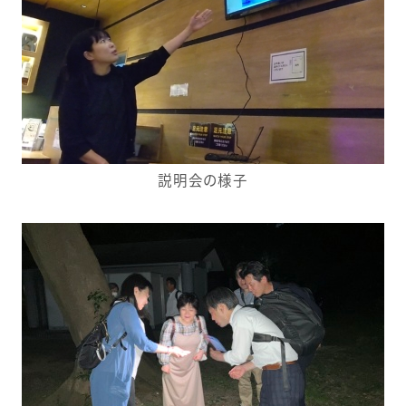
説明会の様子