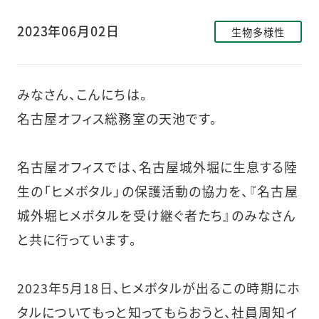
2023年06月02日
生物多様性
みなさん、こんにちは。
名古屋オフィス総務室の天池です。
名古屋オフィスでは、名古屋城外堀に生息する陸
生の「ヒメボタル」の保護活動の協力を、『名古屋
城外堀ヒメボタルを受け継ぐ者たち』のみなさん
と共に行っています。
2023年5月18日、ヒメボタルが出るこの時期にホ
タルについてもっと知ってもらおうと、社員周知イ