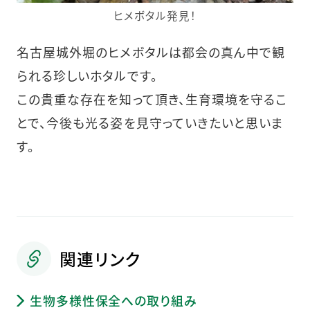
ヒメボタル発見！
名古屋城外堀のヒメボタルは都会の真ん中で観
られる珍しいホタルです。
この貴重な存在を知って頂き、生育環境を守るこ
とで、今後も光る姿を見守っていきたいと思いま
す。
関連リンク
生物多様性保全への取り組み