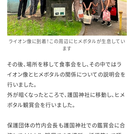
ライオン像に到着！この周辺にヒメボタルが生息してい
ます
その後、場所を移して食事会をし、その中ではラ
イオン像とヒメボタルの関係についての説明会を
行いました。
外が暗くなったところで、護国神社に移動し、ヒメ
ボタル観賞会を行いました。
保護団体の竹内会長も護国神社での鑑賞会に合