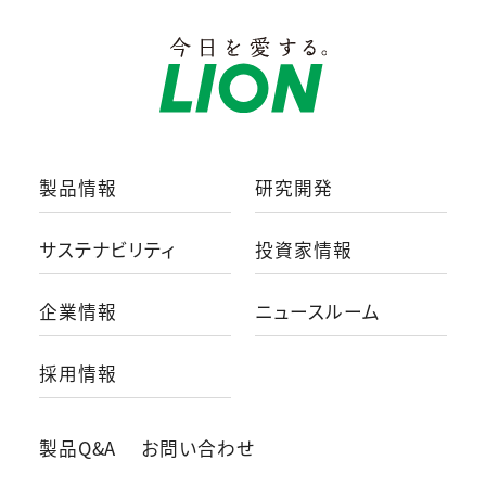
製品情報
研究開発
サステナビリティ
投資家情報
企業情報
ニュースルーム
採用情報
製品Q&A
お問い合わせ