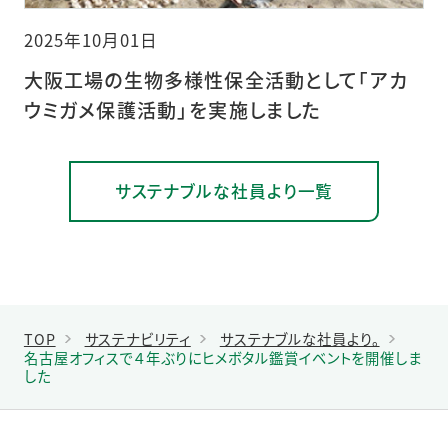
2025年10月01日
大阪工場の生物多様性保全活動として「アカ
ウミガメ保護活動」を実施しました
サステナブルな社員より一覧
TOP
サステナビリティ
サステナブルな社員より。
名古屋オフィスで４年ぶりにヒメボタル鑑賞イベントを開催しま
した