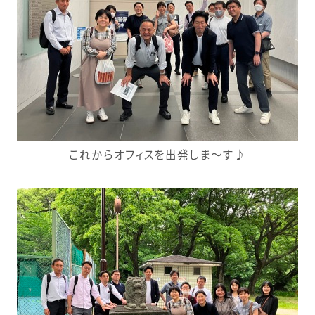
これからオフィスを出発しま～す♪