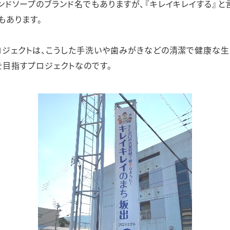
ンドソープのブランド名でもありますが、『キレイキレイする』と
もあります。
プロジェクトは、こうした手洗いや歯みがきなどの清潔で健康な
目指すプロジェクトなのです。