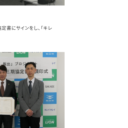
協定書にサインをし、「キレ