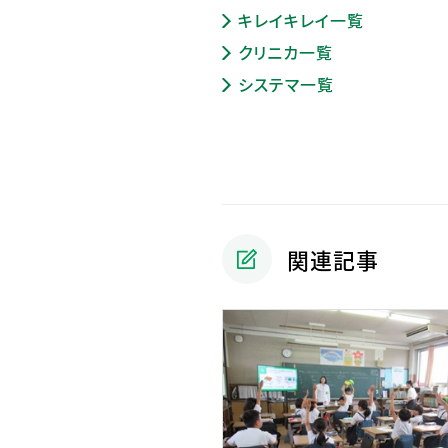
キレイキレイ一覧
クリニカ一覧
システマ一覧
関連記事