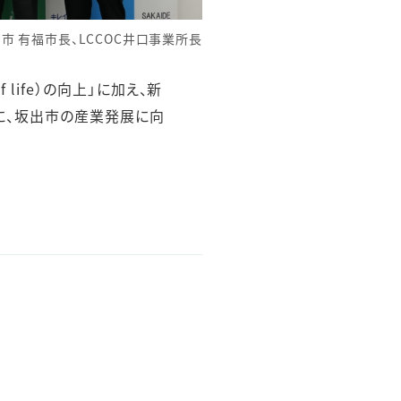
市 有福市長、LCCOC井口事業所長
life）の向上」に加え、新
に、坂出市の産業発展に向