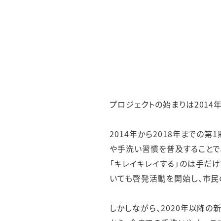
プロジェクトの始まりは2014
2014年から2018年までの
や手洗い習慣を普及することで
「キレイキレイする」のは手だ
いても啓発活動を開始し、市民
しかしながら、2020年以降