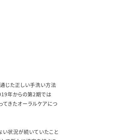
プを通じた正しい手洗い方法
19年からの第2期では
ってきたオーラルケアにつ
きない状況が続いていたこと