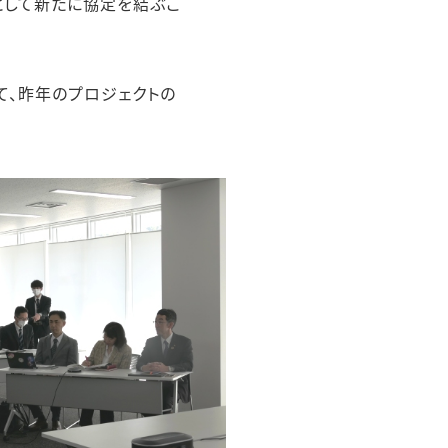
として新たに協定を結ぶこ
て、昨年のプロジェクトの