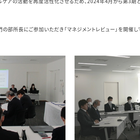
ルケアの活動を再度活性化させるため、2024年4月から第3期
門の部所長にご参加いただき「マネジメントレビュー」を開催し