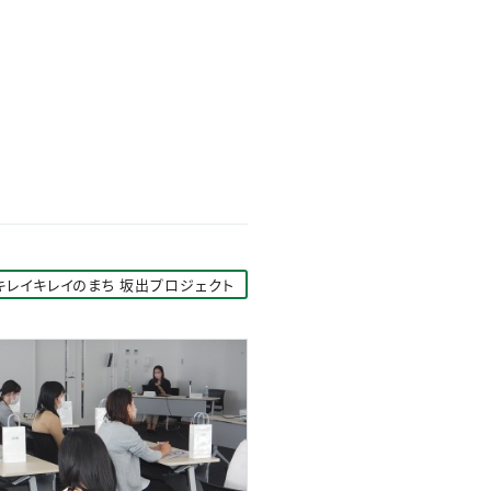
キレイキレイのまち 坂出プロジェクト