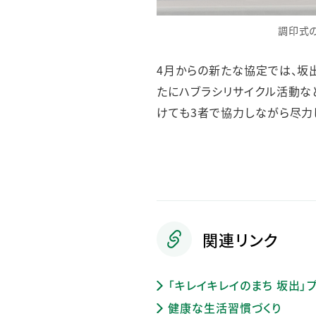
調印式
4月からの新たな協定では、坂出市
たにハブラシリサイクル活動な
けても3者で協力しながら尽力
関連リンク
「キレイキレイのまち 坂出」
健康な生活習慣づくり