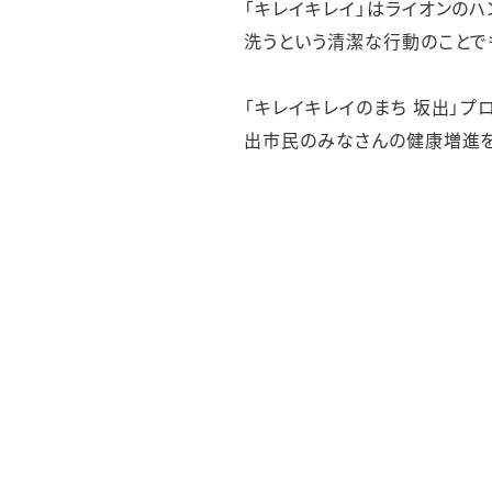
「キレイキレイ」はライオンのハ
洗うという清潔な行動のことで
「キレイキレイのまち 坂出」
出市民のみなさんの健康増進を