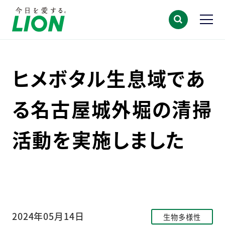
ヒメボタル生息域であ
る名古屋城外堀の清掃
活動を実施しました
2024年05月14日
生物多様性