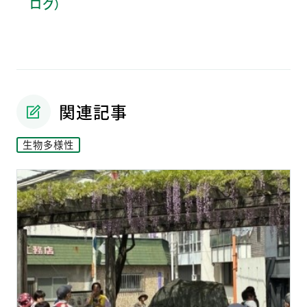
ログ）
関連記事
生物多様性