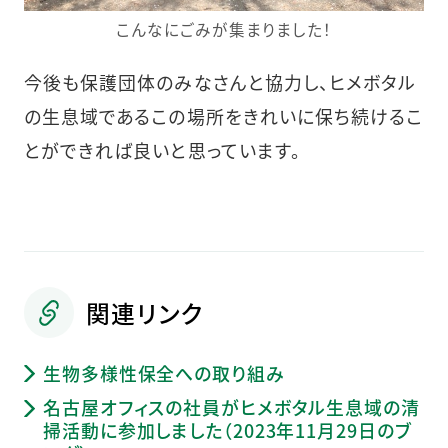
こんなにごみが集まりました！
今後も保護団体のみなさんと協力し、ヒメボタル
の生息域であるこの場所をきれいに保ち続けるこ
とができれば良いと思っています。
関連リンク
生物多様性保全への取り組み
名古屋オフィスの社員がヒメボタル生息域の清
掃活動に参加しました（2023年11月29日のブ