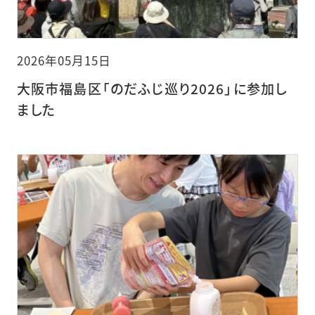
2026年05月15日
大阪市福島区「のだふじ巡り2026」に参加し
ました