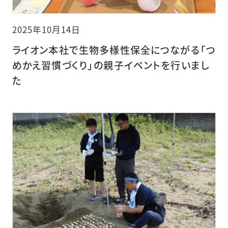
2025年10月14日
ライオン本社で生物多様性保全につながる「つ
めかえ習慣づくり」の親子イベントを行いまし
た