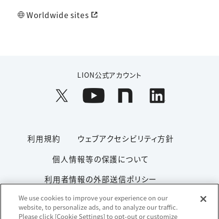
Worldwide sites
LION公式アカウント
利用規約
ウェブアクセシビリティ方針
個人情報等の保護について
利用者情報の外部送信ポリシー
We use cookies to improve your experience on our
ソーシャルメディアポリシー
サイトマップ
website, to personalize ads, and to analyze our traffic.
Please click [Cookie Settings] to opt-out or customize