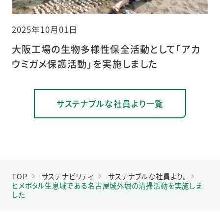
2025年10月01日
大阪工場の生物多様性保全活動として「アカ
ウミガメ保護活動」を実施しました
サステナブルな社員より一覧
TOP
サステナビリティ
サステナブルな社員より。
ヒメボタル生息域である名古屋城外堀の清掃活動を実施しま
した