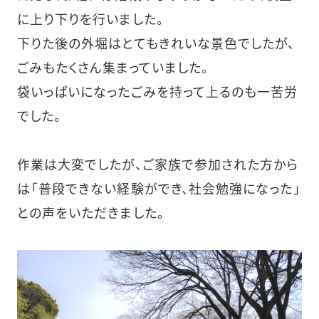
に上り下りを行いました。
下りた後の外堀はとてもきれいな景色でしたが、
ごみもたくさん集まっていました。
袋いっぱいになったごみを持って上るのも一苦労
でした。
作業は大変でしたが、ご家族で参加された方から
は「普段できない経験ができ、社会勉強になった」
との声をいただきました。