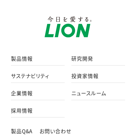
製品情報
研究開発
サステナビリティ
投資家情報
企業情報
ニュースルーム
採用情報
製品Q&A
お問い合わせ