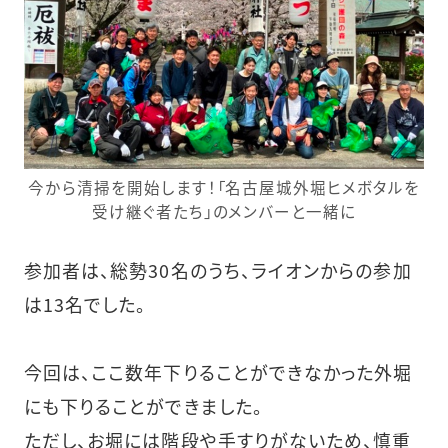
今から清掃を開始します！「名古屋城外堀ヒメボタルを
受け継ぐ者たち」のメンバーと一緒に
参加者は、総勢30名のうち、ライオンからの参加
は13名でした。
今回は、ここ数年下りることができなかった外堀
にも下りることができました。
ただし、お堀には階段や手すりがないため、慎重