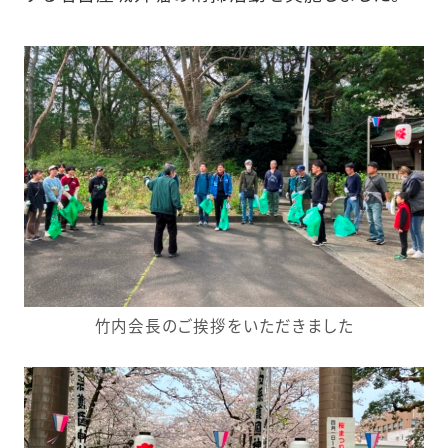
竹内会長のご挨拶をいただきました