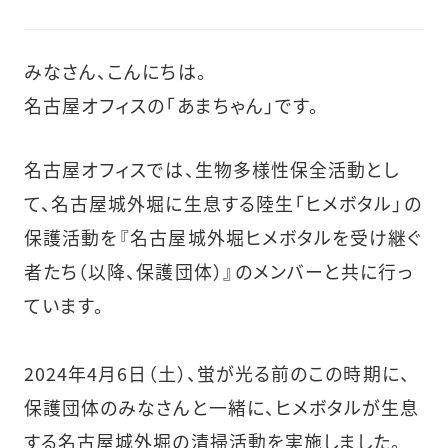
みなさん、こんにちは。
名古屋オフィスの「あまちゃん」です。
名古屋オフィスでは、生物多様性保全活動とし
て、名古屋城外堀に生息する陸生「ヒメボタル」の
保護活動を『名古屋城外堀ヒメボタルを受け継ぐ
者たち（以降、保護団体）』のメンバーと共に行っ
ています。
2024年4月6日（土）、蛍が光る前のこの時期に、
保護団体のみなさんと一緒に、ヒメボタルが生息
する名古屋城外堀の清掃活動を実施しました。