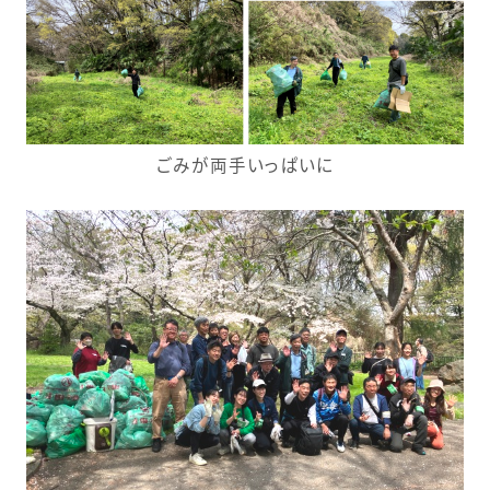
ごみが両手いっぱいに