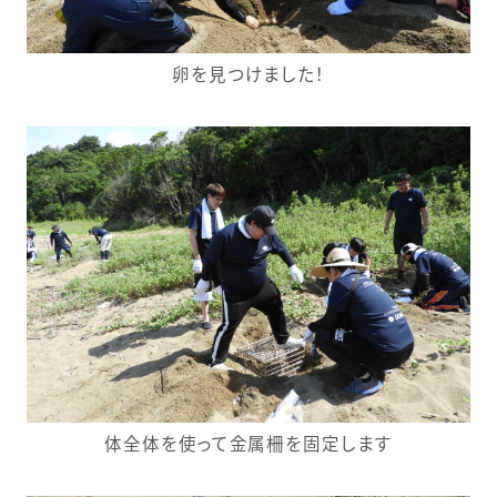
卵を見つけました！
体全体を使って金属柵を固定します