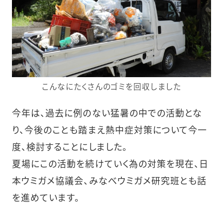
こんなにたくさんのゴミを回収しました
今年は、過去に例のない猛暑の中での活動とな
り、今後のことも踏まえ熱中症対策について今一
度、検討することにしました。
夏場にこの活動を続けていく為の対策を現在、日
本ウミガメ協議会、みなべウミガメ研究班とも話
を進めています。