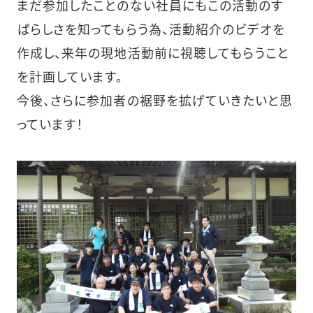
まだ参加したことのない社員にもこの活動のす
ばらしさを知ってもらう為、活動紹介のビデオを
作成し、来年の現地活動前に視聴してもらうこと
を計画しています。
今後、さらに参加者の裾野を拡げていきたいと思
っています！