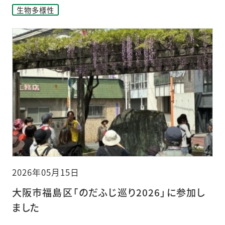
生物多様性
2026年05月15日
大阪市福島区「のだふじ巡り2026」に参加し
ました