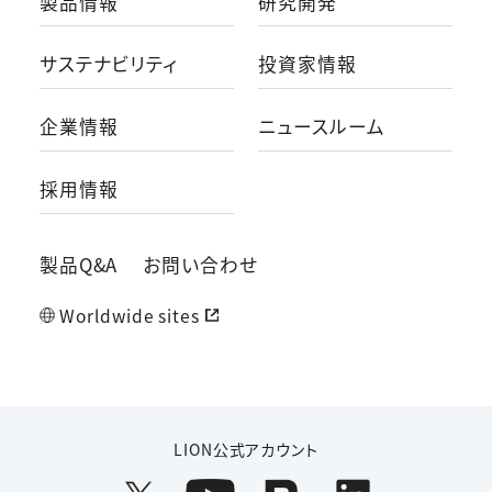
製品情報
研究開発
サステナビリティ
投資家情報
企業情報
ニュースルーム
採用情報
製品Q&A
お問い合わせ
Worldwide sites
LION公式アカウント