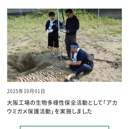
2025年10月01日
大阪工場の生物多様性保全活動として「アカ
ウミガメ保護活動」を実施しました