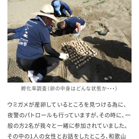
孵化率調査（卵の中身はどんな状態か・・・）
ウミガメが産卵しているところを見つける為に、
夜警のパトロールも行っていますが、その時に、一
般の方2名が我々と一緒に参加されていました。
その中の1人の女性とお話をしたところ、和歌山