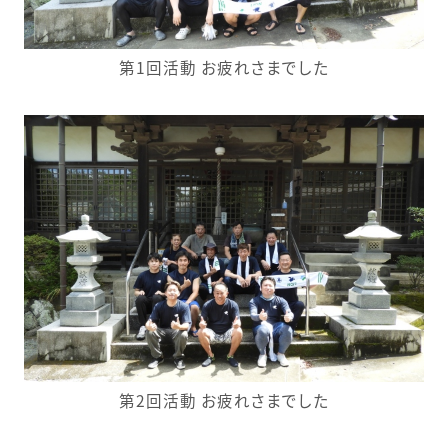
第1回活動 お疲れさまでした
第2回活動 お疲れさまでした