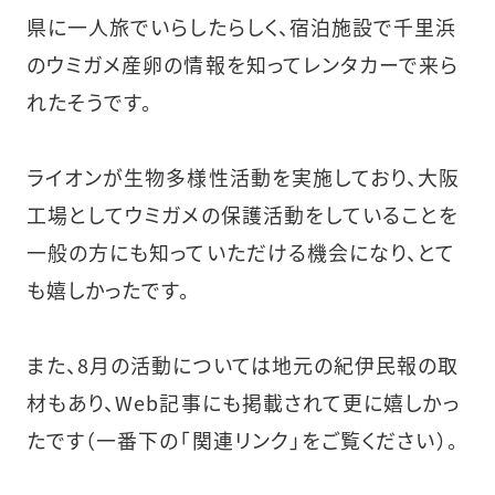
県に一人旅でいらしたらしく、宿泊施設で千里浜
のウミガメ産卵の情報を知ってレンタカーで来ら
れたそうです。
ライオンが生物多様性活動を実施しており、大阪
工場としてウミガメの保護活動をしていることを
一般の方にも知っていただける機会になり、とて
も嬉しかったです。
また、8月の活動については地元の紀伊民報の取
材もあり、Web記事にも掲載されて更に嬉しかっ
たです（一番下の「関連リンク」をご覧ください）。