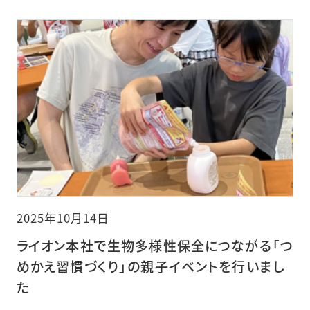
2025年10月14日
ライオン本社で生物多様性保全につながる「つ
めかえ習慣づくり」の親子イベントを行いまし
た