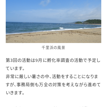
千里浜の風景
第3回の活動は9月に孵化率調査の活動で予定し
ています。
非常に厳しい暑さの中、活動をすることになりま
すが、事務局側も万全の対策を考えながら進めて
いきます。