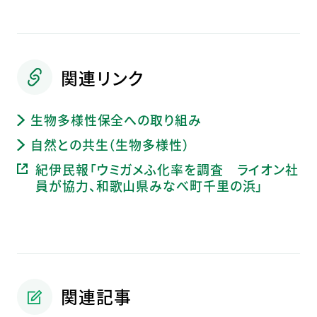
関連リンク
生物多様性保全への取り組み
自然との共生（生物多様性）
紀伊民報「ウミガメふ化率を調査 ライオン社
員が協力、和歌山県みなべ町千里の浜」
関連記事