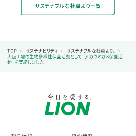
サステナブルな社員より一覧
TOP
サステナビリティ
サステナブルな社員より。
大阪工場の生物多様性保全活動として「アカウミガメ保護活
動」を実施しました