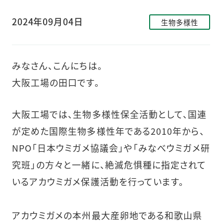
2024年09月04日
生物多様性
みなさん、こんにちは。
大阪工場の田口です。
大阪工場では、生物多様性保全活動として、国連
が定めた国際生物多様性年である2010年から、
NPO「日本ウミガメ協議会」や「みなべウミガメ研
究班」の方々と一緒に、絶滅危惧種に指定されて
いるアカウミガメ保護活動を行っています。
アカウミガメの本州最大産卵地である和歌山県