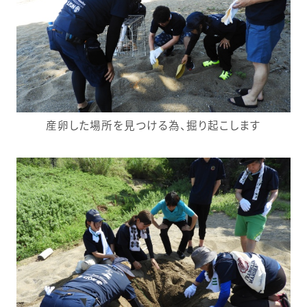
産卵した場所を見つける為、掘り起こします