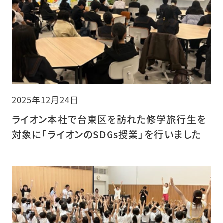
2025年12月24日
ライオン本社で台東区を訪れた修学旅行生を
対象に「ライオンのSDGs授業」を行いました