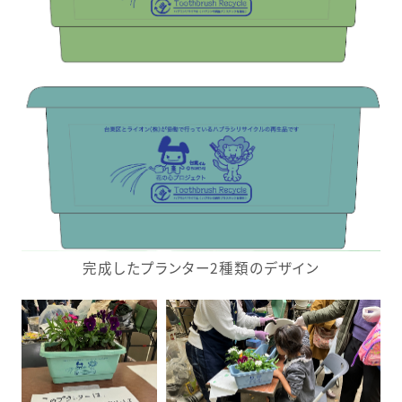
完成したプランター2種類のデザイン