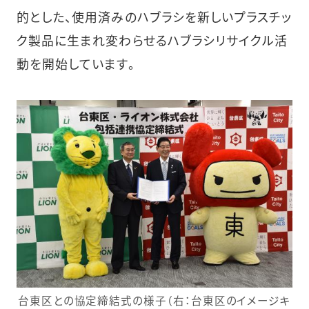
的とした、使用済みのハブラシを新しいプラスチッ
ク製品に生まれ変わらせるハブラシリサイクル活
動を開始しています。
台東区との協定締結式の様子（右：台東区のイメージキ