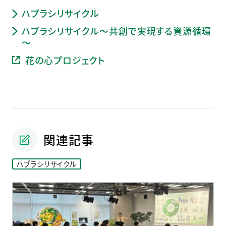
ハブラシリサイクル
ハブラシリサイクル～共創で実現する資源循環
～
花の心プロジェクト
関連記事
ハブラシリサイクル