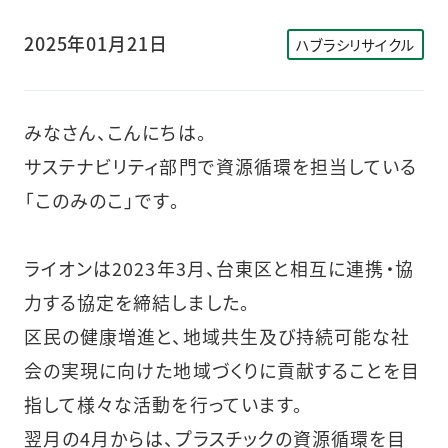
2025年01月21日
ハブラシリサイクル
みなさん、こんにちは。
サステナビリティ部門で資源循環を担当している
「このみのこ」です。
ライオンは2023年3月、台東区と相互に連携・協
力する協定を締結しました。
区民の健康増進と、地域共生及び持続可能な社
会の実現に向けた地域づくりに貢献することを目
指して様々な活動を行っています。
翌月の4月からは、プラスチックの資源循環を目