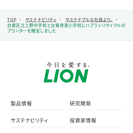
TOP
サステナビリティ
サステナブルな社員より。
台東区立上野中学校と台東育英小学校にハブラシリサイクルの
プランターを贈呈しました
製品情報
研究開発
サステナビリティ
投資家情報