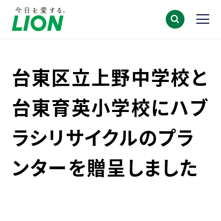
台東区立上野中学校と
台東育英小学校にハブ
ラシリサイクルのプラ
ンターを贈呈しました