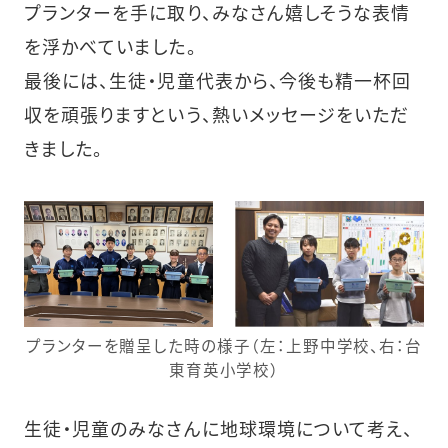
プランターを手に取り、みなさん嬉しそうな表情
を浮かべていました。
最後には、生徒・児童代表から、今後も精一杯回
収を頑張りますという、熱いメッセージをいただ
きました。
プランターを贈呈した時の様子（左：上野中学校、右：台
東育英小学校）
生徒・児童のみなさんに地球環境について考え、