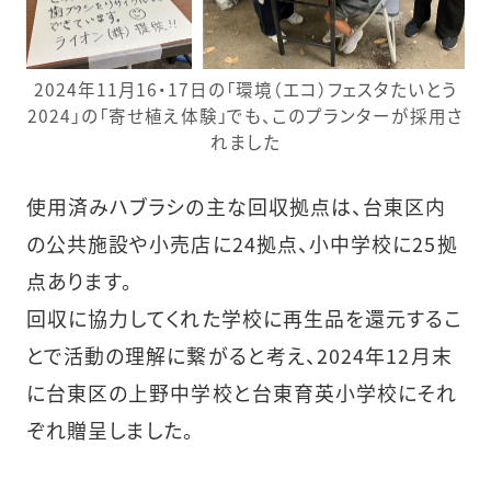
2024年11月16・17日の「環境（エコ）フェスタたいとう
2024」の「寄せ植え体験」でも、このプランターが採用さ
れました
使用済みハブラシの主な回収拠点は、台東区内
の公共施設や小売店に24拠点、小中学校に25拠
点あります。
回収に協力してくれた学校に再生品を還元するこ
とで活動の理解に繋がると考え、2024年12月末
に台東区の上野中学校と台東育英小学校にそれ
ぞれ贈呈しました。