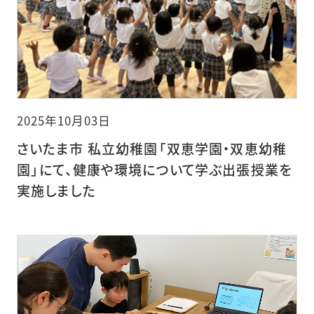
2025年10月03日
さいたま市 私立幼稚園「双恵学園・双恵幼稚
園」にて、健康や環境について学ぶ出張授業を
実施しました