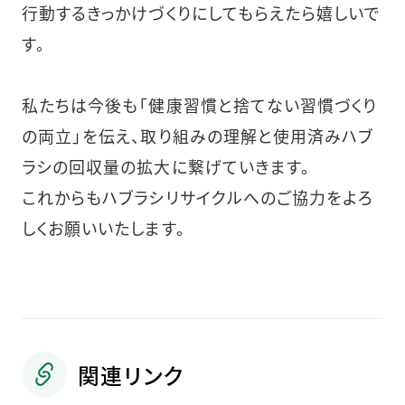
行動するきっかけづくりにしてもらえたら嬉しいで
す。
私たちは今後も「健康習慣と捨てない習慣づくり
の両立」を伝え、取り組みの理解と使用済みハブ
ラシの回収量の拡大に繋げていきます。
これからもハブラシリサイクルへのご協力をよろ
しくお願いいたします。
関連リンク