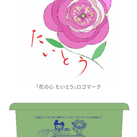
「花の心 たいとう」ロゴマーク