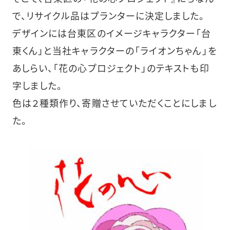
で、リサイクル品はプランターに決定しました。
デザインには台東区のイメージキャラクター「台
東くん」と当社キャラクターの「ライオンちゃん」を
あしらい、「花の心プロジェクト」のテキストも印
字しました。
色は２種類作り、寄贈させていただくことにしまし
た。