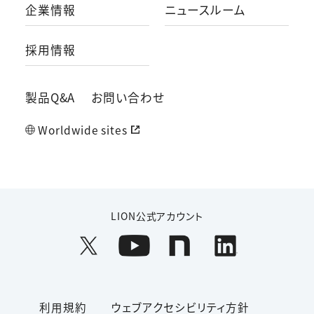
企業情報
ニュースルーム
採用情報
製品Q&A
お問い合わせ
Worldwide sites
LION公式アカウント
利用規約
ウェブアクセシビリティ方針