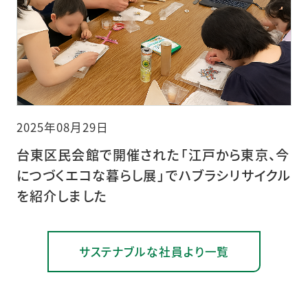
2025年08月29日
台東区民会館で開催された「江戸から東京、今
につづくエコな暮らし展」でハブラシリサイクル
を紹介しました
サステナブルな社員より一覧