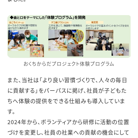
おくちからだプロジェクト体験プログラム
また、当社は「より良い習慣づくりで、人々の毎日
に貢献する」をパーパスに掲げ、社員が子どもた
ちへ体験の提供をできる仕組みも導入していま
す。
2024年から、ボランティアから研修に活動の位置
づけを変更し、社員の社業への貢献の機会にして