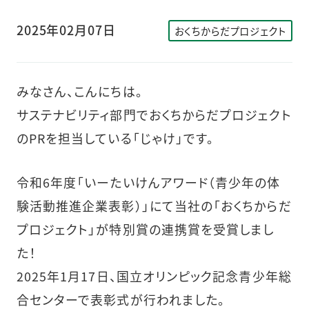
2025年02月07日
おくちからだプロジェクト
みなさん、こんにちは。
サステナビリティ部門でおくちからだプロジェクト
のPRを担当している「じゃけ」です。
令和6年度「いーたいけんアワード（青少年の体
験活動推進企業表彰）」にて当社の「おくちからだ
プロジェクト」が特別賞の連携賞を受賞しまし
た！
2025年1月17日、国立オリンピック記念青少年総
合センターで表彰式が行われました。