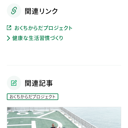
関連リンク
おくちからだプロジェクト
健康な生活習慣づくり
関連記事
おくちからだプロジェクト