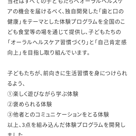
当社はすべての子どもたちへオーラルヘルスケ
アの機会を届けるべく、独自開発した「歯と口の
健康」をテーマとした体験プログラムを全国のこ
ども食堂等の場を通じて提供し、子どもたちの
「オーラルヘルスケア習慣づくり」と「自己肯定感
向上」を目指し取り組んでいます。
子どもたちが、前向きに生活習慣を身につけられ
るよう、
①楽しく遊びながら学ぶ体験
②褒められる体験
③他者とのコミュニケーションをとる体験
以上、3点を組み込んだ体験プログラムを開発し
ました。