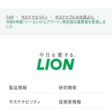
TOP
サステナビリティ
サステナブルな社員より。
令和6年度「いーたいけんアワード」特別賞の連携賞を受賞しま
した
製品情報
研究開発
サステナビリティ
投資家情報