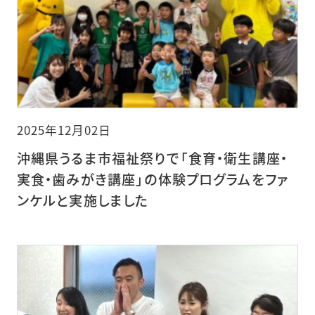
2025年12月02日
沖縄県うるま市福祉祭りで「食育・衛生講座・
実食・歯みがき講座」の体験プログラムをファ
ンケルと実施しました