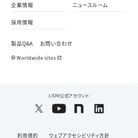
企業情報
ニュースルーム
採用情報
製品Q&A
お問い合わせ
Worldwide sites
LION公式アカウント
利用規約
ウェブアクセシビリティ方針