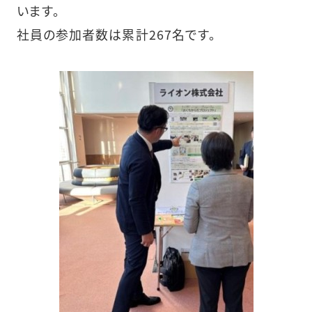
います。
社員の参加者数は累計267名です。