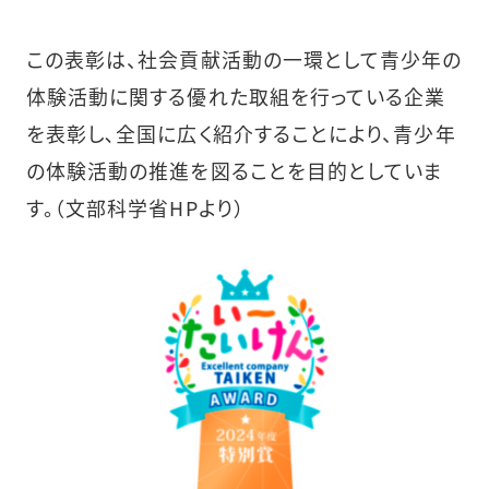
この表彰は、社会貢献活動の一環として青少年の
体験活動に関する優れた取組を行っている企業
を表彰し､全国に広く紹介することにより、青少年
の体験活動の推進を図ることを目的としていま
す。（文部科学省HPより）