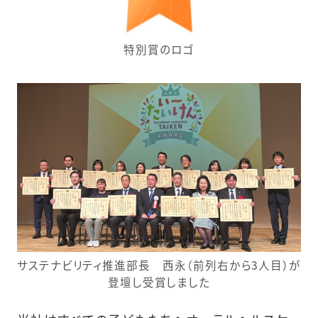
特別賞のロゴ
サステナビリティ推進部長 西永（前列右から3人目）が
登壇し受賞しました