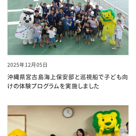
2025年12月05日
沖縄県宮古島海上保安部と巡視船で子ども向
けの体験プログラムを実施しました