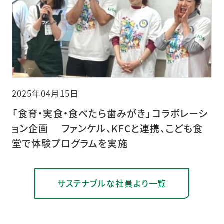
2025年04月15日
「食育・実食・食べたら歯みがき」コラボレーシ
ョン企画 ファンケル、KFCと連携、こども食
堂で体験プログラムを実施
サステナブルな社員より一覧