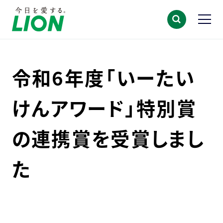
令和6年度「いーたい
けんアワード」特別賞
の連携賞を受賞しまし
た