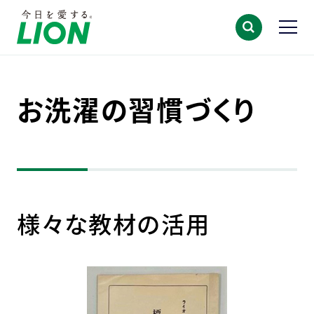
お洗濯の習慣づくり
様々な教材の活用