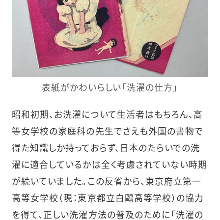
表紙がかわいらしい「洗濯の仕方」
昭和初期、お洗濯について生活者はもちろん、高
等女学校の家庭科の先生でさえも外国の書物で
得た知識しか持っておらず、日本のたらいでの洗
濯に適合しているかは全く考慮されていない時期
が続いていました。この反省から、東京府立第一
高等女学校（現：東京都立白鷗高等学校）の協力
を得て、正しい洗濯方法の普及のために「洗濯の