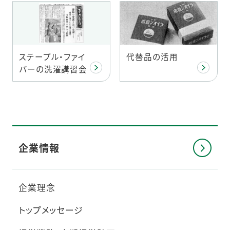
ステープル・ファイ
代替品の活用
バーの洗濯講習会
企業情報
企業理念
トップメッセージ