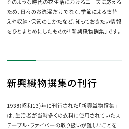
そのような時代の衣生活におけるニーズに応える
ため、日々のお洗濯だけでなく、季節による衣替
えや収納・保管のしかたなど、知っておきたい情報
をひとまとめにしたものが「新興織物撰集」です。
新興織物撰集の刊行
1938(昭和13)年に刊行された「新興織物撰集」
は、生活者が当時多くの衣料に使用されていたス
テープル・ファイバーの取り扱いが難しいことを