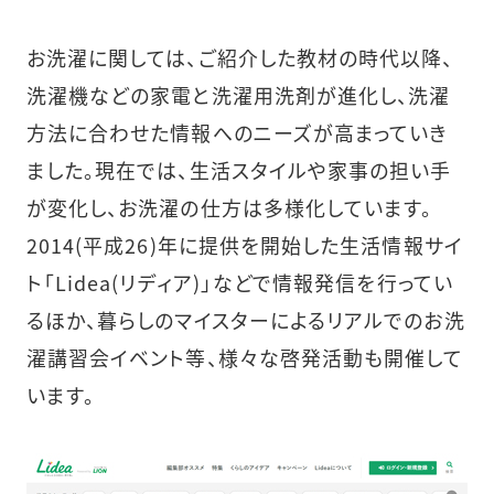
お洗濯に関しては、ご紹介した教材の時代以降、
洗濯機などの家電と洗濯用洗剤が進化し、洗濯
方法に合わせた情報へのニーズが高まっていき
ました。現在では、生活スタイルや家事の担い手
が変化し、お洗濯の仕方は多様化しています。
2014(平成26)年に提供を開始した生活情報サイ
ト「Lidea(リディア)」などで情報発信を行ってい
るほか、暮らしのマイスターによるリアルでのお洗
濯講習会イベント等、様々な啓発活動も開催して
います。