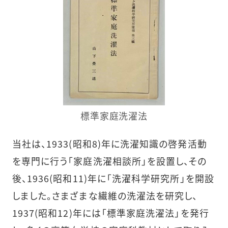
標準家庭洗濯法
当社は、1933(昭和8)年に洗濯知識の啓発活動
を専門に行う「家庭洗濯相談所」を設置し、その
後、1936(昭和11)年に「洗濯科学研究所」を開設
しました。さまざまな繊維の洗濯法を研究し、
1937(昭和12)年には「標準家庭洗濯法」を発行