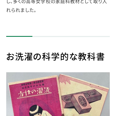
し、多くの高等女学校の家庭科教材として取り入
れられました。
お洗濯の科学的な教科書