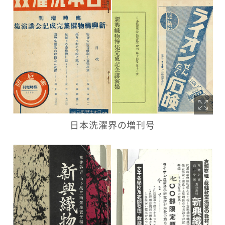
日本洗濯界の増刊号