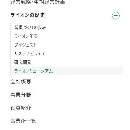
経営戦略・中期経営計画
ライオンの歴史
習慣づくりの歩み
ライオン年表
ダイジェスト
サステナビリティ
研究開発
ライオンミュージアム
会社概要
事業分野
役員紹介
事業所一覧