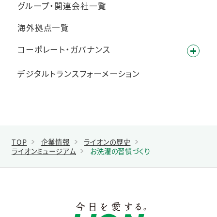
グループ・関連会社一覧
海外拠点一覧
コーポレート・ガバナンス
デジタルトランスフォーメーション
TOP
企業情報
ライオンの歴史
ライオンミュージアム
お洗濯の習慣づくり