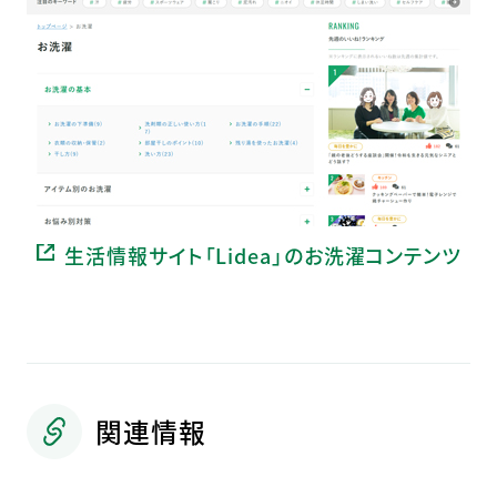
生活情報サイト「Lidea」のお洗濯コンテンツ
関連情報