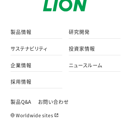
製品情報
研究開発
サステナビリティ
投資家情報
企業情報
ニュースルーム
採用情報
製品Q&A
お問い合わせ
Worldwide sites