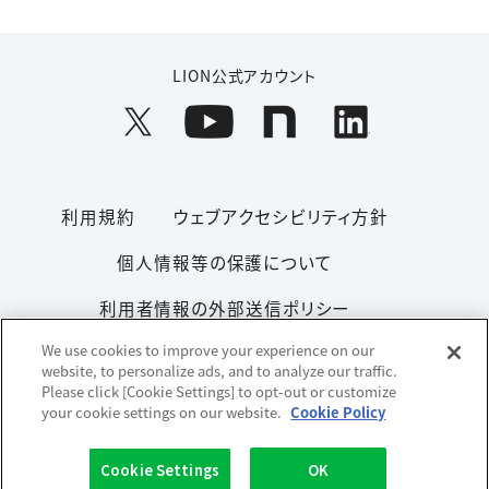
LION公式アカウント
利用規約
ウェブアクセシビリティ方針
個人情報等の保護について
利用者情報の外部送信ポリシー
We use cookies to improve your experience on our
ソーシャルメディアポリシー
サイトマップ
website, to personalize ads, and to analyze our traffic.
Please click [Cookie Settings] to opt-out or customize
your cookie settings on our website.
Cookie Policy
Copyright© 1996-2026 Lion Corporation. All rights reserved.
Cookie Settings
OK