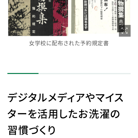
女学校に配布された予約規定書
デジタルメディアやマイス
ターを活用したお洗濯の
習慣づくり