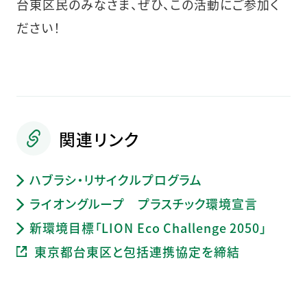
台東区民のみなさま、ぜひ、この活動にご参加く
ださい！
関連リンク
ハブラシ・リサイクルプログラム
ライオングループ プラスチック環境宣言
新環境目標「LION Eco Challenge 2050」
東京都台東区と包括連携協定を締結