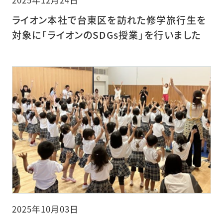
2025年12月24日
ライオン本社で台東区を訪れた修学旅行生を
対象に「ライオンのSDGs授業」を行いました
2025年10月03日