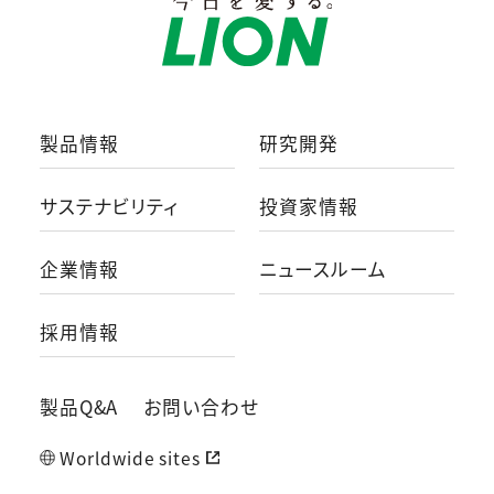
製品情報
研究開発
サステナビリティ
投資家情報
企業情報
ニュースルーム
採用情報
製品Q&A
お問い合わせ
Worldwide sites