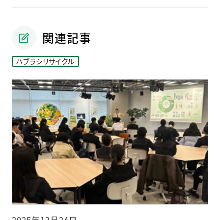
関連記事
ハブラシリサイクル