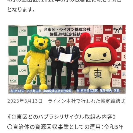
となります。
2023年3月13日 ライオン本社で行われた協定締結式
《台東区とのハブラシリサイクル取組み内容》
〇自治体の資源回収事業としての運用：令和5年