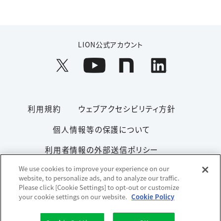
LION公式アカウント
利用規約
ウェブアクセシビリティ方針
個人情報等の保護について
利用者情報の外部送信ポリシー
We use cookies to improve your experience on our
ソーシャルメディアポリシー
サイトマップ
website, to personalize ads, and to analyze our traffic.
Please click [Cookie Settings] to opt-out or customize
your cookie settings on our website.
Cookie Policy
Copyright© 1996-2026 Lion Corporation. All rights reserved.