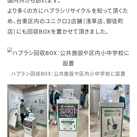
より多くの方にハブラシリサイクルを知って頂くた
め、台東区内のユニクロ2店舗（浅草店、御徒町
店）にも回収BOXを置かせて頂きました。
ハブラシ回収BOX：公共施設や区内小中学校に設置