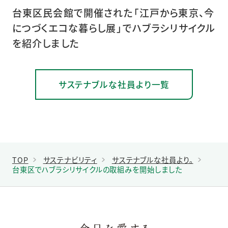
台東区民会館で開催された「江戸から東京、今
につづくエコな暮らし展」でハブラシリサイクル
を紹介しました
サステナブルな社員より一覧
TOP
サステナビリティ
サステナブルな社員より。
台東区でハブラシリサイクルの取組みを開始しました