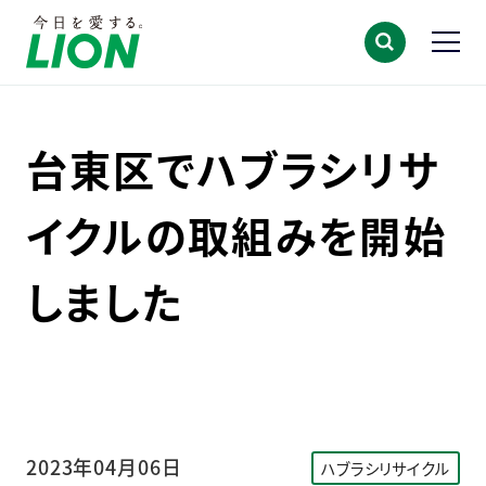
台東区でハブラシリサ
イクルの取組みを開始
しました
2023年04月06日
ハブラシリサイクル