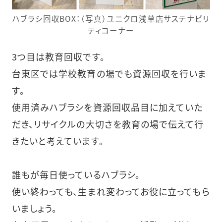
ハブラシ回収BOX：（写真）ユニクロ浅草店サステナビリ
ティコーナー
3つ目は教育回収です。
台東区では学校教育の場でも資源回収を行いま
す。
使用済みハブラシを資源回収品目に加えていた
だき、リサイクルの大切さを教育の場で伝えて行
きたいと考えています。
誰もが毎日使っているハブラシ。
使い終わっても、生まれ変わってお役に立ってもら
いましょう。