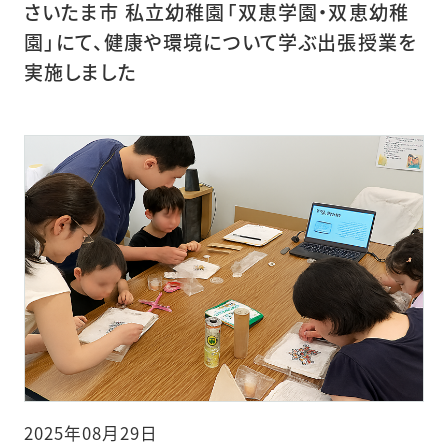
さいたま市 私立幼稚園「双恵学園・双恵幼稚
園」にて、健康や環境について学ぶ出張授業を
実施しました
2025年08月29日