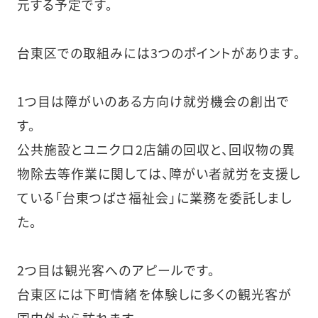
元する予定です。
台東区での取組みには3つのポイントがあります。
1つ目は障がいのある方向け就労機会の創出で
す。
公共施設とユニクロ2店舗の回収と、回収物の異
物除去等作業に関しては、障がい者就労を支援し
ている「台東つばさ福祉会」に業務を委託しまし
た。
2つ目は観光客へのアピールです。
台東区には下町情緒を体験しに多くの観光客が
国内外から訪れます。