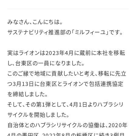
みなさん、こんにちは。
サステナビリティ推進部の「ミルフィーユ」です。
実はライオンは2023年4月に蔵前に本社を移転
し、台東区の一員になりました。
このご縁で地域に貢献したいと考え、移転に先立
つ3月13日に台東区とライオンで包括連携協定
を締結しました。
そして、その第1弾として、4月1日よりハブラシリ
サイクルを開始しました。
自治体とのハブラシリサイクルの協働は、2020年
4月の墨田区、2022年8月の板橋区に続き3例目