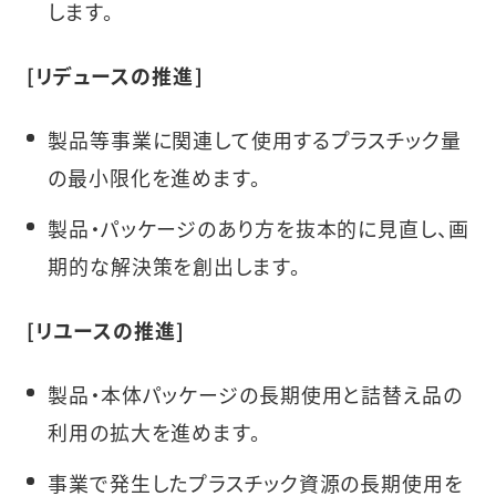
します。
[リデュースの推進]
製品等事業に関連して使用するプラスチック量
の最小限化を進めます。
製品・パッケージのあり方を抜本的に見直し、画
期的な解決策を創出します。
[リユースの推進]
製品・本体パッケージの長期使用と詰替え品の
利用の拡大を進めます。
事業で発生したプラスチック資源の長期使用を