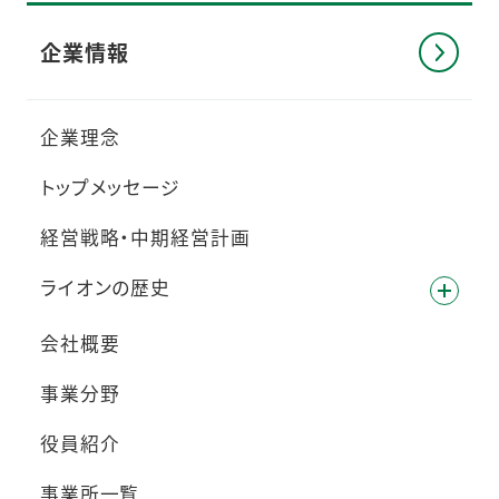
企業情報
企業理念
トップメッセージ
経営戦略・中期経営計画
ライオンの歴史
会社概要
事業分野
役員紹介
事業所一覧