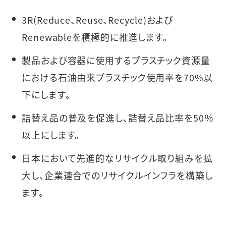
3R(Reduce、Reuse、Recycle)および
Renewableを積極的に推進します。
製品および容器に使用するプラスチック資源量
における石油由来プラスチック使用率を70%以
下にします。
詰替え品の普及を促進し、詰替え品比率を50％
以上にします。
日本において先進的なリサイクル取り組みを拡
大し、企業連合でのリサイクルインフラを構築し
ます。