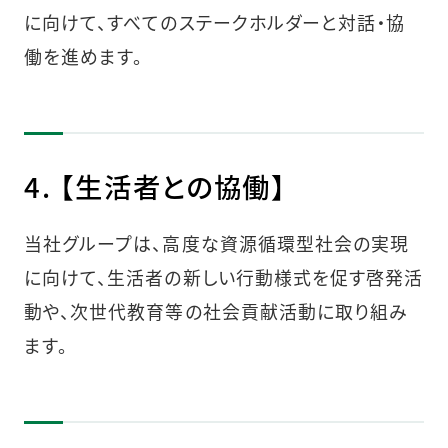
に向けて、すべてのステークホルダーと対話・協
働を進めます。
4. 【生活者との協働】
当社グループは、高度な資源循環型社会の実現
に向けて、生活者の新しい行動様式を促す啓発活
動や、次世代教育等の社会貢献活動に取り組み
ます。