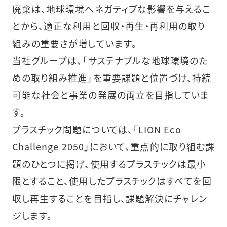
廃棄は、地球環境へネガティブな影響を与えるこ
とから、適正な利用と回収・再生・再利用の取り
組みの重要さが増しています。
当社グループは、「サステナブルな地球環境のた
めの取り組み推進」を重要課題と位置づけ、持続
可能な社会と事業の発展の両立を目指していま
す。
プラスチック問題については、「LION Eco
Challenge 2050」において、重点的に取り組む課
題のひとつに掲げ、使用するプラスチックは最小
限とすること、使用したプラスチックはすべてを回
収し再生することを目指し、課題解決にチャレン
ジします。