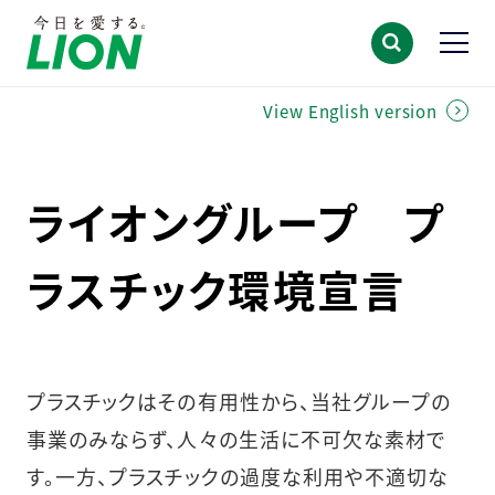
View English version
ライオングループ プ
ラスチック環境宣言
プラスチックはその有用性から、当社グループの
事業のみならず、人々の生活に不可欠な素材で
す。一方、プラスチックの過度な利用や不適切な