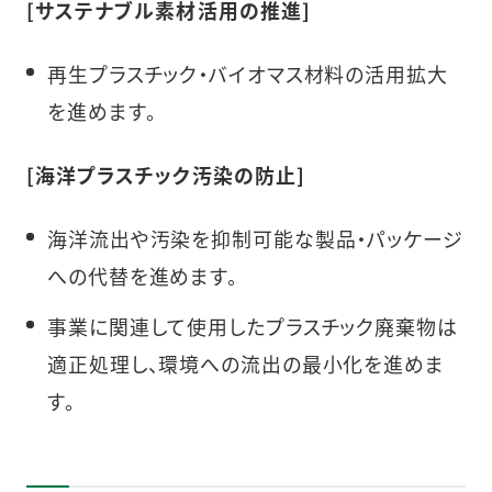
[サステナブル素材活用の推進]
再生プラスチック・バイオマス材料の活用拡大
を進めます。
[海洋プラスチック汚染の防止]
海洋流出や汚染を抑制可能な製品・パッケージ
への代替を進めます。
事業に関連して使用したプラスチック廃棄物は
適正処理し、環境への流出の最小化を進めま
す。