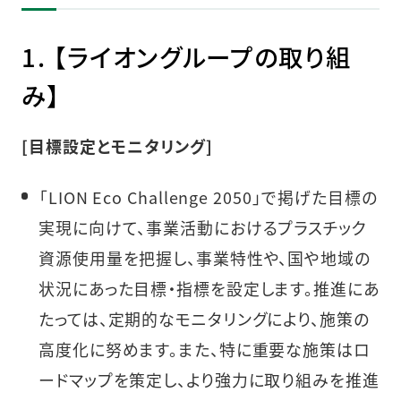
1. 【ライオングループの取り組
み】
[目標設定とモニタリング]
「LION Eco Challenge 2050」で掲げた目標の
実現に向けて、事業活動におけるプラスチック
資源使用量を把握し、事業特性や、国や地域の
状況にあった目標・指標を設定します。推進にあ
たっては、定期的なモニタリングにより、施策の
高度化に努めます。また、特に重要な施策はロ
ードマップを策定し、より強力に取り組みを推進