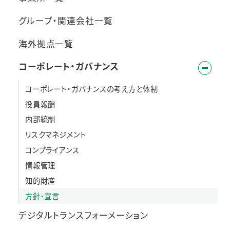
グループ・関連会社一覧
海外拠点一覧
コーポレート・ガバナンス
コーポレート・ガバナンスの考え方と体制
役員報酬
内部統制
リスクマネジメント
コンプライアンス
情報管理
知的財産
方針・宣言
デジタルトランスフォーメーション