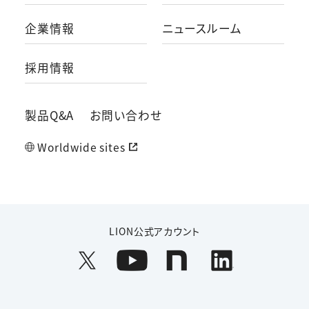
企業情報
ニュースルーム
採用情報
製品Q&A
お問い合わせ
Worldwide sites
LION公式アカウント