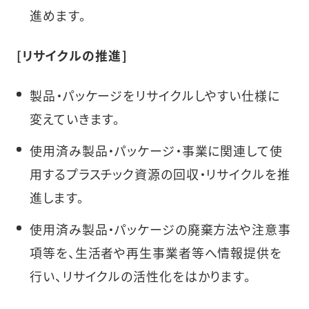
進めます。
[リサイクルの推進]
製品・パッケージをリサイクルしやすい仕様に
変えていきます。
使用済み製品・パッケージ・事業に関連して使
用するプラスチック資源の回収・リサイクルを推
進します。
使用済み製品・パッケージの廃棄方法や注意事
項等を、生活者や再生事業者等へ情報提供を
行い、リサイクルの活性化をはかります。