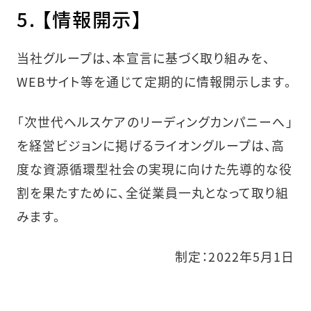
5. 【情報開示】
当社グループは、本宣言に基づく取り組みを、
WEBサイト等を通じて定期的に情報開示します。
「次世代ヘルスケアのリーディングカンパニーへ」
を経営ビジョンに掲げるライオングループは、高
度な資源循環型社会の実現に向けた先導的な役
割を果たすために、全従業員一丸となって取り組
みます。
制定：2022年5月1日