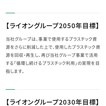
【ライオングループ2050年目標】
当社グループは、事業で使用するプラスチック資
源をさらに削減した上で、使用したプラスチック資
源を回収・再生し、再び当社グループ事業で活用
する「循環し続けるプラスチック利用」の実現を目
指します。
【ライオングループ2030年目標】