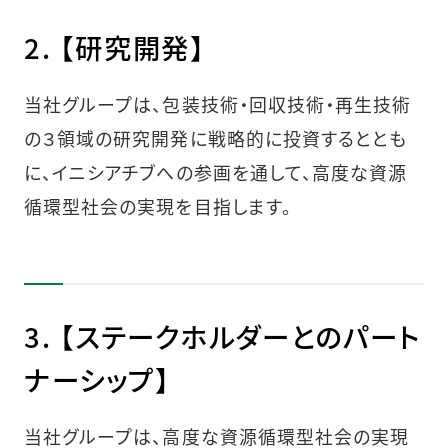
2. 【研究開発】
当社グループは、包装技術・回収技術・再生技術
の３領域の研究開発に戦略的に投資するととも
に、イニシアチブへの参画を通して、高度な資源
循環型社会の実現を目指します。
3. 【ステークホルダーとのパート
ナーシップ】
当社グループは、高度な資源循環型社会の実現