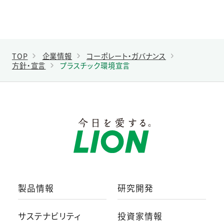
TOP
企業情報
コーポレート・ガバナンス
方針・宣言
プラスチック環境宣言
製品情報
研究開発
サステナビリティ
投資家情報