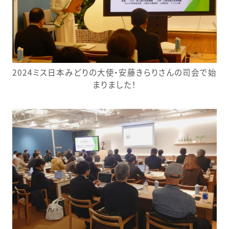
2024ミス日本みどりの大使・安藤きらりさんの司会で始
まりました！