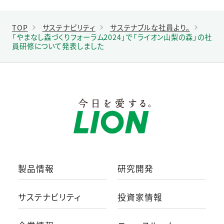
TOP
サステナビリティ
サステナブルな社員より。
「やまなし森づくりフォーラム2024」で「ライオン山梨の森」の社
員研修について発表しました
製品情報
研究開発
サステナビリティ
投資家情報