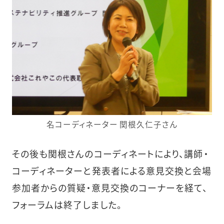
名コーディネーター 関根久仁子さん
その後も関根さんのコーディネートにより、講師・
コーディネーターと発表者による意見交換と会場
参加者からの質疑・意見交換のコーナーを経て、
フォーラムは終了しました。