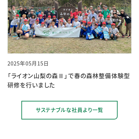
2025年05月15日
「ライオン山梨の森Ⅱ」で春の森林整備体験型
研修を行いました
サステナブルな社員より一覧