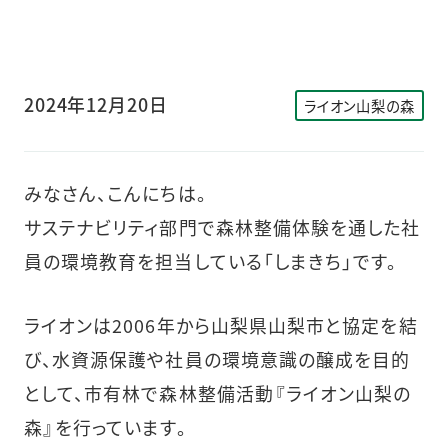
2024年12月20日
ライオン山梨の森
みなさん、こんにちは。
サステナビリティ部門で森林整備体験を通した社
員の環境教育を担当している「しまきち」です。
ライオンは2006年から山梨県山梨市と協定を結
び、水資源保護や社員の環境意識の醸成を目的
として、市有林で森林整備活動『ライオン山梨の
森』を行っています。