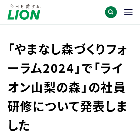
「やまなし森づくりフォ
ーラム2024」で「ライ
オン山梨の森」の社員
研修について発表しま
した