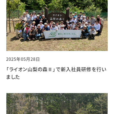
2025年05月28日
「ライオン山梨の森Ⅱ」で新入社員研修を行い
ました