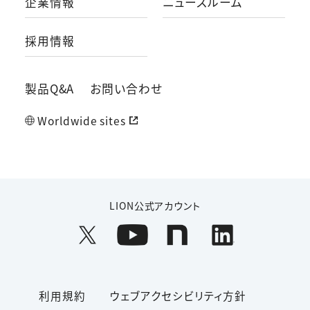
企業情報
ニュースルーム
採用情報
製品Q&A
お問い合わせ
Worldwide sites
LION公式アカウント
利用規約
ウェブアクセシビリティ方針