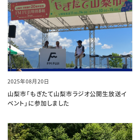
2025年08月20日
山梨市「もぎたて山梨市ラジオ公開生放送イ
ベント」に参加しました