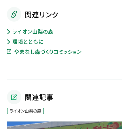
関連リンク
ライオン山梨の森
環境とともに
やまなし森づくりコミッション
関連記事
ライオン山梨の森