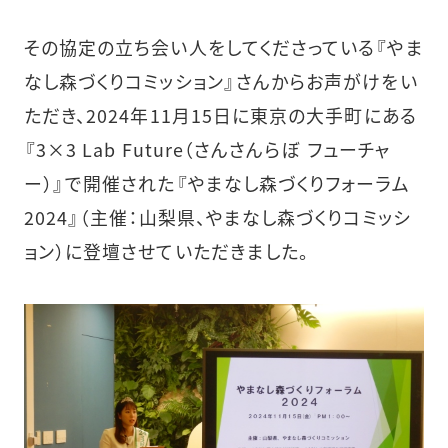
その協定の立ち会い人をしてくださっている『やま
なし森づくりコミッション』さんからお声がけをい
ただき、2024年11月15日に東京の大手町にある
『3×3 Lab Future（さんさんらぼ フューチャ
ー）』で開催された『やまなし森づくりフォーラム
2024』（主催：山梨県、やまなし森づくりコミッシ
ョン）に登壇させていただきました。