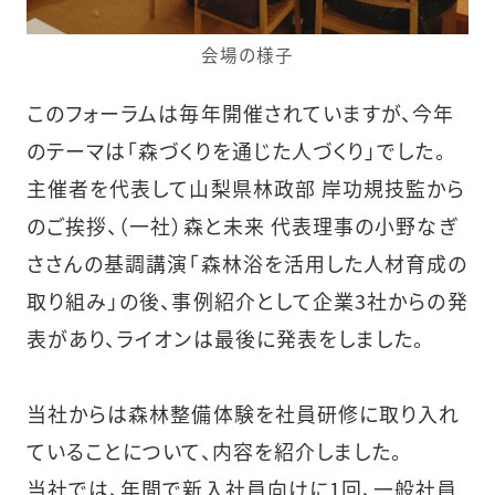
会場の様子
このフォーラムは毎年開催されていますが、今年
のテーマは「森づくりを通じた人づくり」でした。
主催者を代表して山梨県林政部 岸功規技監から
のご挨拶、（一社）森と未来 代表理事の小野なぎ
ささんの基調講演「森林浴を活用した人材育成の
取り組み」の後、事例紹介として企業3社からの発
表があり、ライオンは最後に発表をしました。
当社からは森林整備体験を社員研修に取り入れ
ていることについて、内容を紹介しました。
当社では、年間で新入社員向けに1回、一般社員