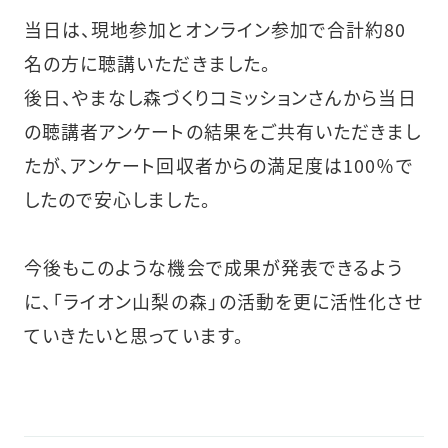
当日は、現地参加とオンライン参加で合計約80
名の方に聴講いただきました。
後日、やまなし森づくりコミッションさんから当日
の聴講者アンケートの結果をご共有いただきまし
たが、アンケート回収者からの満足度は100％で
したので安心しました。
今後もこのような機会で成果が発表できるよう
に、「ライオン山梨の森」の活動を更に活性化させ
ていきたいと思っています。