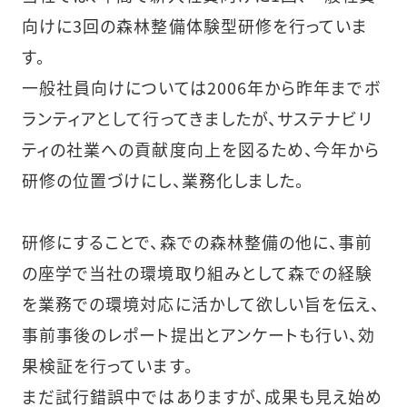
向けに3回の森林整備体験型研修を行っていま
す。
一般社員向けについては2006年から昨年までボ
ランティアとして行ってきましたが、サステナビリ
ティの社業への貢献度向上を図るため、今年から
研修の位置づけにし、業務化しました。
研修にすることで、森での森林整備の他に、事前
の座学で当社の環境取り組みとして森での経験
を業務での環境対応に活かして欲しい旨を伝え、
事前事後のレポート提出とアンケートも行い、効
果検証を行っています。
まだ試行錯誤中ではありますが、成果も見え始め