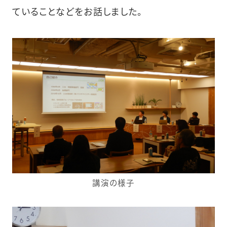
ていることなどをお話しました。
講演の様子