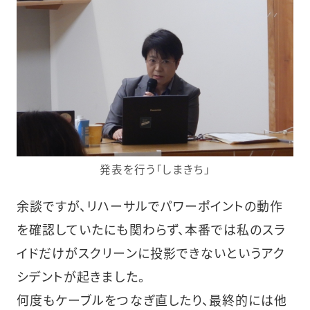
発表を行う「しまきち」
余談ですが、リハーサルでパワーポイントの動作
を確認していたにも関わらず、本番では私のスラ
イドだけがスクリーンに投影できないというアク
シデントが起きました。
何度もケーブルをつなぎ直したり、最終的には他