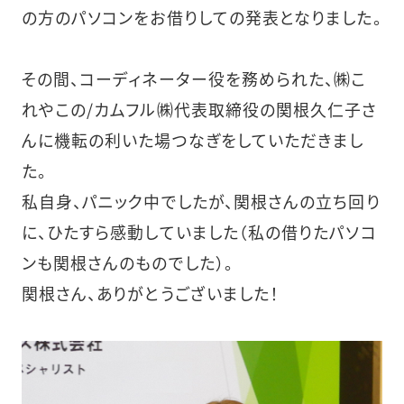
の方のパソコンをお借りしての発表となりました。
その間、コーディネーター役を務められた、㈱こ
れやこの/カムフル㈱代表取締役の関根久仁子さ
んに機転の利いた場つなぎをしていただきまし
た。
私自身、パニック中でしたが、関根さんの立ち回り
に、ひたすら感動していました（私の借りたパソコ
ンも関根さんのものでした）。
関根さん、ありがとうございました！