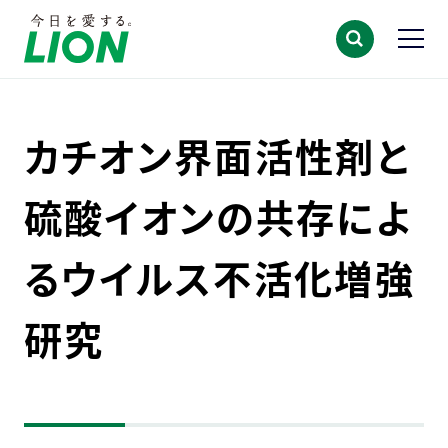
カチオン界面活性剤と
硫酸イオンの共存によ
るウイルス不活化増強
研究