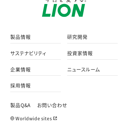
製品情報
研究開発
サステナビリティ
投資家情報
企業情報
ニュースルーム
採用情報
製品Q&A
お問い合わせ
Worldwide sites