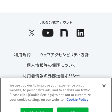
LION公式アカウント
利用規約
ウェブアクセシビリティ方針
個人情報等の保護について
利用者情報の外部送信ポリシー
We use cookies to improve your experience on our
ソーシャルメディアポリシー
サイトマップ
website, to personalize ads, and to analyze our traffic.
Please click [Cookie Settings] to opt-out or customize
your cookie settings on our website.
Cookie Policy
Copyright© 1996-2026 Lion Corporation. All rights reserved.