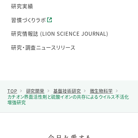
研究実績
習慣づくりラボ
研究情報誌 (LION SCIENCE JOURNAL)
研究・調査ニュースリリース
TOP
研究開発
基盤技術研究
微生物科学
カチオン界面活性剤と硫酸イオンの共存によるウイルス不活化
増強研究