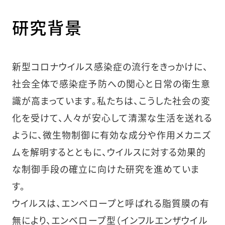
研究背景
新型コロナウイルス感染症の流行をきっかけに、
社会全体で感染症予防への関心と日常の衛生意
識が高まっています。私たちは、こうした社会の変
化を受けて、人々が安心して清潔な生活を送れる
ように、微生物制御に有効な成分や作用メカニズ
ムを解明するとともに、ウイルスに対する効果的
な制御手段の確立に向けた研究を進めていま
す。
ウイルスは、エンベロープと呼ばれる脂質膜の有
無により、エンベロープ型（インフルエンザウイル