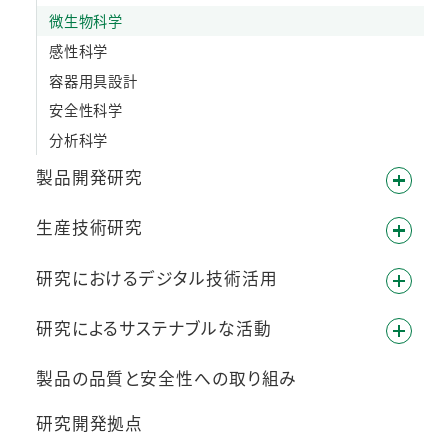
微生物科学
感性科学
容器用具設計
安全性科学
分析科学
製品開発研究
生産技術研究
研究におけるデジタル技術活用
研究によるサステナブルな活動
製品の品質と安全性への取り組み
研究開発拠点