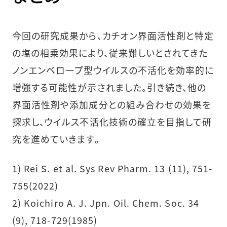
今回の研究成果から、カチオン界面活性剤と特定
の塩の相乗効果により、従来難しいとされてきた
ノンエンベロープ型ウイルスの不活化を効率的に
増強する可能性が示されました。引き続き、他の
界面活性剤や添加成分との組み合わせの効果を
探求し、ウイルス不活化技術の確立を目指して研
究を進めていきます。
1) Rei S. et al. Sys Rev Pharm. 13 (11), 751-
755(2022)
2) Koichiro A. J. Jpn. Oil. Chem. Soc. 34
(9), 718-729(1985)