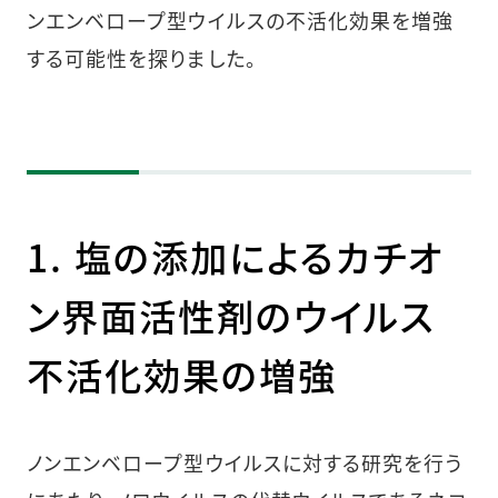
ンエンベロープ型ウイルスの不活化効果を増強
する可能性を探りました。
1. 塩の添加によるカチオ
ン界面活性剤のウイルス
不活化効果の増強
ノンエンベロープ型ウイルスに対する研究を行う