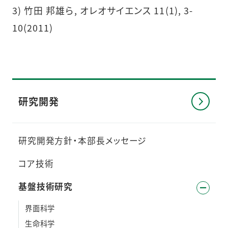
3) 竹田 邦雄ら, オレオサイエンス 11(1), 3-
10(2011)
研究開発
研究開発方針・本部長メッセージ
コア技術
基盤技術研究
界面科学
生命科学