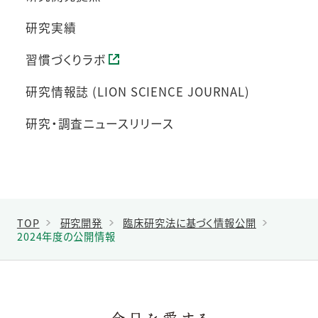
研究実績
習慣づくりラボ
研究情報誌 (LION SCIENCE JOURNAL)
研究・調査ニュースリリース
TOP
研究開発
臨床研究法に基づく情報公開
2024年度の公開情報