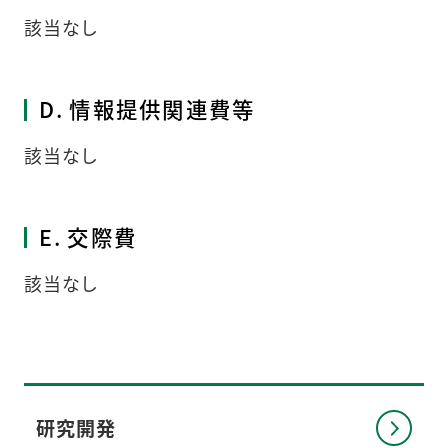
該当なし
D. 情報提供関連費等
該当なし
E. 交際費
該当なし
研究開発