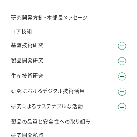
研究開発方針・本部長メッセージ
コア技術
基盤技術研究
製品開発研究
生産技術研究
研究におけるデジタル技術活用
研究によるサステナブルな活動
製品の品質と安全性への取り組み
研究開発拠点