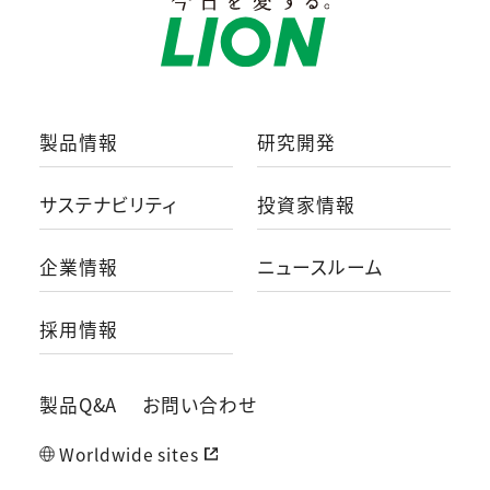
製品情報
研究開発
サステナビリティ
投資家情報
企業情報
ニュースルーム
採用情報
製品Q&A
お問い合わせ
Worldwide sites