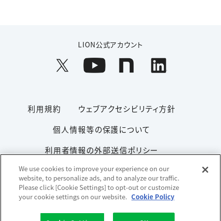
LION公式アカウント
利用規約
ウェブアクセシビリティ方針
個人情報等の保護について
利用者情報の外部送信ポリシー
We use cookies to improve your experience on our
ソーシャルメディアポリシー
サイトマップ
website, to personalize ads, and to analyze our traffic.
Please click [Cookie Settings] to opt-out or customize
your cookie settings on our website.
Cookie Policy
Copyright© 1996-2026 Lion Corporation. All rights reserved.