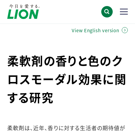
View English version
柔軟剤の香りと色のク
ロスモーダル効果に関
する研究
柔軟剤は、近年、香りに対する生活者の期待値が