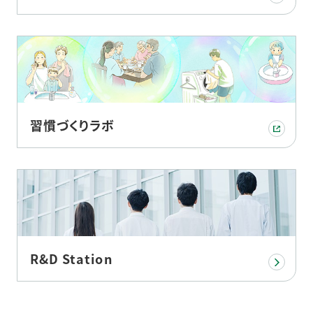
習慣づくりラボ
R&D Station