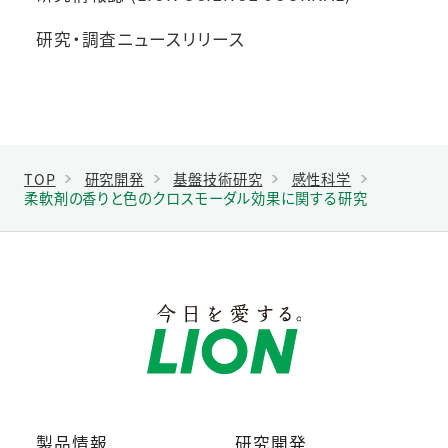
研究・調査ニュースリリース
TOP
研究開発
基盤技術研究
感性科学
柔軟剤の香りと色のクロスモーダル効果に関する研究
製品情報
研究開発