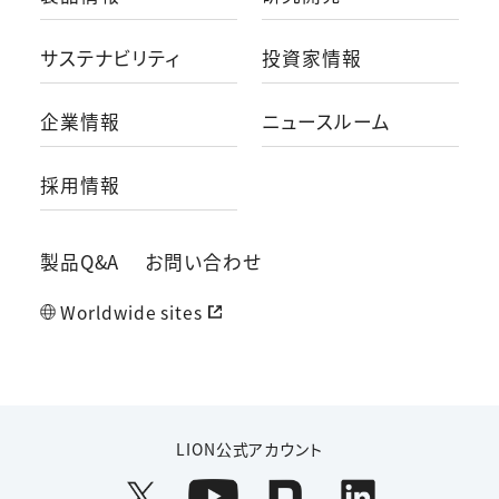
サステナビリティ
投資家情報
企業情報
ニュースルーム
採用情報
製品Q&A
お問い合わせ
Worldwide sites
LION公式アカウント