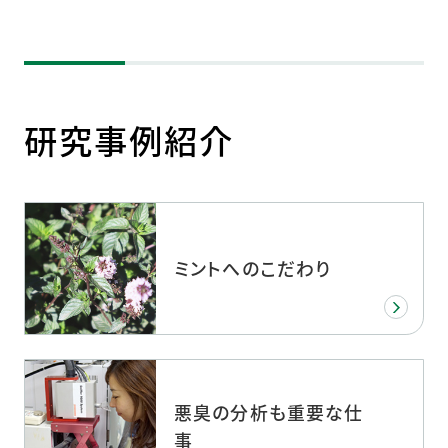
研究事例紹介
ミントへのこだわり
悪臭の分析も重要な仕
事