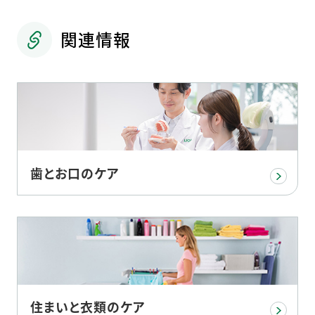
関連情報
歯とお口のケア
住まいと衣類のケア