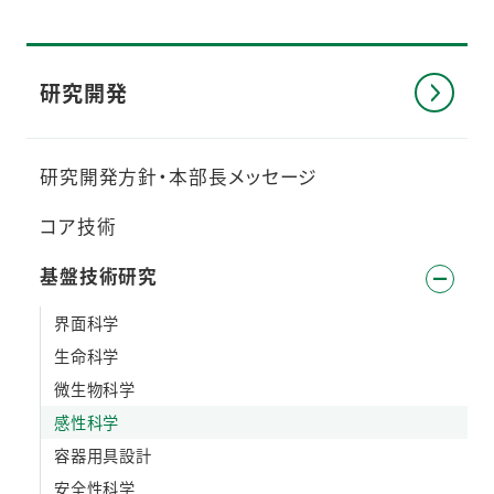
研究開発
研究開発方針・本部長メッセージ
コア技術
基盤技術研究
界面科学
生命科学
微生物科学
感性科学
容器用具設計
安全性科学