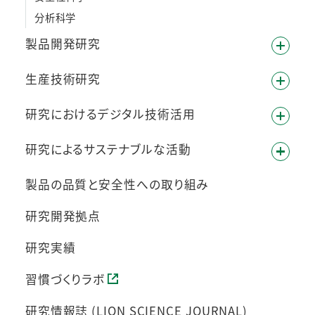
分析科学
製品開発研究
生産技術研究
研究におけるデジタル技術活用
研究によるサステナブルな活動
製品の品質と安全性への取り組み
研究開発拠点
研究実績
習慣づくりラボ
研究情報誌 (LION SCIENCE JOURNAL)