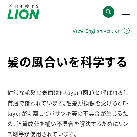
View English version
髪の風合いを科学する
健常な毛髪の表面はF-layer (図1）と呼ばれる脂
質層で覆われています。毛髪が損傷を受けるとF-
layerが剥離してパサツキ等の不具合が生じるた
め、脂質成分を補い不具合を解決するためにリン
ス剤等が使用されています。