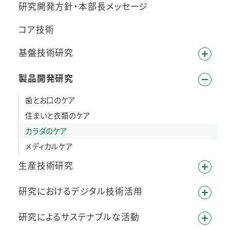
研究開発方針・本部長メッセージ
コア技術
基盤技術研究
製品開発研究
歯とお口のケア
住まいと衣類のケア
カラダのケア
メディカルケア
生産技術研究
研究におけるデジタル技術活用
研究によるサステナブルな活動