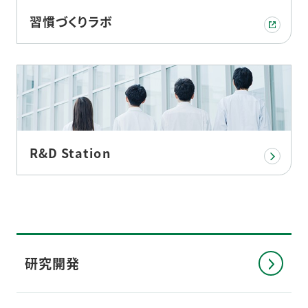
習慣づくりラボ
R&D Station
研究開発