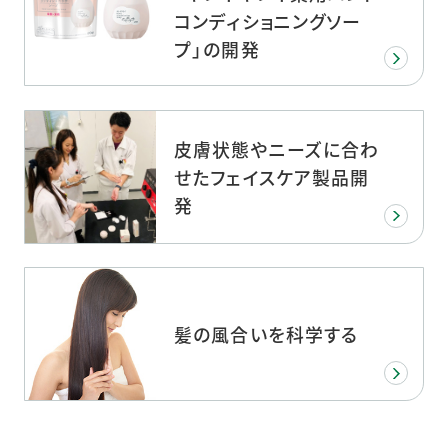
コンディショニングソー
プ」の開発
皮膚状態やニーズに合わ
せたフェイスケア製品開
発
髪の風合いを科学する