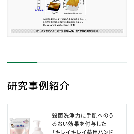
研究事例紹介
殺菌洗浄力に手肌へのう
るおい効果を付与した
「キレイキレイ薬用ハンド