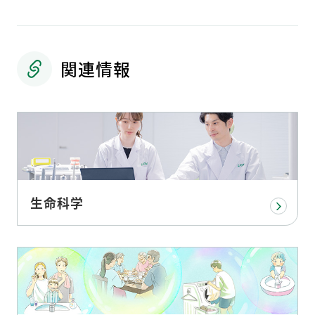
関連情報
生命科学