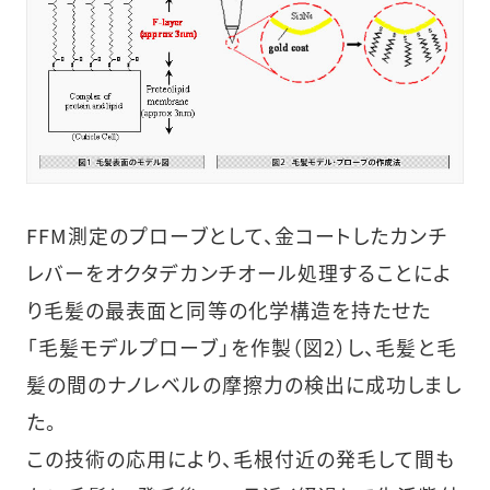
FFM測定のプローブとして、金コートしたカンチ
レバーをオクタデカンチオール処理することによ
り毛髪の最表面と同等の化学構造を持たせた
「毛髪モデルプローブ」を作製（図2）し、毛髪と毛
髪の間のナノレベルの摩擦力の検出に成功しまし
た。
この技術の応用により、毛根付近の発毛して間も