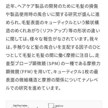
近年、ヘアケア製品の開発のために毛髪の損傷
や製品使用時の風合いに関する研究が盛んに進
められ、毛髪表面のキューティクルという鱗状構
造のめくれあがり（リフトアップ）等の形状の違い
に関しては、様々な報告がなされています。我々
は、手触りなど髪の風合いを支配する因子のひと
つとして毛髪と毛髪の間に働く摩擦に注目し、走
査型プローブ顕微鏡（SPM）の一種である摩擦力
顕微鏡（FFM）を用いて、キューティクル1枚の最
表面の微細構造と摩擦の関係についてナノレベ
ルでの研究を進めています。