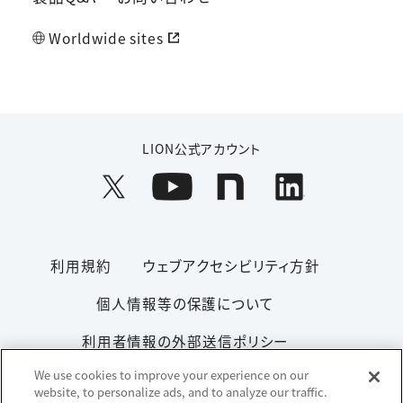
Worldwide sites
LION公式アカウント
利用規約
ウェブアクセシビリティ方針
個人情報等の保護について
利用者情報の外部送信ポリシー
We use cookies to improve your experience on our
ソーシャルメディアポリシー
サイトマップ
website, to personalize ads, and to analyze our traffic.