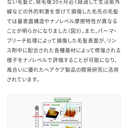
ない毛髪と、発毛後20ヶ月近く経過して生活紫外
線などの外的刺激を受けて損傷した毛先の毛髪
では最表面構造やナノレベル摩擦特性が異なる
ことが明らかになりました（図3）。また、パーマ・
ブリーチ処理によって損傷した毛髪表面が、リン
ス剤中に配合された各種基材によって修復される
様子をナノレベルで評価することが可能になり、
風合いに優れたヘアケア製品の開発研究に活用
されています。