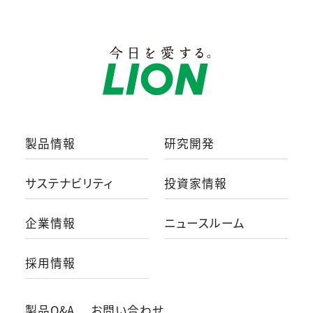
製品情報
研究開発
サステナビリティ
投資家情報
企業情報
ニュースルーム
採用情報
製品Q&A
お問い合わせ