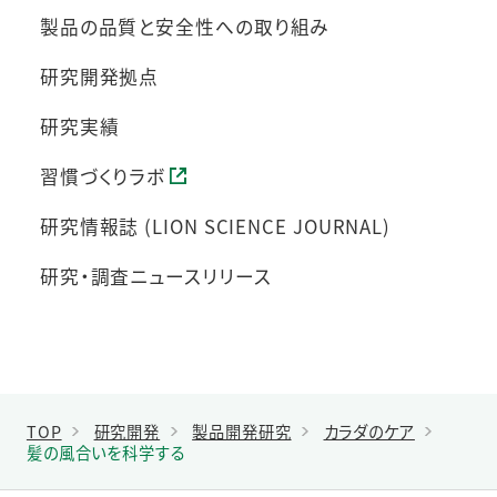
製品の品質と安全性への取り組み
研究開発拠点
研究実績
習慣づくりラボ
研究情報誌 (LION SCIENCE JOURNAL)
研究・調査ニュースリリース
TOP
研究開発
製品開発研究
カラダのケア
髪の風合いを科学する