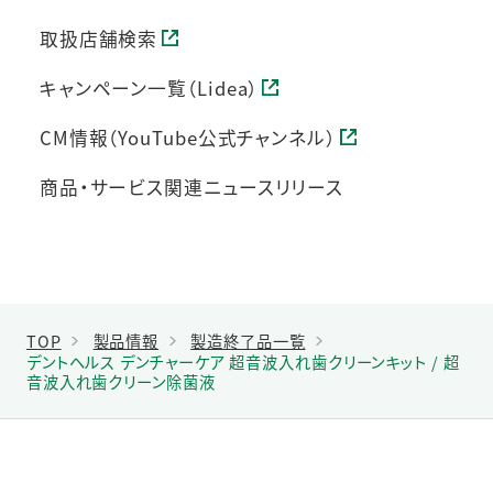
取扱店舗検索
キャンペーン一覧（Lidea）
CM情報（YouTube公式チャンネル）
商品・サービス関連ニュースリリース
TOP
製品情報
製造終了品一覧
デントヘルス デンチャーケア 超音波入れ歯クリーンキット / 超
音波入れ歯クリーン除菌液