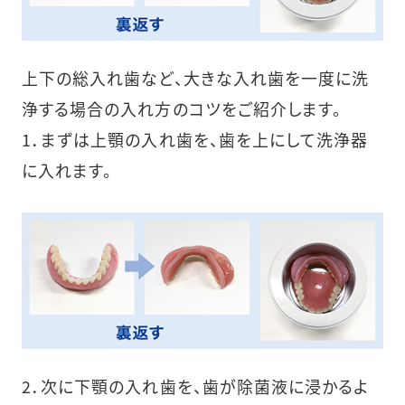
上下の総入れ歯など、大きな入れ歯を一度に洗
浄する場合の入れ方のコツをご紹介します。
1．まずは上顎の入れ歯を、歯を上にして洗浄器
に入れます。
2．次に下顎の入れ歯を、歯が除菌液に浸かるよ