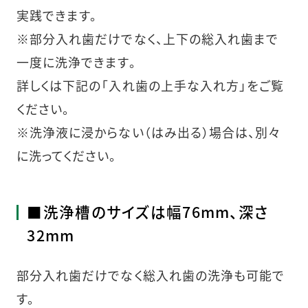
実践できます。
※部分入れ歯だけでなく、上下の総入れ歯まで
一度に洗浄できます。
詳しくは下記の「入れ歯の上手な入れ方」をご覧
ください。
※洗浄液に浸からない（はみ出る）場合は、別々
に洗ってください。
■洗浄槽のサイズは幅76mm、深さ
32mm
部分入れ歯だけでなく総入れ歯の洗浄も可能で
す。