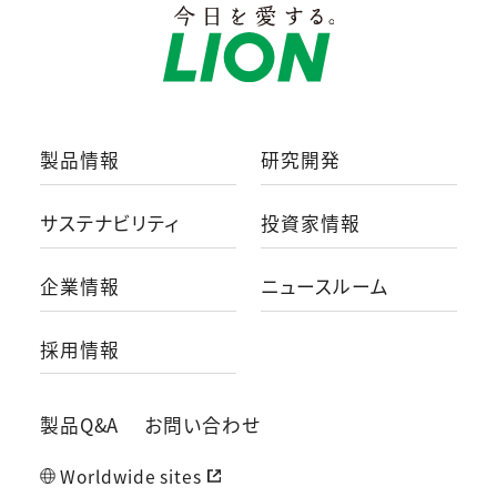
製品情報
研究開発
サステナビリティ
投資家情報
企業情報
ニュースルーム
採用情報
製品Q&A
お問い合わせ
Worldwide sites