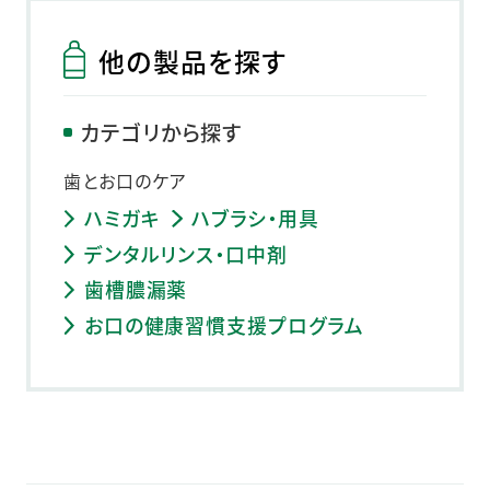
他の製品を探す
カテゴリから探す
歯とお口のケア
ハミガキ
ハブラシ・用具
デンタルリンス・口中剤
歯槽膿漏薬
お口の健康習慣支援プログラム