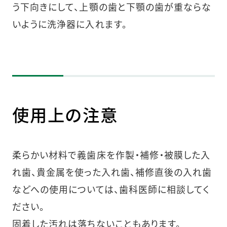
う下向きにして、上顎の歯と下顎の歯が重ならな
いように洗浄器に入れます。
使用上の注意
柔らかい材料で義歯床を作製・補修・被膜した入
れ歯、貴金属を使った入れ歯、補修直後の入れ歯
などへの使用については、歯科医師に相談してく
ださい。
固着した汚れは落ちないこともあります。