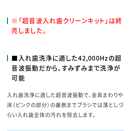
※「超音波入れ歯クリーンキット」は終
売しました。
■入れ歯洗浄に適した42,000Hzの超
音波振動だから、すみずみまで洗浄が
可能
入れ歯洗浄に適した超音波振動で、金具まわりや
床（ピンクの部分）の裏側までブラシでは落としづ
らい入れ歯全体の汚れを除去します。