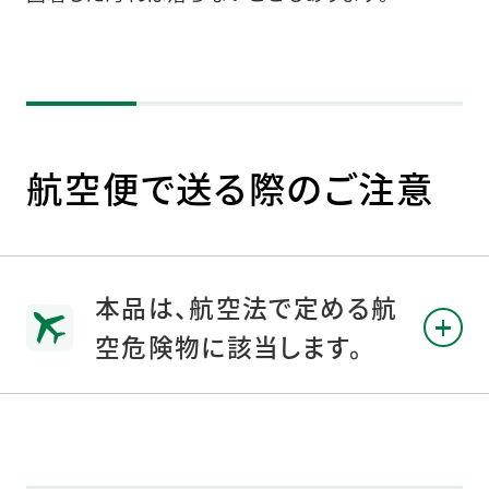
航空便で送る際のご注意
本品は、航空法で定める航
空危険物に該当します。