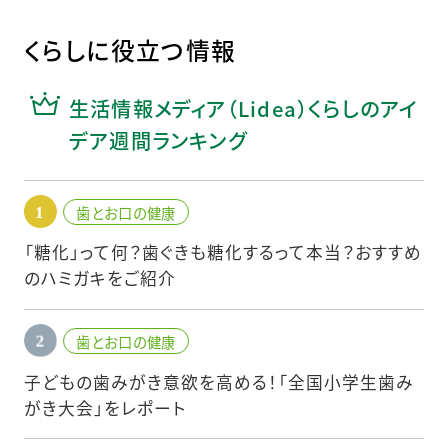
くらしに役立つ情報
生活情報メディア（Lidea）くらしのアイ
デア週間ランキング
歯とお口の健康
「糖化」って何？歯ぐきも糖化するって本当？おすすめ
のハミガキをご紹介
歯とお口の健康
子どもの歯みがき意欲を高める！「全国小学生歯み
がき大会」をレポート