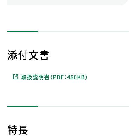
添付文書
取扱説明書（PDF：480KB）
特長