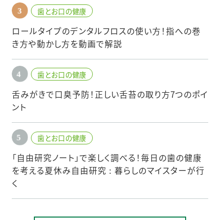
歯とお口の健康
ロールタイプのデンタルフロスの使い方！指への巻
き方や動かし方を動画で解説
歯とお口の健康
舌みがきで口臭予防！正しい舌苔の取り方7つのポイ
ント
歯とお口の健康
「自由研究ノート」で楽しく調べる！毎日の歯の健康
を考える夏休み自由研究 : 暮らしのマイスターが行
く