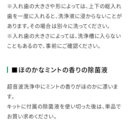
※入れ歯の大きさや形によっては、上下の総入れ
歯を一度に入れると、洗浄液に浸からないことが
あります。その場合は別々に洗ってください。
※入れ歯の大きさによっては、洗浄槽に入らない
こともあるので、事前にご確認ください。
■ほのかなミントの香りの除菌液
超音波洗浄中にミントの香りがほのかに漂いま
す。
キットに付属の除菌液を使い切った後は、単品で
お買い求めください。