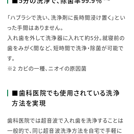
■5分の洗浄で、除菌率99.9％
「ハブラシで洗い、洗浄剤に長時間浸け置く」とい
った手間はありません。
入れ歯を外して洗浄器に入れて約5分。就寝前の
歯をみがく間など、短時間で洗浄・除菌が可能で
す。
※2 カビの一種、ニオイの原因菌
■歯科医院でも使用されている洗浄
方法を実現
歯科医院では超音波で入れ歯を洗浄することは
一般的で、同じ超音波洗浄方法を自宅で手軽に