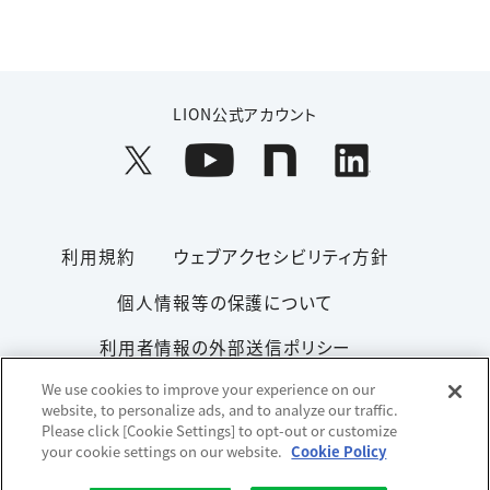
LION公式アカウント
利用規約
ウェブアクセシビリティ方針
個人情報等の保護について
利用者情報の外部送信ポリシー
We use cookies to improve your experience on our
ソーシャルメディアポリシー
サイトマップ
website, to personalize ads, and to analyze our traffic.
Please click [Cookie Settings] to opt-out or customize
your cookie settings on our website.
Cookie Policy
Copyright© 1996-2026 Lion Corporation. All rights reserved.