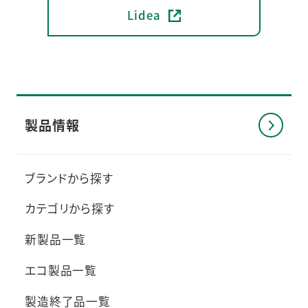
Lidea
製品情報
ブランドから探す
カテゴリから探す
新製品一覧
エコ製品一覧
製造終了品一覧