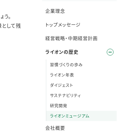
企業理念
ょう。
トップメッセージ
録として残
経営戦略・中期経営計画
ライオンの歴史
習慣づくりの歩み
ライオン年表
ダイジェスト
サステナビリティ
研究開発
ライオンミュージアム
会社概要