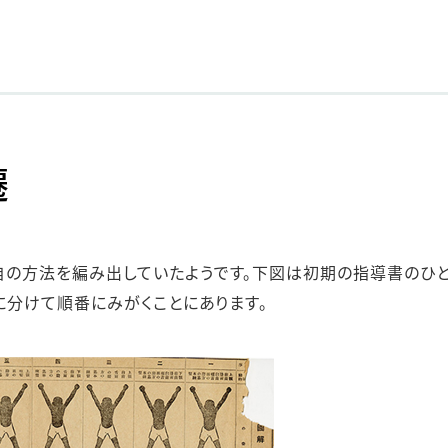
遷
の方法を編み出していたようです。下図は初期の指導書のひと
に分けて順番にみがくことにあります。