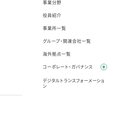
事業分野
役員紹介
事業所一覧
グループ・関連会社一覧
海外拠点一覧
コーポレート・ガバナンス
デジタルトランスフォーメーショ
ン