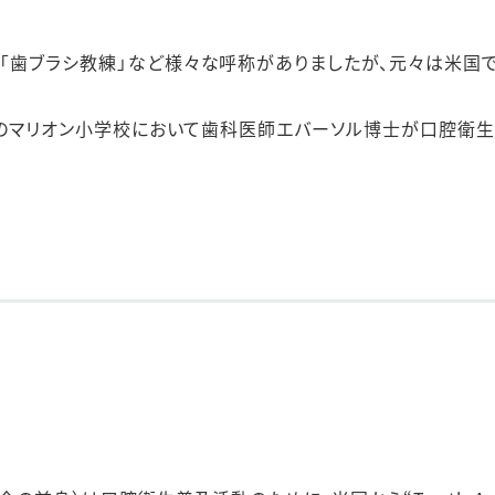
」「歯ブラシ教練」など様々な呼称がありましたが、元々は米国
ンド市のマリオン小学校において歯科医師エバーソル博士が口腔衛