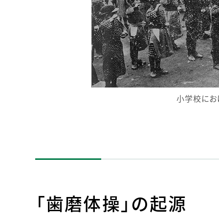
小学校にお
「歯磨体操」の起源