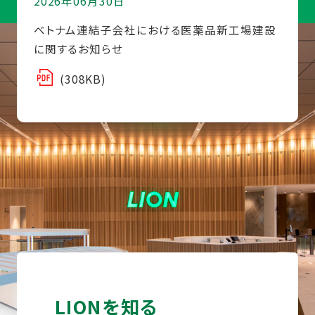
2026年06月30日
ベトナム連結子会社における医薬品新工場建設
に関するお知らせ
(308KB)
LIONを知る