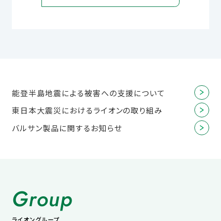
能登半島地震による被害への支援について
東日本大震災におけるライオンの取り組み
バルサン製品に関するお知らせ
Group
ライオングループ