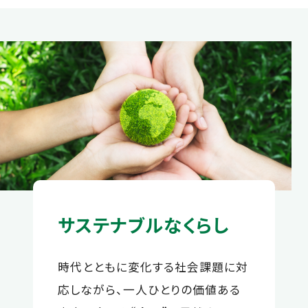
サステナブルなくらし
時代とともに変化する社会課題に対
応しながら、⼀⼈ひとりの価値ある