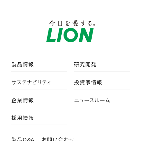
製品情報
研究開発
サステナビリティ
投資家情報
企業情報
ニュースルーム
採用情報
製品Q&A
お問い合わせ