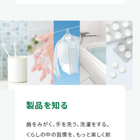
製品を知る
歯をみがく、手を洗う、洗濯をする。
くらしの中の習慣を、もっと楽しく前