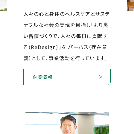
人々の心と身体のヘルスケアとサステ
ナブルな社会の実現を目指し「より良
い習慣づくりで、人々の毎日に貢献す
る（ReDesign）」を パーパス（存在意
義）として、事業活動を行っています。
企業情報