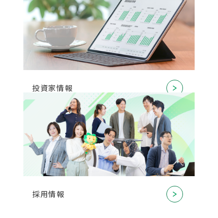
投資家情報
採用情報