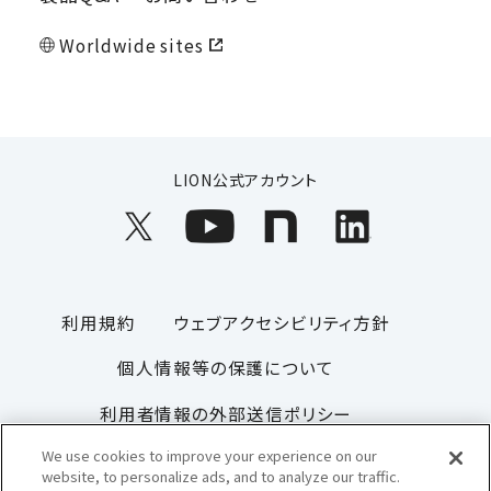
Worldwide sites
LION公式アカウント
利用規約
ウェブアクセシビリティ方針
個人情報等の保護について
利用者情報の外部送信ポリシー
We use cookies to improve your experience on our
ソーシャルメディアポリシー
サイトマップ
website, to personalize ads, and to analyze our traffic.