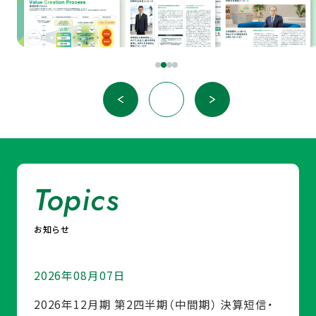
Topics
お知らせ
2026年08月07日
2026年12月期 第2四半期（中間期） 決算短信・