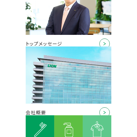
トップメッセージ
会社概要