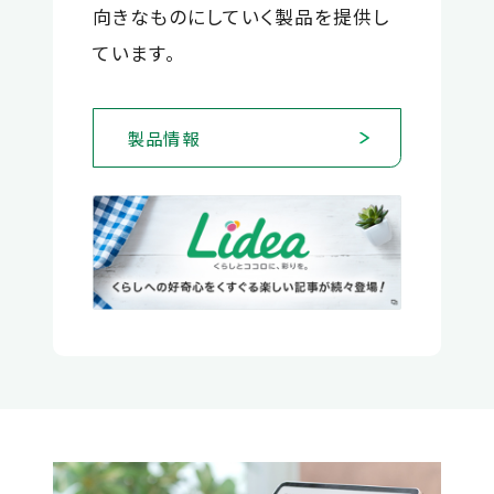
向きなものにしていく製品を提供し
ています。
製品情報