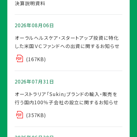
決算説明資料
2026年08月06日
オーラルヘルスケア・スタートアップ投資に特化
した米国ＶＣファンドへの出資に関するお知らせ
(167KB)
2026年07月31日
オーストラリア「Sukin」ブランドの輸入・販売を
行う国内100％子会社の設立に関するお知らせ
(357KB)