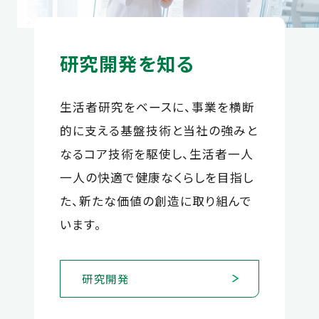
研究開発を知る
生活者研究をベースに、事業を横断
的に支える基盤技術と当社の強みと
なるコア技術を駆使し、生活者一人
一人の快適で健康なくらしを目指し
た、新たな価値の創造に取り組んで
います。
研究開発