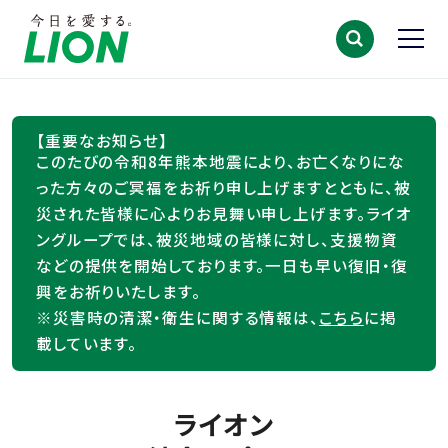
【重要なお知らせ】
このたびの令和8年熊本地震により、お亡くなりにな
った方々のご冥福をお祈り申し上げますとともに、被
災された皆様に心よりお見舞い申し上げます。ライオ
ングループでは、被災地域の皆様に対し、支援物資
などの提供を開始しております。一日も早い復旧・復
興をお祈りいたします。
※災害時の清潔・衛生に関する情報は、
こちら
に掲
載しています。
ライオン