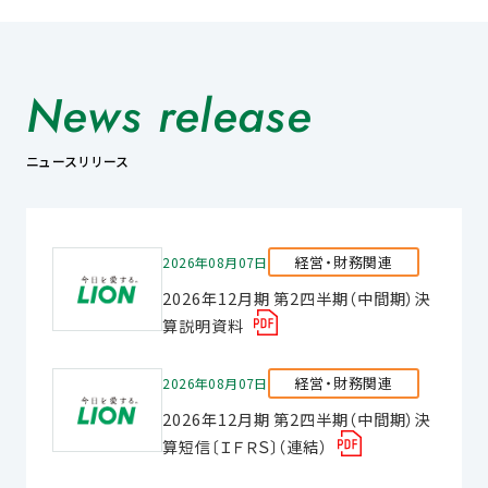
News release
ニュースリリース
経営・財務関連
2026年08月07日
2026年12月期 第2四半期（中間期）決
算説明資料
経営・財務関連
2026年08月07日
2026年12月期 第2四半期（中間期）決
算短信〔ＩＦＲＳ〕（連結）