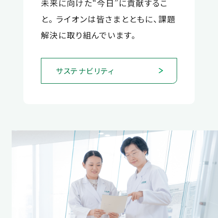
未来に向けた“今日”に貢献するこ
と。 ライオンは皆さまとともに、課題
解決に取り組んでいます。
サステナビリティ