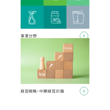
事業分野
経営戦略・中期経営計画