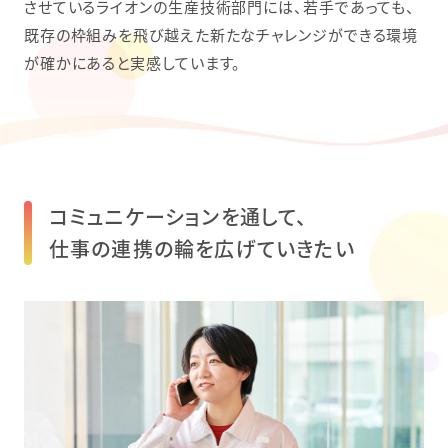
させているライオンの生産技術部門には、若手であっても、
既存の枠組みを飛び越えた新たなチャレンジができる環境
が確かにあると実感しています。
コミュニケーションを通して、
仕事の連携の輪を広げていきたい