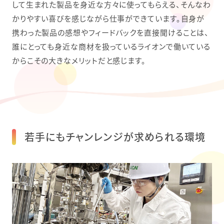
して生まれた製品を身近な方々に使ってもらえる、そんなわ
かりやすい喜びを感じながら仕事ができています。自身が
携わった製品の感想やフィードバックを直接聞けることは、
誰にとっても身近な商材を扱っているライオンで働いている
からこその大きなメリットだと感じます。
若手にもチャンレンジが求められる環境