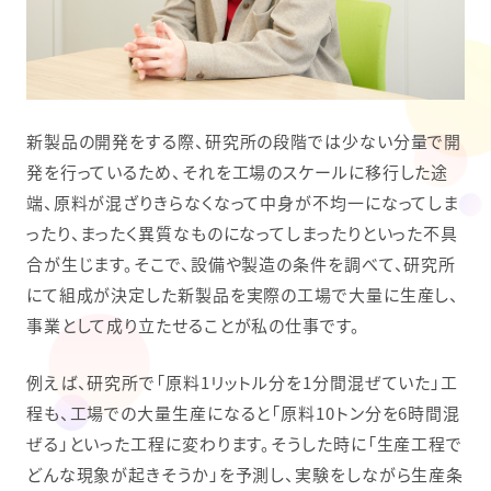
新製品の開発をする際、研究所の段階では少ない分量で開
発を行っているため、それを工場のスケールに移行した途
端、原料が混ざりきらなくなって中身が不均一になってしま
ったり、まったく異質なものになってしまったりといった不具
合が生じます。そこで、設備や製造の条件を調べて、研究所
にて組成が決定した新製品を実際の工場で大量に生産し、
事業として成り立たせることが私の仕事です。
例えば、研究所で「原料1リットル分を1分間混ぜていた」工
程も、工場での大量生産になると「原料10トン分を6時間混
ぜる」といった工程に変わります。そうした時に「生産工程で
どんな現象が起きそうか」を予測し、実験をしながら生産条