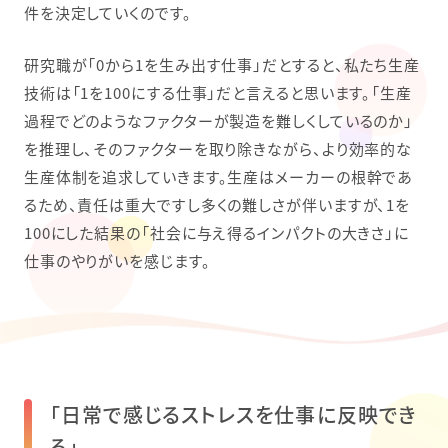
件を決定していくのです。
研究職が「0から1を生み出す仕事」だとすると、私たち生産
技術は「1を100にする仕事」だと言えると思います。「生産
過程でどのようなファクターが製造を難しくしているのか」
を推理し、そのファクターを取り除きながら、より効率的な
生産体制を追求していきます。生産はメーカーの根幹であ
るため、責任は重大ですし多くの難しさが伴いますが、1を
100にした結果の「社会に与え得るインパクトの大きさ」に
仕事のやりがいを感じます。
「日常で感じるストレスを仕事に反映でき
る」