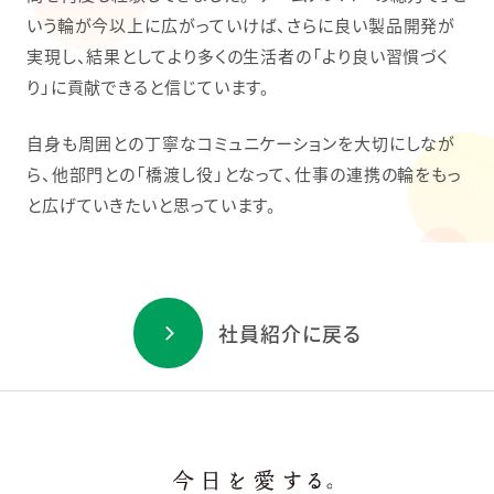
いう輪が今以上に広がっていけば、さらに良い製品開発が
実現し、結果としてより多くの生活者の「より良い習慣づく
り」に貢献できると信じています。
自身も周囲との丁寧なコミュニケーションを大切にしなが
ら、他部門との「橋渡し役」となって、仕事の連携の輪をもっ
と広げていきたいと思っています。
社員紹介に戻る