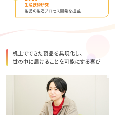
生産技術研究
製品の製造プロセス開発を担当。
机上でできた製品を具現化し、
世の中に届けることを可能にする喜び