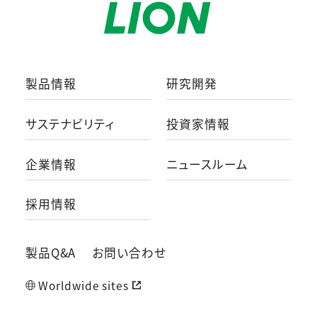
製品情報
研究開発
サステナビリティ
投資家情報
企業情報
ニュースルーム
採用情報
製品Q&A
お問い合わせ
Worldwide sites