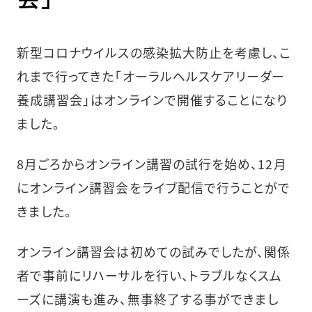
新型コロナウイルスの感染拡大防止を考慮し、こ
れまで行ってきた「オーラルヘルスケアリーダー
養成講習会」はオンラインで開催することになり
ました。
8月ごろからオンライン講習の試行を始め、12月
にオンライン講習会をライブ配信で行うことがで
きました。
オンライン講習会は初めての試みでしたが、関係
者で事前にリハーサルを行い、トラブルなくスム
ーズに講演も進み、無事終了する事ができまし