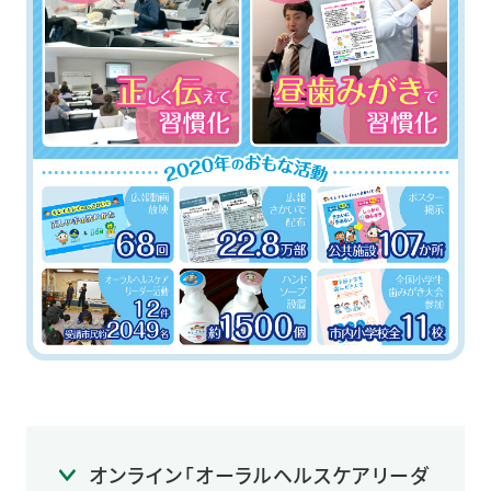
オンライン「オーラルヘルスケアリーダ