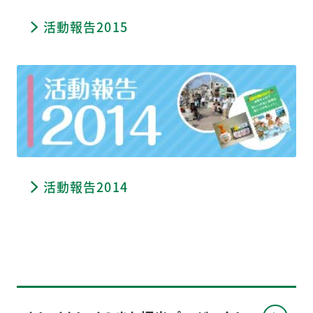
活動報告2015
活動報告2014