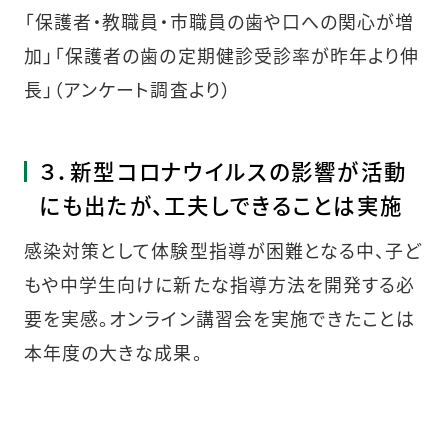
「保護者・教職員・市職員の歯や口への関心が増
加」「保護者の歯の定期健診受診率が昨年より伸
長」（アンケート調査より）
３．新型コロナウイルスの影響が活動
にも出たが、工夫しできることは実施
感染対策として体験型指導が困難となる中、子ど
もや中学生向けに新たな指導方法を開発する必
要を実感。オンライン講習会を実施できたことは
本年度の大きな成果。