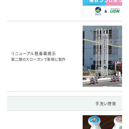
リニューアル懸垂幕掲示
第二期のスローガンで新規に製作
手洗い啓発