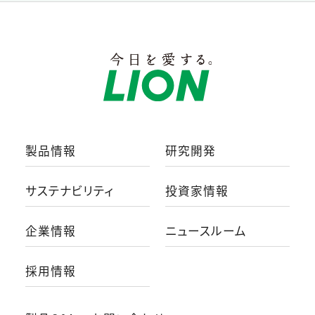
製品情報
研究開発
サステナビリティ
投資家情報
企業情報
ニュースルーム
採用情報