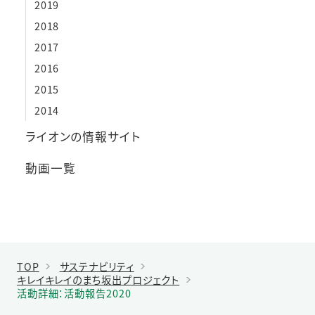
2019
2018
2017
2016
2015
2014
ライオンの情報サイト
動画一覧
TOP
サステナビリティ
キレイキレイのまち坂出プロジェクト
活動詳細：活動報告2020