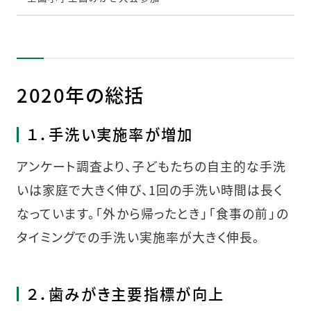
2020年の総括
１．手洗い実施率が増加
アンケート調査より、子どもたちの自主的な手洗
いは家庭で大きく伸び、1回の手洗い時間は長く
なっています。「外から帰ったとき」「食事の前」の
タイミングでの手洗い実施率が大きく伸長。
２．歯みがき主要指標が向上