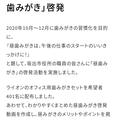
歯みがき」啓発
2020年10月〜12月に歯みがきの習慣化を目的
に、
『昼歯みがきは、午後の仕事のスタートのいいき
っかけに！』
と題して、坂出市役所の職員の皆さんに「昼歯み
がき」の啓発活動を実施しました。
ライオンのオフィス用歯みがきセットを希望者
401名に配布しました。
あわせて、わかりやすくまとめた昼歯みがき啓発
動画を作成し、昼みがきのメリットやポイントを掲