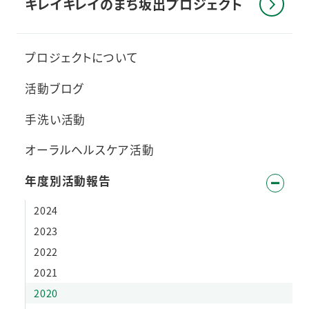
キレイキレイのまち
坂出プロジェクト
プロジェクトについて
活動ブログ
手洗い活動
オーラルヘルスケア活動
年度別活動報告
2024
2023
2022
2021
2020