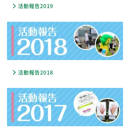
活動報告2019
活動報告2018