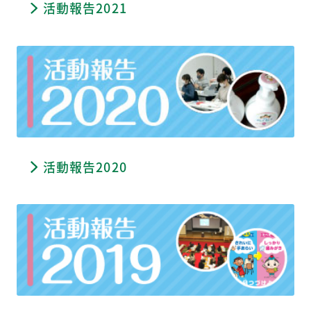
活動報告2021
活動報告2020