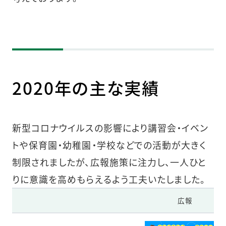
2020年の主な実績
新型コロナウイルスの影響により講習会・イベン
トや保育園・幼稚園・学校などでの活動が大きく
制限されましたが、広報施策に注力し、一人ひと
りに意識を高めもらえるよう工夫いたしました。
広報