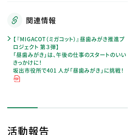
関連情報
【『MIGACOT（ミガコット）』昼歯みがき推進プ
ロジェクト 第３弾】
「昼歯みがき」は、午後の仕事のスタートのいい
きっかけに！
坂出市役所で401 人が「昼歯みがき」に挑戦！
活動報告