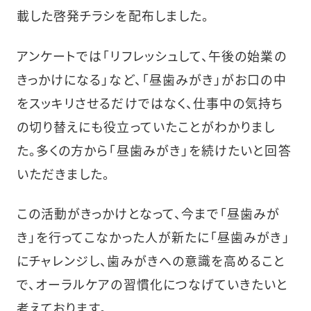
載した啓発チラシを配布しました。
アンケートでは「リフレッシュして、午後の始業の
きっかけになる」など、「昼歯みがき」がお口の中
をスッキリさせるだけではなく、仕事中の気持ち
の切り替えにも役立っていたことがわかりまし
た。多くの方から「昼歯みがき」を続けたいと回答
いただきました。
この活動がきっかけとなって、今まで「昼歯みが
き」を行ってこなかった人が新たに「昼歯みがき」
にチャレンジし、歯みがきへの意識を高めること
で、オーラルケアの習慣化につなげていきたいと
考えております。