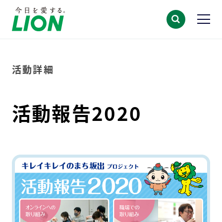
活動詳細
活動報告2020