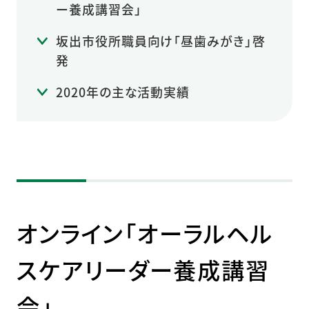
ー養成講習会」
坂出市役所職員向け「昼歯みがき」啓
発
2020年の主な活動実績
オンライン「オーラルヘル
スケアリーダー養成講習
会」