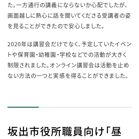
た。一方通行の講義にならないか心配でしたが、
画面越しに熱心に話を聞いてくださる受講者の姿
を見ることができたので安心しました。
2020年は講習会だけでなく、予定していたイベン
トや保育園・幼稚園・学校などでの活動が大きく
制限されました。オンライン講習会は活動を止め
ない方法の一つと実感を得ることができました。
坂出市役所職員向け「昼