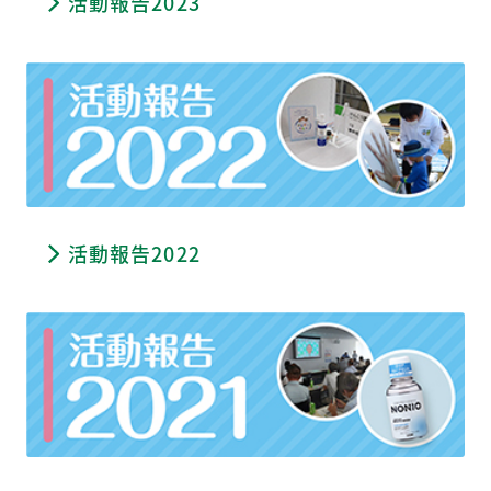
活動報告2023
活動報告2022