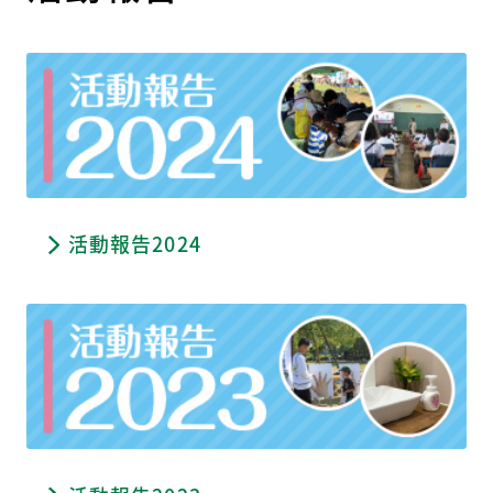
活動報告2024