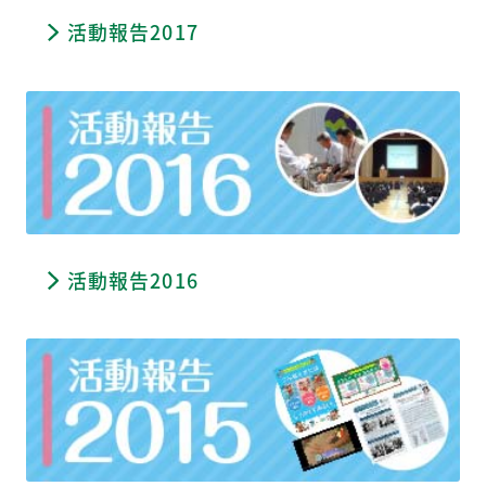
活動報告2017
活動報告2016