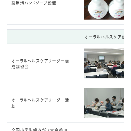
薬用泡ハンドソープ設置
オーラルヘルスケア啓発
オーラルヘルスケアリーダー養
成講習会
オーラルヘルスケアリーダー活
動
全国小学生歯みがき大会参加