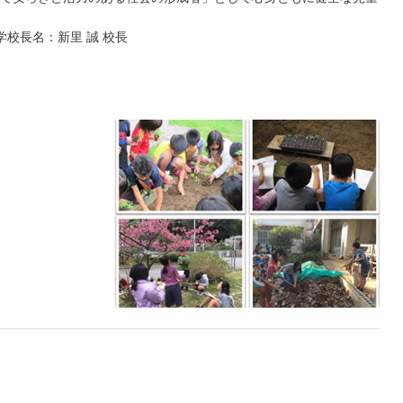
 学校長名：新里 誠 校長