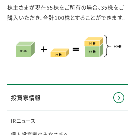
株主さまが現在65株をご所有の場合、35株をご
購入いただき、合計100株とすることができます。
投資家情報
IRニュース
個人投資家のみなさまへ