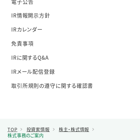
電子公告
IR情報開示方針
IRカレンダー
免責事項
IRに関するQ&A
IRメール配信登録
取引所規則の遵守に関する確認書
TOP
投資家情報
株主・株式情報
株式事務のご案内