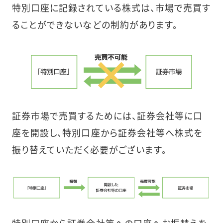
特別口座に記録されている株式は、市場で売買す
ることができないなどの制約があります。
証券市場で売買するためには、証券会社等に口
座を開設し、特別口座から証券会社等へ株式を
振り替えていただく必要がございます。
特別口座から証券会社等への口座へお振替えを