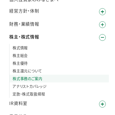
経営方針・体制
財務・業績情報
株主・株式情報
株式情報
株主総会
株主優待
株主還元について
株式事務のご案内
アナリストカバレッジ
定款・株式取扱規程
IR資料室