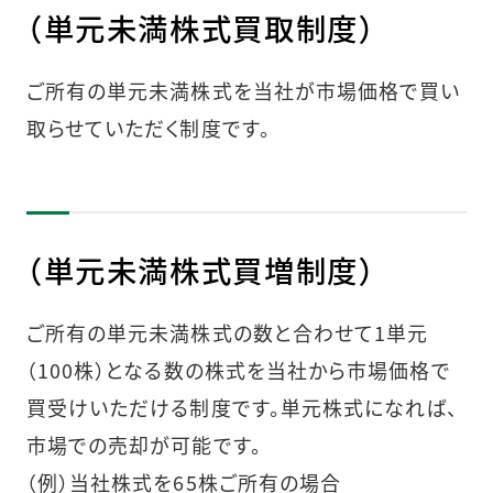
（単元未満株式買取制度）
ご所有の単元未満株式を当社が市場価格で買い
取らせていただく制度です。
（単元未満株式買増制度）
ご所有の単元未満株式の数と合わせて1単元
（100株）となる数の株式を当社から市場価格で
買受けいただける制度です。単元株式になれば、
市場での売却が可能です。
（例）当社株式を65株ご所有の場合