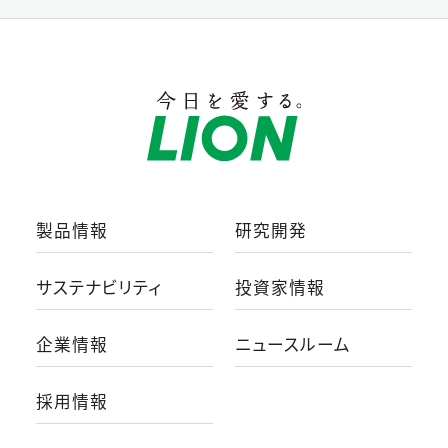
製品情報
研究開発
サステナビリティ
投資家情報
企業情報
ニュースルーム
採用情報