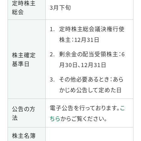
定時株主
3月下旬
総会
定時株主総会議決権行使
株主：12月31日
剰余金の配当受領株主：6
株主確定
基準日
月30日、12月31日
その他必要あるとき：あら
かじめ公告して定めた日
電子公告を行っております。
こ
公告の方
法
ちら
からご覧ください。
株主名簿