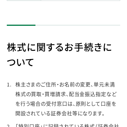
株式に関するお手続きに
ついて
株主さまのご住所・お名前の変更、単元未満
株式の買取・買増請求、配当金振込指定など
を行う場合の受付窓口は、原則として口座を
開設されている証券会社等になります。
「特別口座」に記録されている株式（証券会社