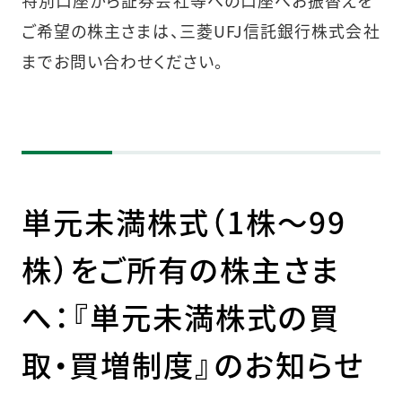
ご希望の株主さまは、三菱UFJ信託銀行株式会社
までお問い合わせください。
単元未満株式（1株～99
株）をご所有の株主さま
へ：『単元未満株式の買
取・買増制度』のお知らせ