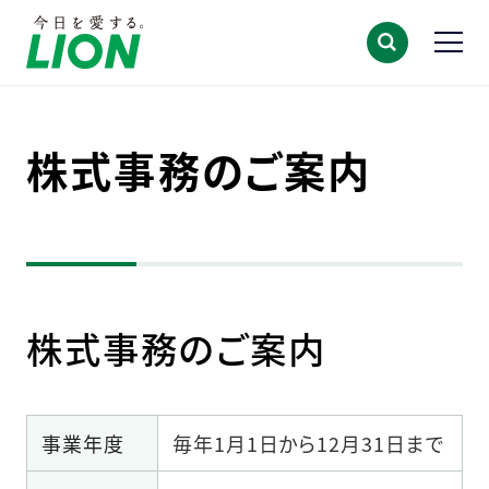
株式事務のご案内
株式事務のご案内
事業年度
毎年1月1日から12月31日まで