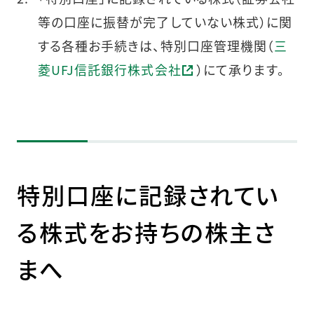
等の口座に振替が完了していない株式）に関
する各種お手続きは、特別口座管理機関（
三
菱UFJ信託銀行株式会社
）にて承ります。
特別口座に記録されてい
る株式をお持ちの株主さ
まへ