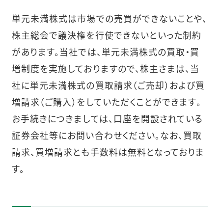
単元未満株式は市場での売買ができないことや、
株主総会で議決権を行使できないといった制約
があります。当社では、単元未満株式の買取・買
増制度を実施しておりますので、株主さまは、当
社に単元未満株式の買取請求（ご売却）および買
増請求（ご購入）をしていただくことができます。
お手続きにつきましては、口座を開設されている
証券会社等にお問い合わせください。なお、買取
請求、買増請求とも手数料は無料となっておりま
す。