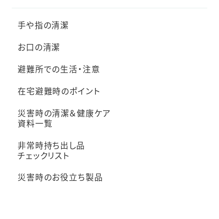
手や指の清潔
お口の清潔
避難所での生活・注意
在宅避難時のポイント
災害時の清潔＆健康ケア
資料一覧
非常時持ち出し品
チェックリスト
災害時のお役立ち製品