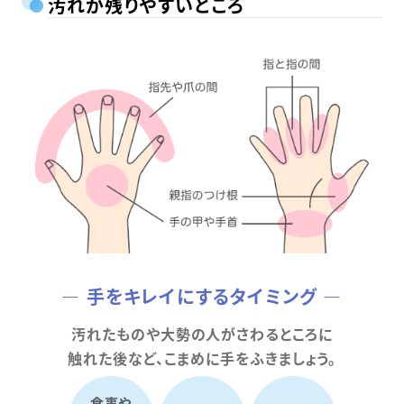
汚れが残りやすいところ
— 手をキレイにするタイミング —
汚れたものや大勢の人がさわるところに
触れた後など、こまめに手をふきましょう。
食事や