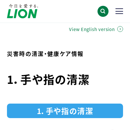
View English version
災害時の清潔・健康ケア情報
1．手や指の清潔
1．手や指の清潔