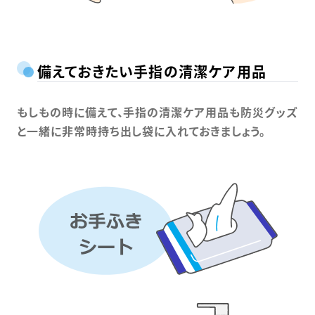
備えておきたい手指の清潔ケア用品
もしもの時に備えて、手指の清潔ケア用品も防災グッズ
と一緒に非常時持ち出し袋に入れておきましょう。