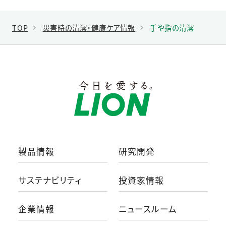
TOP
災害時の清潔・健康ケア情報
手や指の清潔
製品情報
研究開発
サステナビリティ
投資家情報
企業情報
ニュースルーム