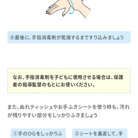
⑧
最後に、手指消毒剤が乾燥するまですり込みましょう
なお、手指消毒剤を子どもに使用させる場合は、保護
者の指導監督のもとにお使いください。
また、ぬれティッシュやお手ふきシートを使う時も、汚れ
が残りやすい部分をしっかりふきましょう
①
手のひらをしっかり
ふ
②
シートを裏返して、
手