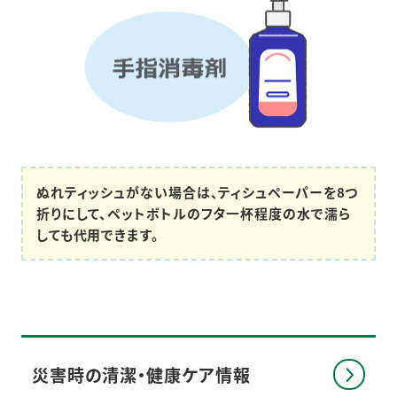
ぬれティッシュがない場合は、ティシュペーパーを8つ
折りにして、ペットボトルのフタ一杯程度の水で濡ら
しても代用できます。
災害時の清潔・健康
ケア情報