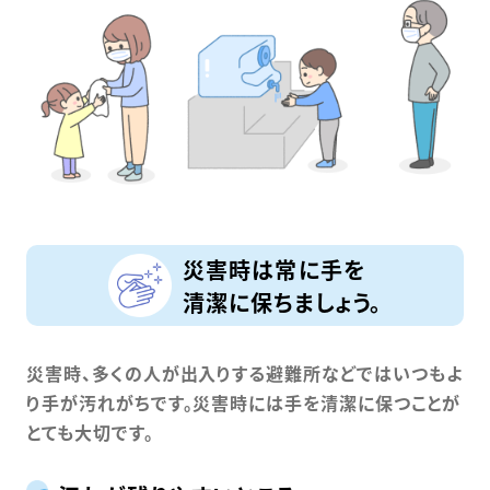
災害時は常に手を
清潔に保ちましょう。
災害時、多くの人が出入りする避難所などではいつもよ
り手が汚れがちです。災害時には手を清潔に保つことが
とても大切です。