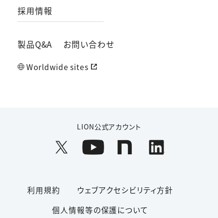
採用情報
製品Q&A
お問い合わせ
Worldwide sites
LION公式アカウント
利用規約
ウェブアクセシビリティ方針
個人情報等の保護について