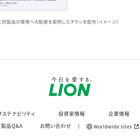
ともに同製品の環境への配慮を説明したチラシを配布（イメージ）
サステナビリティ
投資家情報
企業情報
製品Q&A
お問い合わせ
Worldwide sites