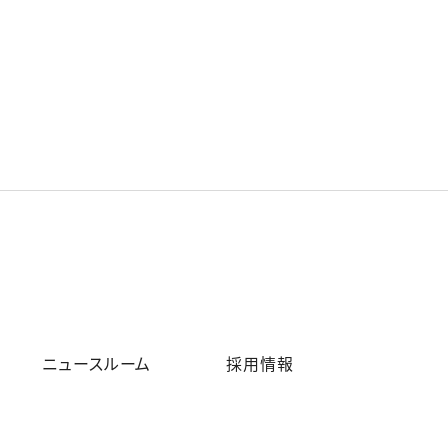
ニュースルーム
採用情報