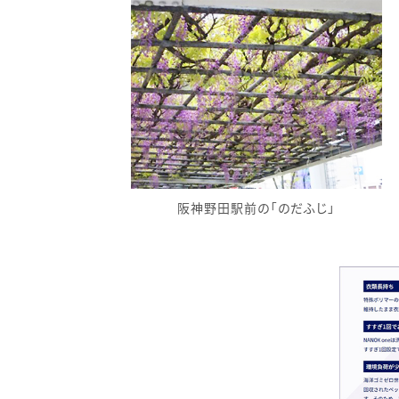
阪神野田駅前の「のだふじ」