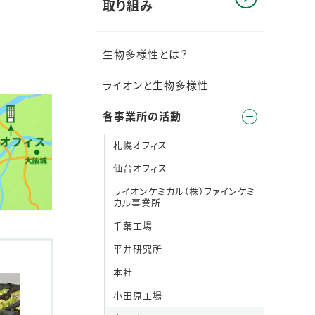
取り組み
生物多様性とは？
ライオンと生物多様性
各事業所の活動
札幌オフィス
仙台オフィス
ライオンケミカル（株）ファインケミ
カル事業所
千葉工場
平井研究所
本社
小田原工場