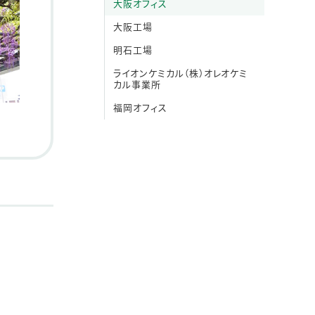
大阪オフィス
大阪工場
明石工場
ライオンケミカル（株）オレオケミ
カル事業所
福岡オフィス