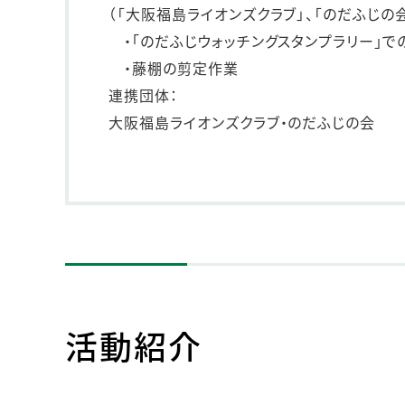
（「大阪福島ライオンズクラブ」、「のだふじの
・｢のだふじウォッチングスタンプラリー｣
・藤棚の剪定作業
連携団体：
大阪福島ライオンズクラブ・のだふじの会
活動紹介