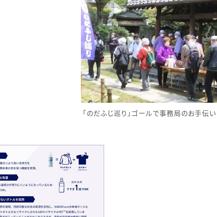
「のだふじ巡り」ゴールで事務局のお手伝い