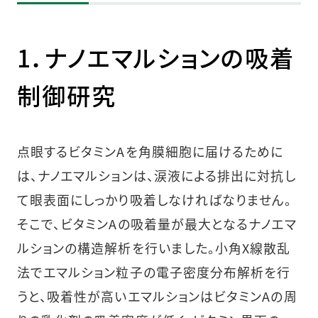
1．ナノエマルションの吸着
制御研究
点眼するビタミンAを角膜細胞に届けるために
は、ナノエマルションは、涙液による排出に対抗し
て眼表面にしっかり吸着しなければなりません。
そこで、ビタミンAの吸着量が最大となるナノエマ
ルションの構造解析を行いました。小角X線散乱
法でエマルション粒子の電子密度分布解析を行
うと、吸着性が高いエマルションはビタミンAの周