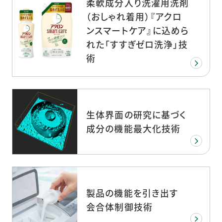
柔軟成分入り洗濯用洗剤
（おしゃれ着用）『アクロ
ンスマートケア』に込めら
れた「すすぎゼロ洗浄」技
術
生体界面の研究に基づく
成分の機能最大化技術
製品の機能を引き出す
会合体制御技術