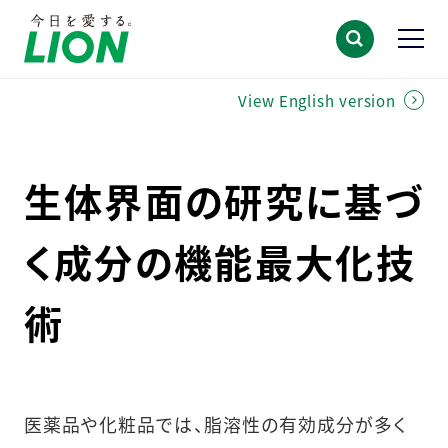
View English version
生体界面の研究に基づ
く成分の機能最大化技
術
医薬品や化粧品では、脂溶性の有効成分が多く