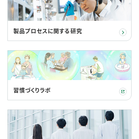
製品プロセスに関する研究
習慣づくりラボ