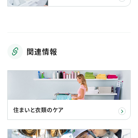
関連情報
住まいと衣類のケア