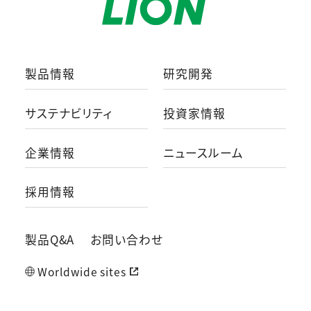
製品情報
研究開発
サステナビリティ
投資家情報
企業情報
ニュースルーム
採用情報
製品Q&A
お問い合わせ
Worldwide sites