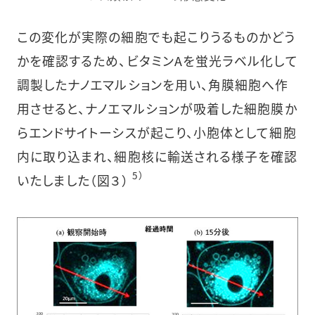
この変化が実際の細胞でも起こりうるものかどう
かを確認するため、ビタミンAを蛍光ラベル化して
調製したナノエマルションを用い、角膜細胞へ作
用させると、ナノエマルションが吸着した細胞膜か
らエンドサイトーシスが起こり、小胞体として細胞
内に取り込まれ、細胞核に輸送される様子を確認
5）
いたしました（図３）