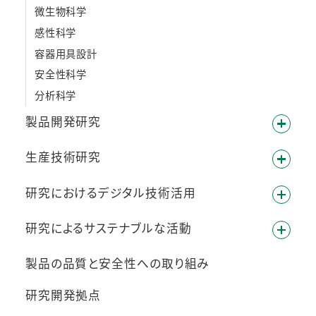
微生物科学
感性科学
容器用具設計
安全性科学
分析科学
製品開発研究
生産技術研究
研究におけるデジタル技術活用
研究によるサステナブルな活動
製品の品質と安全性への取り組み
研究開発拠点