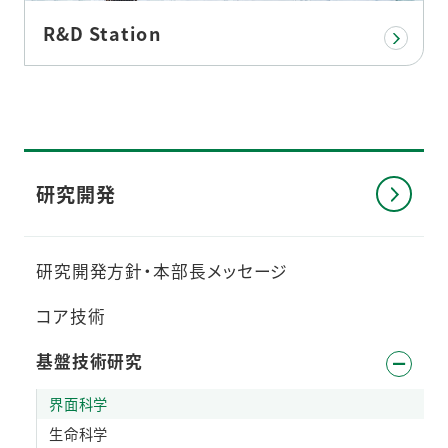
R&D Station
研究開発
研究開発方針・本部長メッセージ
コア技術
基盤技術研究
界面科学
生命科学