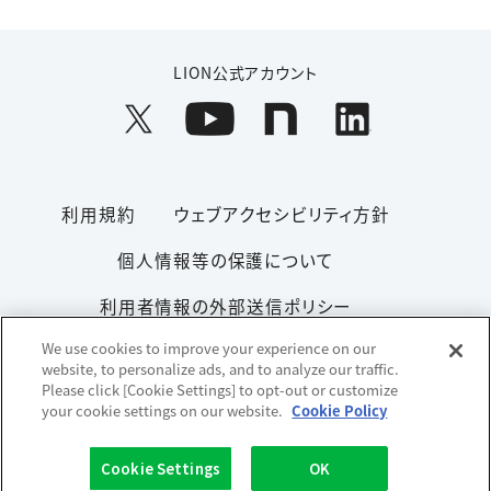
LION公式アカウント
利用規約
ウェブアクセシビリティ方針
個人情報等の保護について
利用者情報の外部送信ポリシー
We use cookies to improve your experience on our
ソーシャルメディアポリシー
サイトマップ
website, to personalize ads, and to analyze our traffic.
Please click [Cookie Settings] to opt-out or customize
your cookie settings on our website.
Cookie Policy
Copyright© 1996-2026 Lion Corporation. All rights reserved.
Cookie Settings
OK