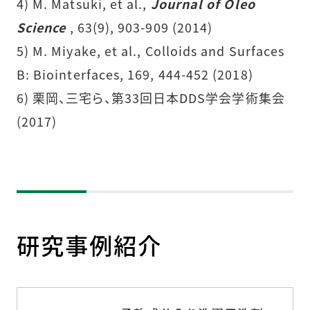
4) M. Matsuki, et al.,
Journal of Oleo
Science
, 63(9), 903-909 (2014)
5) M. Miyake, et al., Colloids and Surfaces
B: Biointerfaces, 169, 444-452 (2018)
6) 栗岡、三宅ら、第33回日本DDS学会学術集会
(2017)
研究事例紹介