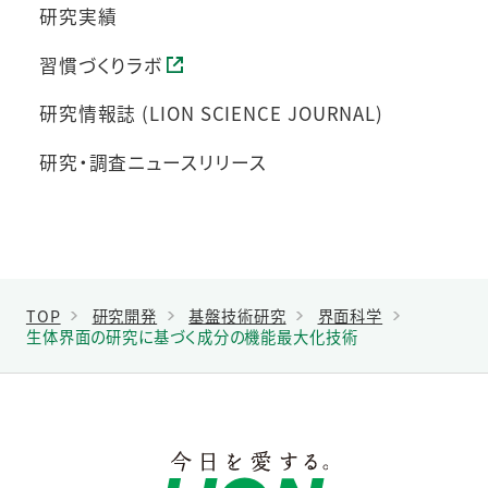
研究実績
習慣づくりラボ
研究情報誌 (LION SCIENCE JOURNAL)
研究・調査ニュースリリース
TOP
研究開発
基盤技術研究
界面科学
生体界面の研究に基づく成分の機能最大化技術